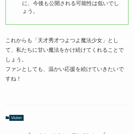
に、今後も公開される可能性は低いでし
ょう。
これからも「天才秀才つよつよ魔法少女」とし
て、私たちに甘い魔法をかけ続けてくれることで
しょう。
ファンとしても、温かい応援を続けていきたいで
すね！
Vtuber