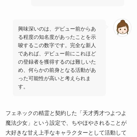
興味深いのは、デビュー前からあ
る程度の知名度があったことを示
唆するこの数字です。完全な新人
であれば、デビュー前にこれほど
の登録者を獲得するのは難しいた
め、何らかの前身となる活動があ
った可能性が高いと考えられま
す。
フェネックの精霊と契約した「天才秀才つよつよ
魔法少女」という設定で、ちやほやされることが
大好きな甘え上手なキャラクターとして活動して