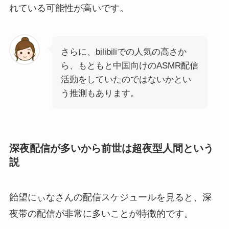
れている可能性が高いです。
さらに、bilibiliでの人気の高さか
ら、もともと中国向けのASMR配信
活動をしていたのではないかとい
う推測もあります。
深夜配信が多いから前世は超夜型人間という
説
飴望にぃなさんの配信スケジュールを見ると、深
夜帯の配信が非常に多いことが特徴的です。