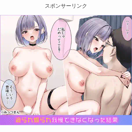
スポンサーリンク