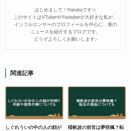
はじめまして！Harukaです☆
このサイトはVTuberやYoutuberが大好きな私が、
インフルエンサーのプロフィールを中心に、巷の
ニュースを紹介するブログです。
どうぞよろしくお願いします♪
関連記事
しぐれういの中の人の顔が
楪帆波の前世は夢咲楓？転