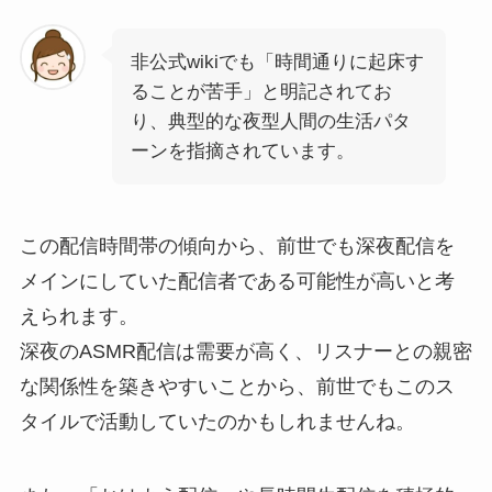
非公式wikiでも「時間通りに起床す
ることが苦手」と明記されてお
り、典型的な夜型人間の生活パタ
ーンを指摘されています。
この配信時間帯の傾向から、前世でも深夜配信を
メインにしていた配信者である可能性が高いと考
えられます。
深夜のASMR配信は需要が高く、リスナーとの親密
な関係性を築きやすいことから、前世でもこのス
タイルで活動していたのかもしれませんね。