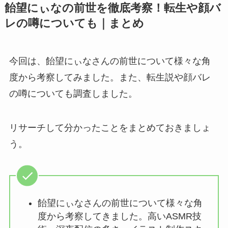
飴望にぃなの前世を徹底考察！転生や顔バ
レの噂についても｜まとめ
今回は、飴望にぃなさんの前世について様々な角
度から考察してみました。また、転生説や顔バレ
の噂についても調査しました。
リサーチして分かったことをまとめておきましょ
う。
飴望にぃなさんの前世について様々な角
度から考察してきました。高いASMR技