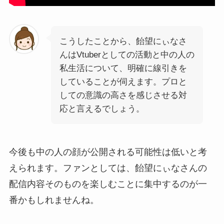
こうしたことから、飴望にぃなさ
んはVtuberとしての活動と中の人の
私生活について、明確に線引きを
していることが伺えます。プロと
しての意識の高さを感じさせる対
応と言えるでしょう。
今後も中の人の顔が公開される可能性は低いと考
えられます。ファンとしては、飴望にぃなさんの
配信内容そのものを楽しむことに集中するのが一
番かもしれませんね。