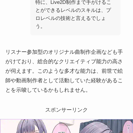
特に、Live2D制作まで手がけるこ
とができるレベルのスキルは、プ
ロレベルの技術と言えるでしょ
う。
リスナー参加型のオリジナル曲制作企画なども手
がけており、総合的なクリエイティブ能力の高さ
が伺えます。このような多才な能力は、前世で絵
師や動画制作者として活動していた経験があるこ
とを示唆しているかもしれません。
スポンサーリンク