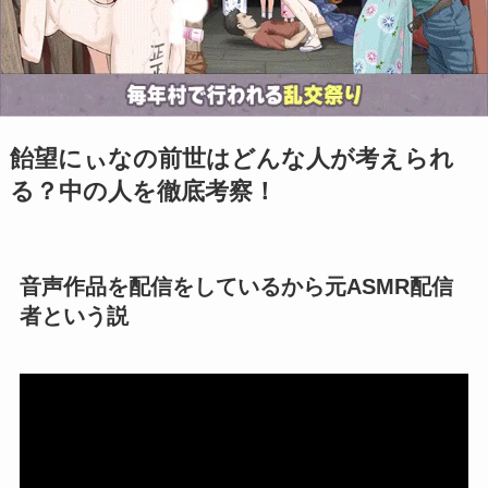
飴望にぃなの前世はどんな人が考えられ
る？中の人を徹底考察！
音声作品を配信をしているから元ASMR配信
者という説