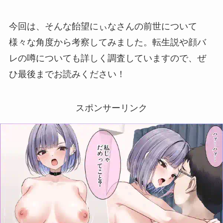
今回は、そんな飴望にぃなさんの前世について
様々な角度から考察してみました。転生説や顔バ
レの噂についても詳しく調査していますので、ぜ
ひ最後までお読みください！
スポンサーリンク