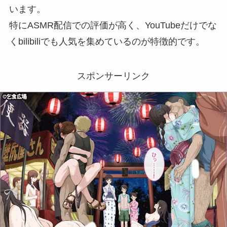
います。
特にASMR配信での評価が高く、YouTubeだけでな
くbilibiliでも人気を集めているのが特徴的です。
スポンサーリンク