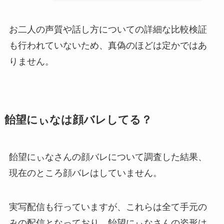
お二人の声質や話し方についての詳細な比較検証
も行われていないため、真偽のほどは定かではあ
りません。
飴望にぃなは顔バレしてる？
飴望にぃなさんの顔バレについて調査した結果、
現在のところ顔バレはしていません。
実写配信も行っていますが、これらは全て手元の
みの配信となっており、飴望にぃなさんの姿形は