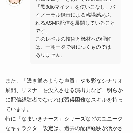
「黒3dioマイク」を使いこなし、バ
イノーラル録音による臨場感あふ
れるASMR配信を展開していること
です。
このレベルの技術と機材への理解
は、一朝一夕で身につくものでは
ありません。
また、「透き通るような声質」や多彩なシナリオ
展開、リスナーを没入させる演出力など、明らか
に配信経験者でなければ習得困難なスキルを持っ
ています。
特に「なまいきナース」シリーズなどのユニーク
なキャラクター設定は、過去の配信経験が活かさ