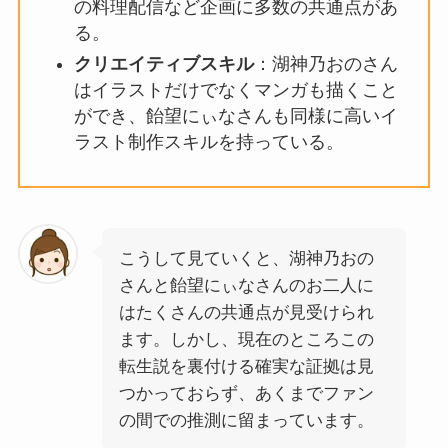
の料理配信など企画に多数の共通点があ
る。
クリエイティブスキル
：湖神乃おのさん
はイラストだけでなくマンガも描くこと
ができ、飴望にぃなさんも同様に高いイ
ラスト制作スキルを持っている。
こうして見ていくと、湖神乃おの
さんと飴望にぃなさんのお二人に
はたくさんの共通点が見受けられ
ます。しかし、現在のところこの
転生説を裏付ける確実な証拠は見
つかっておらず、あくまでファン
の間での推測に留まっています。