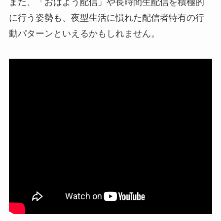
また、「おはよう配信」や長時間生配信を積極的
に行う姿勢も、夜型生活に慣れた配信者特有の行
動パターンといえるかもしれません。