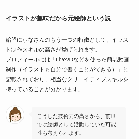
イラストが趣味だから元絵師という説
飴望にぃなさんのもう一つの特徴として、イラス
ト制作スキルの高さが挙げられます。
プロフィールには「Live2Dなどを使った簡易動画
制作（イラストも自分で書くことができる）」と
記載されており、相当なクリエイティブスキルを
持っていることが分かります。
こうした技術力の高さから、前世
では絵師として活動していた可能
性も考えられます。