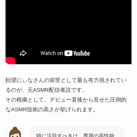
飴望にぃなさんの前世として最も有力視されてい
るのが、元ASMR配信者説です。
その根拠として、デビュー直後から見せた圧倒的
なASMR技術の高さが挙げられます。
特に注目すべきは、専用の高性能