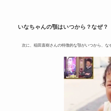
いなちゃんの顎はいつから？
なぜ？
次に、稲田直樹さんの特徴的な顎がいつから、な