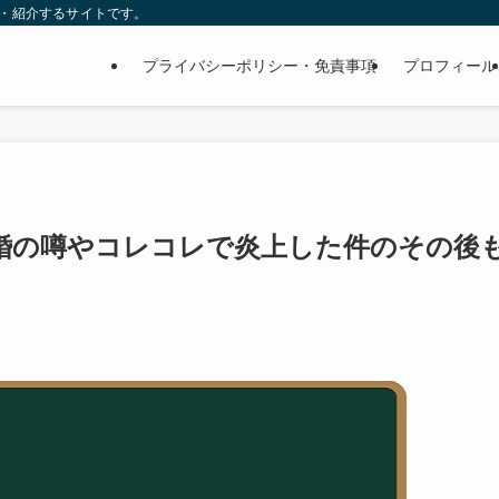
査・紹介するサイトです。
プライバシーポリシー・免責事項
プロフィール
婚の噂やコレコレで炎上した件のその後