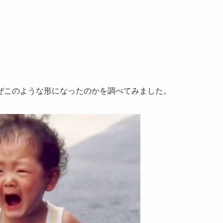
ぜこのような形になったのかを調べてみました。