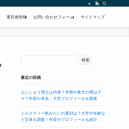
運営者情報
お問い合わせフォーム
サイトマップ
検索
も
最近の投稿
えいしゅう博士は何者？学歴や東大の噂はデ
マ？年収や本名・大学プロフィールを調査
ミルクティー飲みたいの素顔は？大学や年齢な
ど正体を調査！年収やプロフィールも紹介