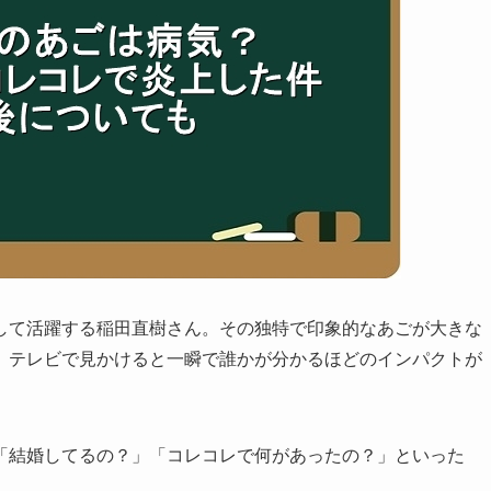
して活躍する稲田直樹さん。その独特で印象的なあごが大きな
。テレビで見かけると一瞬で誰かが分かるほどのインパクトが
「結婚してるの？」「コレコレで何があったの？」といった
。