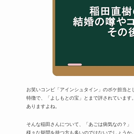
お笑いコンビ「アインシュタイン」のボケ担当と
特徴で、「よしもとの宝」とまで評されています
ありますよね。
そんな稲田さんについて、「あごは病気なの？」
様々な疑問を持つ方も多いのではないでしょうか