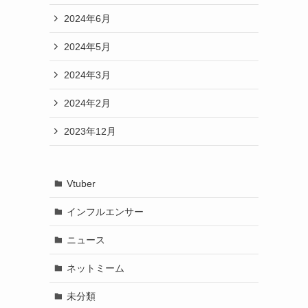
2024年6月
2024年5月
2024年3月
2024年2月
2023年12月
Vtuber
インフルエンサー
ニュース
ネットミーム
未分類