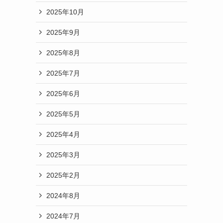
2025年10月
2025年9月
2025年8月
2025年7月
2025年6月
2025年5月
2025年4月
2025年3月
2025年2月
2024年8月
2024年7月