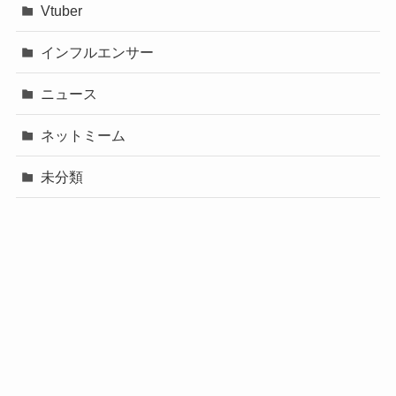
Vtuber
インフルエンサー
ニュース
ネットミーム
未分類