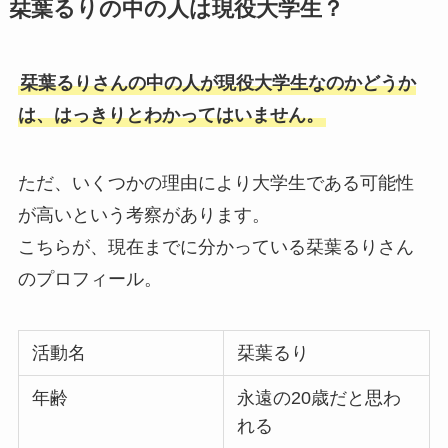
栞葉るりの中の人は現役大学生？
栞葉るりさんの中の人が現役大学生なのかどうか
は、はっきりとわかってはいません。
ただ、いくつかの理由により大学生である可能性
が高いという考察があります。
こちらが、現在までに分かっている栞葉るりさん
のプロフィール。
活動名
栞葉るり
年齢
永遠の20歳だと思わ
れる