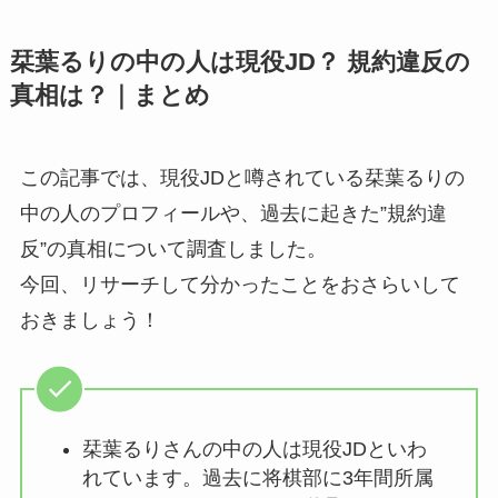
栞葉るりの中の人は現役JD？ 規約違反の
真相は？｜まとめ
この記事では、現役JDと噂されている栞葉るりの
中の人のプロフィールや、過去に起きた”規約違
反”の真相について調査しました。
今回、リサーチして分かったことをおさらいして
おきましょう！
栞葉るりさんの中の人は現役JDといわ
れています。過去に将棋部に3年間所属