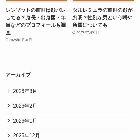
レンゾットの前世は顔バレ
タルレミエラの前世の顔が
してる？身長・出身国・年
判明？性別が男という噂や
齢などのプロフィールも調
所属についても
査
2025年7月31日
2025年7月31日
アーカイブ
2026年3月
2026年2月
2026年1月
2025年12月