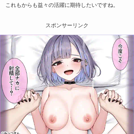
これもからも益々の活躍に期待したいですね。
スポンサーリンク