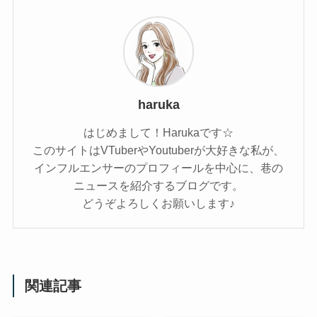
haruka
はじめまして！Harukaです☆
このサイトはVTuberやYoutuberが大好きな私が、
インフルエンサーのプロフィールを中心に、巷の
ニュースを紹介するブログです。
どうぞよろしくお願いします♪
関連記事