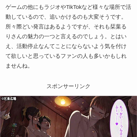
ゲームの他にもラジオやTikTokなど様々な場所で活
動しているので、追いかけるのも大変そうです。
所々際どい発言はあるようですが、それも栞葉る
りさんの魅力の一つと言えるのでしょう。とはい
え、活動停止なんてことにならないよう気を付け
て欲しいと思っているファンの人も多いかもしれ
ませんね。
スポンサーリンク