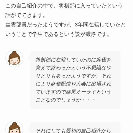
この自己紹介の中で、将棋部に入っていたという
話がでてきます。
幽霊部員だったようですが、3年間在籍していたと
いうことで学生であるという説が濃厚です。
将棋部に在籍していたのに麻雀を
覚えて終わったという不思議なや
りとりもあったようですが、それ
により麻雀配信や大会に出場され
ていますので結果オーライという
ことなのでしょうか・・・
それにしても最初の自己紹介から