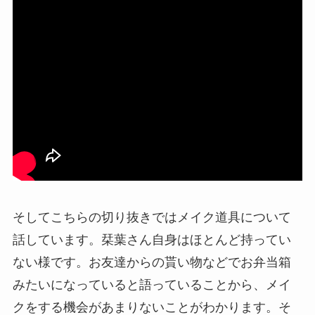
そしてこちらの切り抜きではメイク道具について
話しています。栞葉さん自身はほとんど持ってい
ない様です。お友達からの貰い物などでお弁当箱
みたいになっていると語っていることから、メイ
クをする機会があまりないことがわかります。そ