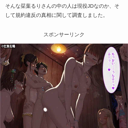
そんな栞葉るりさんの中の人は現役JDなのか、そ
して規約違反の真相に関して調査しました。
スポンサーリンク