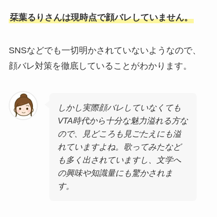
栞葉るりさんは現時点で顔バレしていません。
SNSなどでも一切明かされていないようなので、
顔バレ対策を徹底していることがわかります。
しかし実際顔バレしていなくても
VTA時代から十分な魅力溢れる方な
ので、見どころも見ごたえにも溢
れていますよね。歌ってみたなど
も多く出されていますし、文学へ
の興味や知識量にも驚かされま
す。