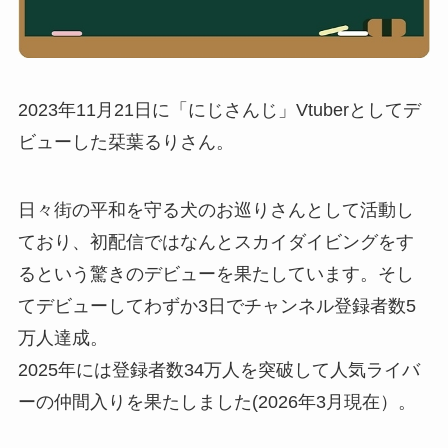
2023年11月21日に「にじさんじ」Vtuberとしてデ
ビューした栞葉るりさん。
日々街の平和を守る犬のお巡りさんとして活動し
ており、初配信ではなんとスカイダイビングをす
るという驚きのデビューを果たしています。そし
てデビューしてわずか3日でチャンネル登録者数5
万人達成。
2025年には登録者数34万人を突破して人気ライバ
ーの仲間入りを果たしました(2026年3月現在）。