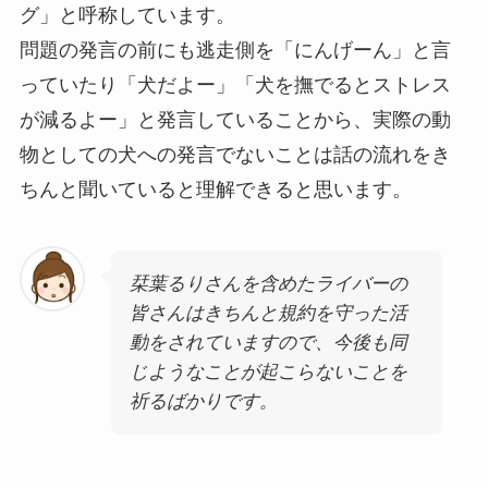
グ」と呼称しています。
問題の発言の前にも逃走側を「にんげーん」と言
っていたり「犬だよー」「犬を撫でるとストレス
が減るよー」と発言していることから、実際の動
物としての犬への発言でないことは話の流れをき
ちんと聞いていると理解できると思います。
栞葉るりさんを含めたライバーの
皆さんはきちんと規約を守った活
動をされていますので、今後も同
じようなことが起こらないことを
祈るばかりです。