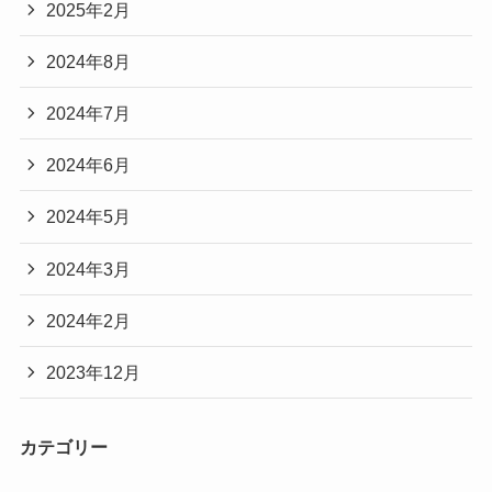
2025年2月
2024年8月
2024年7月
2024年6月
2024年5月
2024年3月
2024年2月
2023年12月
カテゴリー