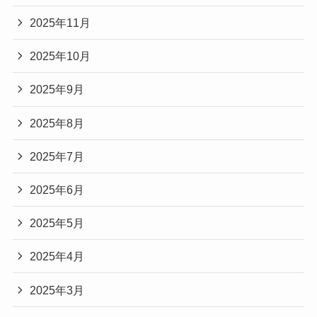
2025年11月
2025年10月
2025年9月
2025年8月
2025年7月
2025年6月
2025年5月
2025年4月
2025年3月