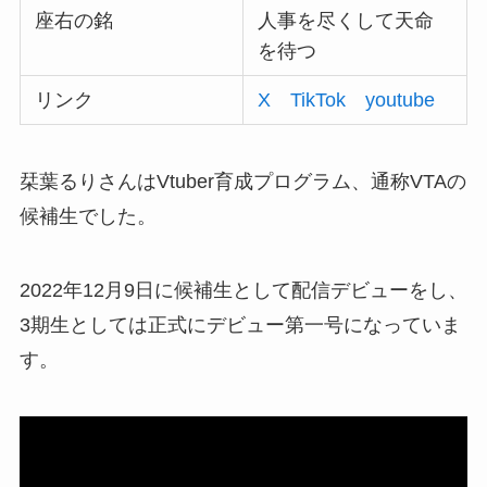
座右の銘
人事を尽くして天命
を待つ
リンク
X
TikTok
youtube
栞葉るりさんはVtuber育成プログラム、通称VTAの
候補生でした。
2022年12月9日に候補生として配信デビューをし、
3期生としては正式にデビュー第一号になっていま
す。