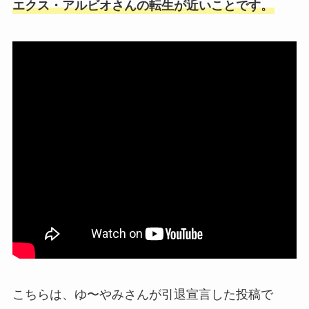
エクス・アルビオさんの転生が近いことです。
こちらは、ゆ〜やみさんが引退宣言した投稿で