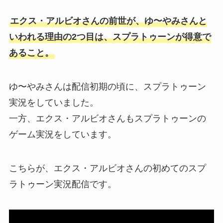
エクス・アルビオさんの前世が、ゆ〜やみさんと
いわれる理由の2つ目は、スプラトゥーンが得意で
あること。
ゆ〜やみさんは配信初期の頃に、スプラトゥーン
実況をしていました。
一方、エクス・アルビオさんもスプラトゥーンの
ゲーム実況をしています。
こちらが、エクス・アルビオさんの初めてのスプ
ラトゥーン実況配信です。