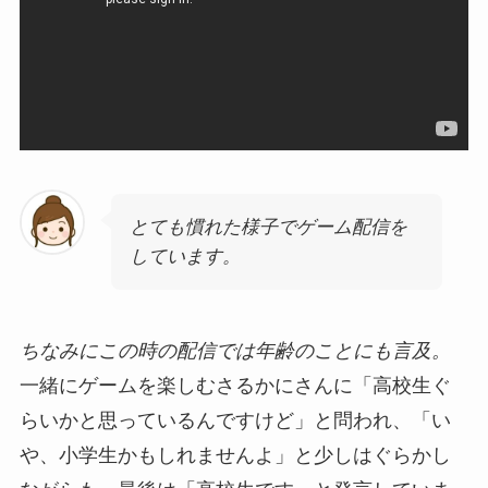
とても慣れた様子でゲーム配信を
しています。
ちなみにこの時の配信では年齢のことにも言及。
一緒にゲームを楽しむさるかにさんに「高校生ぐ
らいかと思っているんですけど」と問われ、「い
や、小学生かもしれませんよ」と少しはぐらかし