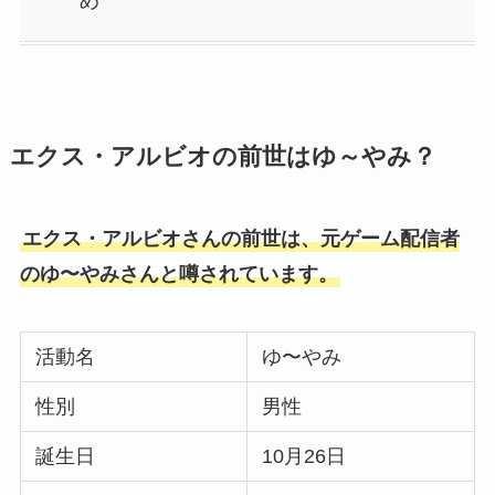
め
エクス・アルビオの前世はゆ～やみ？
エクス・アルビオさんの前世は、元ゲーム配信者
のゆ〜やみさんと噂されています。
活動名
ゆ〜やみ
性別
男性
誕生日
10月26日