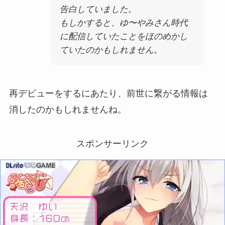
告白していました。
もしかすると、ゆ〜やみさん時代
に配信していたことをほのめかし
ていたのかもしれません。
再デビューをするにあたり、前世に繋がる情報は
消したのかもしれませんね。
スポンサーリンク