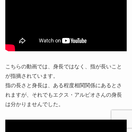
こちらの動画では、身長ではなく、指が長いこと
が指摘されています。
指の長さと身長は、ある程度相関関係にあるとさ
れますが、それでもエクス・アルビオさんの身長
は分かりませんでした。