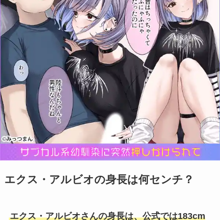
エクス・アルビオの身長は何センチ？
エクス・アルビオさんの身長は、公式では183cm