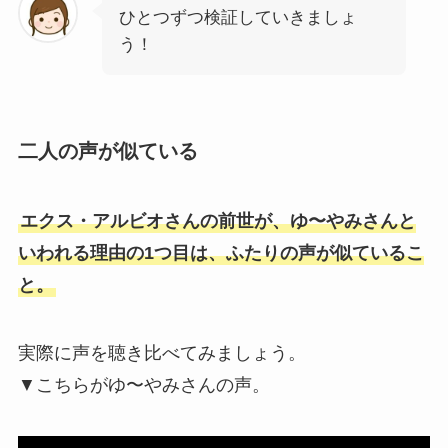
ひとつずつ検証していきましょ
う！
二人の声が似ている
エクス・アルビオさんの前世が、ゆ〜やみさんと
いわれる理由の1つ目は、ふたりの声が似ているこ
と。
実際に声を聴き比べてみましょう。
▼こちらがゆ〜やみさんの声。