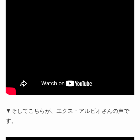
▼そしてこちらが、エクス・アルビオさんの声で
す。