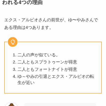
われる4つの理由
エクス・アルビオさんの前世が、ゆ〜やみさんで
ある理由は4つあります。
二人の声が似ている。
二人ともスプラトゥーンが得意
二人ともフォートナイトが得意
ゆ～やみの引退とエクス・アルビオの転
生が近い