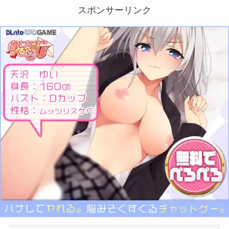
スポンサーリンク