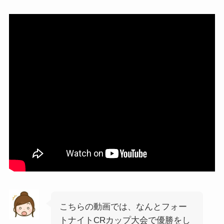
こちらの動画では、なんとフォー
トナイトCRカップ大会で優勝をし