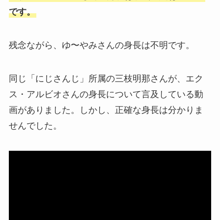
です。
残念ながら、ゆ〜やみさんの身長は不明です。
同じ「にじさんじ」所属の三枝明那さんが、エク
ス・アルビオさんの身長について言及している動
画がありました。しかし、正確な身長は分かりま
せんでした。