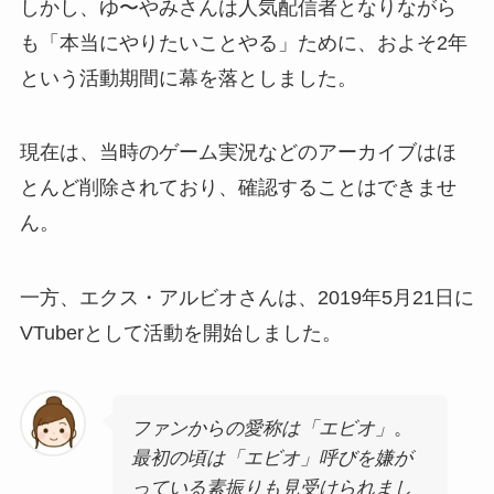
しかし、ゆ〜やみさんは人気配信者となりながら
も「本当にやりたいことやる」ために、およそ2年
という活動期間に幕を落としました。
現在は、当時のゲーム実況などのアーカイブはほ
とんど削除されており、確認することはできませ
ん。
一方、エクス・アルビオさんは、2019年5月21日に
VTuberとして活動を開始しました。
ファンからの愛称は「エビオ」
。
最初の頃は「エビオ」呼びを嫌が
っている素振りも見受けられまし