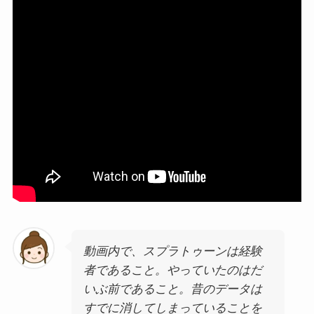
動画内で、スプラトゥーンは経験
者であること。やっていたのはだ
いぶ前であること。昔のデータは
すでに消してしまっていることを