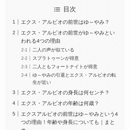
目次
エクス・アルビオの前世はゆ～やみ？
エクス・アルビオの前世がゆ～やみとい
われる4つの理由
二人の声が似ている
スプラトゥーンが得意
二人ともフォートナイトが得意
ゆ～やみの引退とエクス・アルビオの転
生が近い
エクス・アルビオの身長は何センチ？
エクス・アルビオの年齢は何歳？
エクスアルビオの前世はゆ～やみという4
つの理由！年齢や身長についても｜まと