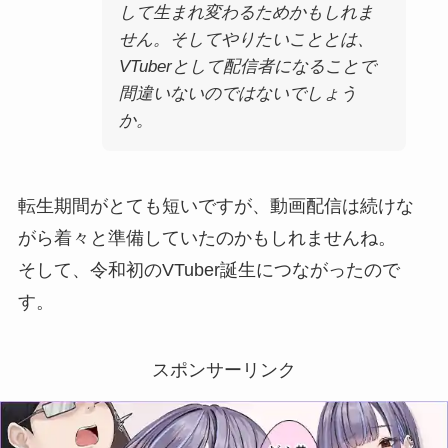
して生まれ変わるためかもしれま
せん。そしてやりたいこととは、
VTuberとして配信者になることで
間違いないのではないでしょう
か。
転生期間がとても短いですが、動画配信は続けな
がら着々と準備していたのかもしれませんね。
そして、令和初のVTuber誕生につながったので
す。
スポンサーリンク