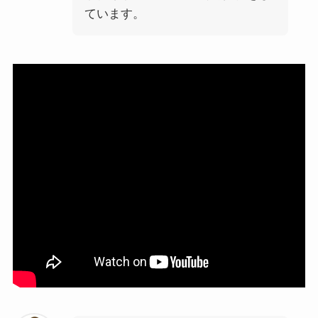
ています。