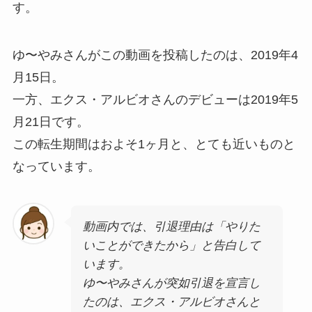
す。
ゆ〜やみさんがこの動画を投稿したのは、2019年4
月15日。
一方、エクス・アルビオさんのデビューは2019年5
月21日です。
この転生期間はおよそ1ヶ月と、とても近いものと
なっています。
動画内では、引退理由は「やりた
いことができたから」と告白して
います。
ゆ〜やみさんが突如引退を宣言し
たのは、エクス・アルビオさんと