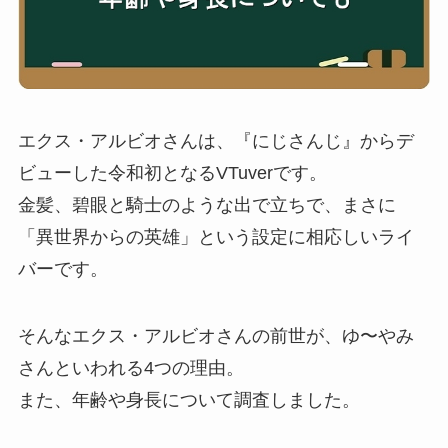
エクス・アルビオさんは、『にじさんじ』からデ
ビューした令和初となるVTuverです。
金髪、碧眼と騎士のような出で立ちで、まさに
「異世界からの英雄」という設定に相応しいライ
バーです。
そんなエクス・アルビオさんの前世が、ゆ〜やみ
さんといわれる4つの理由。
また、年齢や身長について調査しました。