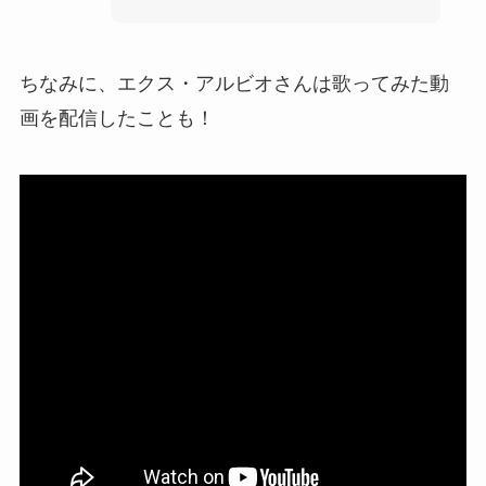
ちなみに、エクス・アルビオさんは歌ってみた動
画を配信したことも！