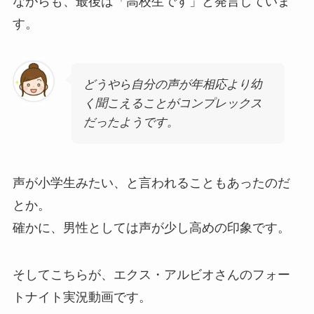
ながらも、最後は「高校生です」と発言していま
す。
どうやら自分の声が年相応より幼
く聞こえることがコンプレックス
だったようです。
声が小学生みたい、と言われることもあったのだ
とか。
確かに、男性としては声が少し高めの印象です。
そしてこちらが、エクス・アルビオさんのフォー
トナイト実況動画です。