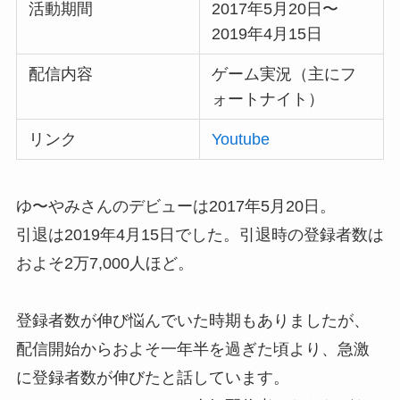
活動期間
2017年5月20日〜
2019年4月15日
配信内容
ゲーム実況（主にフ
ォートナイト）
リンク
Youtube
ゆ〜やみさんのデビューは2017年5月20日。
引退は2019年4月15日でした。引退時の登録者数は
およそ2万7,000人ほど。
登録者数が伸び悩んでいた時期もありましたが、
配信開始からおよそ一年半を過ぎた頃より、急激
に登録者数が伸びたと話しています。