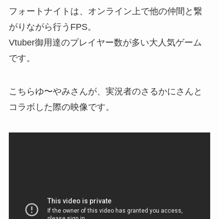
フォートナイトは、オンライン上で他の仲間と繋
がりながら行うFPS。
Vtuber御用達のプレイヤー数が多い大人気ゲーム
です。
こちらゆ〜やみさんが、実況者のさるかにさんと
コラボした際の映像です。