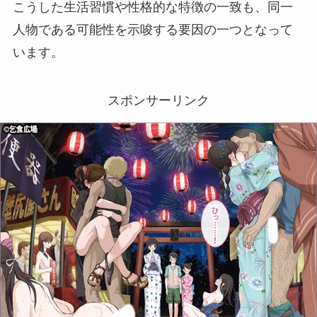
こうした生活習慣や性格的な特徴の一致も、同一
人物である可能性を示唆する要因の一つとなって
います。
スポンサーリンク