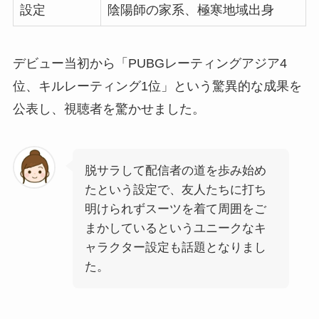
設定
陰陽師の家系、極寒地域出身
デビュー当初から「PUBGレーティングアジア4
位、キルレーティング1位」という驚異的な成果を
公表し、視聴者を驚かせました。
脱サラして配信者の道を歩み始め
たという設定で、友人たちに打ち
明けられずスーツを着て周囲をご
まかしているというユニークなキ
ャラクター設定も話題となりまし
た。