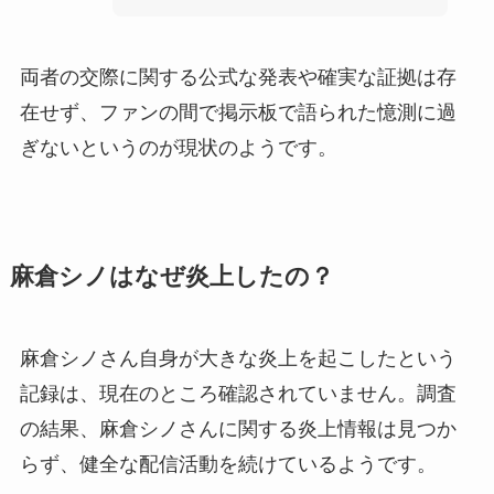
両者の交際に関する公式な発表や確実な証拠は存
在せず、ファンの間で掲示板で語られた憶測に過
ぎないというのが現状のようです。
麻倉シノはなぜ炎上したの？
麻倉シノさん自身が大きな炎上を起こしたという
記録は、現在のところ確認されていません。調査
の結果、麻倉シノさんに関する炎上情報は見つか
らず、健全な配信活動を続けているようです。