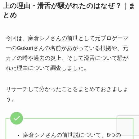
上の理由・滑舌が騒がれたのはなぜ？｜ま
とめ
今回は、麻倉シノさんの前世として元プロゲーマ
ーのGokuriさんの名前があがっている根拠や、元
カノの噂や過去の炎上、そして滑舌について騒が
れた理由について調査しました。
リサーチして分かったことをまとめておきましょ
う。
麻倉シノさんの前世説について、8つの