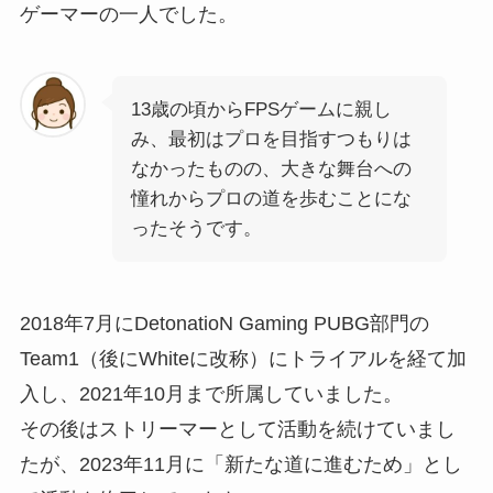
ゲーマーの一人でした。
13歳の頃からFPSゲームに親し
み、最初はプロを目指すつもりは
なかったものの、大きな舞台への
憧れからプロの道を歩むことにな
ったそうです。
2018年7月にDetonatioN Gaming PUBG部門の
Team1（後にWhiteに改称）にトライアルを経て加
入し、2021年10月まで所属していました。
その後はストリーマーとして活動を続けていまし
たが、2023年11月に「新たな道に進むため」とし