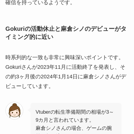
確信を持っているようです。
Gokuriの活動休止と麻倉シノのデビューがタ
イミング的に近い
時系列的な一致も非常に興味深いポイントです。
Gokuriさんが2023年11月に活動終了を発表し、そ
の約3ヶ月後の2024年1月14日に麻倉シノさんがデ
ビューしています。
Vtuberの転生準備期間の相場が3～
9カ月と言われています。
麻倉シノさんの場合、ゲームの腕