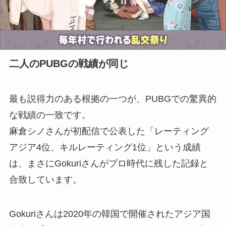
二人のPUBGの戦績が同じ
最も説得力のある根拠の一つが、PUBGでの驚異的
な戦績の一致です。
麻倉シノさんが初配信で公表した「レーティング
アジア4位、キルレーティング1位」という成績
は、まさにGokuriさんがプロ時代に残した記録と
合致しています。
Gokuriさんは2020年の韓国で開催されたアジア国