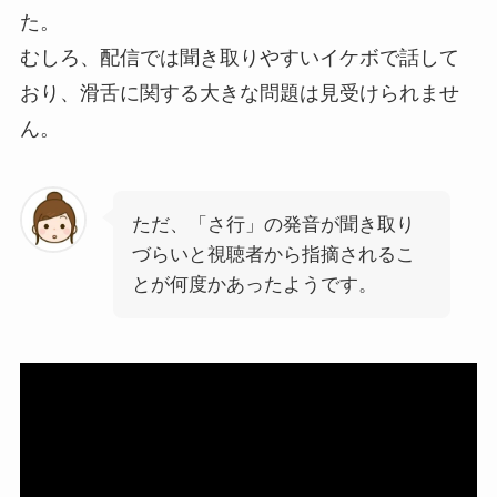
た。
むしろ、配信では聞き取りやすいイケボで話して
おり、滑舌に関する大きな問題は見受けられませ
ん。
ただ、「さ行」の発音が聞き取り
づらいと視聴者から指摘されるこ
とが何度かあったようです。