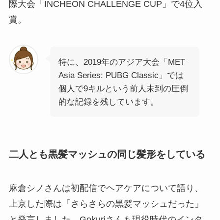
際大会「INCHEON CHALLENGE CUP」で4位入
賞。
特に、2019年のアジア大会「MET
Asia Series: PUBG Classic」では
個人で9キルという前人未到の圧倒
的な記録を残しています。
二人とも黒髪マッシュの同じ髪形をしている
麻倉シノさんは初配信でヘアケアについて語り、
上京した際は「さらさらの黒髪マッシュだった」
と発言しました。Gokuriさんも現役時代のインタ