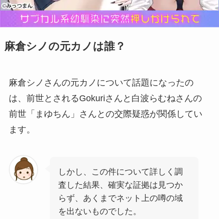
麻倉シノの元カノは誰？
麻倉シノさんの元カノについて話題になったの
は、前世とされるGokuriさんと白波らむねさんの
前世「まゆちん」さんとの交際疑惑が関係してい
ます。
しかし、この件について詳しく調
査した結果、確実な証拠は見つか
らず、あくまでネット上の噂の域
を出ないものでした。