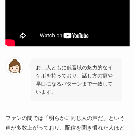
お二人ともに低音域の魅力的なイ
ケボを持っており、話し方の癖や
早口になるパターンまで一致して
います。
ファンの間では「明らかに同じ人の声だ」という
声が多数上がっており、配信を聞き慣れた人ほど