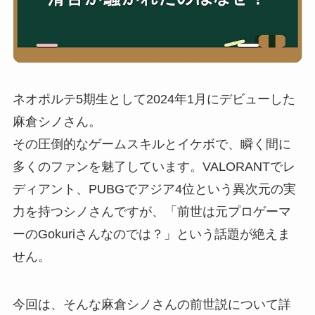
ネオポルテ5期生として2024年1月にデビューした
麻倉シノさん。
その圧倒的なゲームスキルとイケボで、瞬く間に
多くのファンを魅了しています。VALORANTでレ
ディアント、PUBGでアジア4位という異次元の実
力を持つシノさんですが、「前世は元プロゲーマ
ーのGokuriさんなのでは？」という話題が絶えま
せん。
今回は、そんな麻倉シノさんの前世説について詳