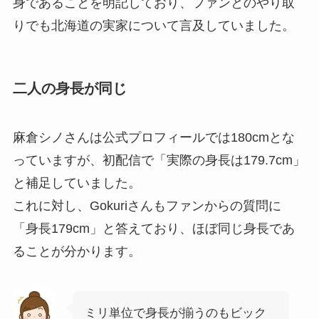
身であることを明記しており、ファンとのやり取
りでも北海道の実家について言及していました。
二人の身長が同じ
麻倉シノさんは公式プロフィールでは180cmとな
っていますが、初配信で「実際の身長は179.7cm」
と補足していました。
これに対し、Gokuriさんもファンからの質問に
「身長179cm」と答えており、ほぼ同じ身長であ
ることが分かります。
ミリ単位で身長が揃うのもビック