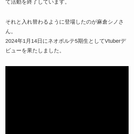
て活動を終了しています。
それと入れ替わるように登場したのが麻倉シノさ
ん。
2024年1月14日にネオポルテ5期生としてVtuberデ
ビューを果たしました。