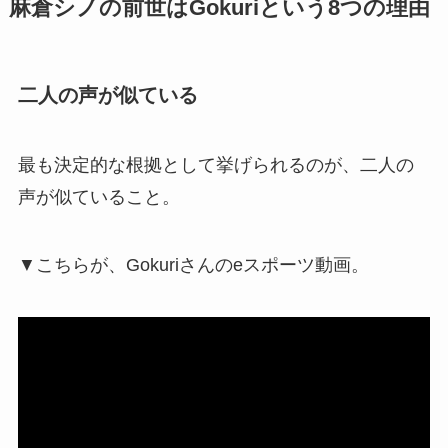
麻倉シノの前世はGokuriという8つの理由
二人の声が似ている
最も決定的な根拠として挙げられるのが、二人の
声が似ていること。
▼こちらが、Gokuriさんのeスポーツ動画。