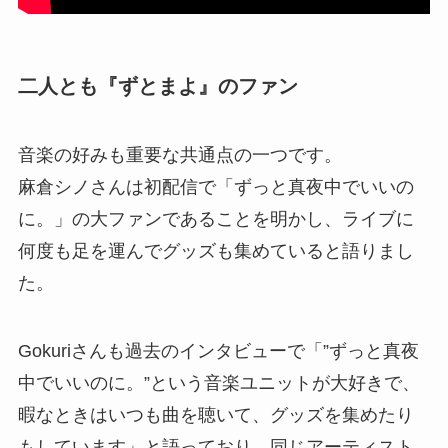
二人とも『ずとまよ』のファン
音楽の好みも重要な共通点の一つです。
麻倉シノさんは初配信で「ずっと真夜中でいいの
に。」の大ファンであることを明かし、ライブに
何度も足を運んでグッズも集めていると語りまし
た。
Gokuriさんも過去のインタビューで「”ずっと真夜
中でいいのに。”という音楽ユニットが大好きで、
暇なときはいつも曲を聴いて、グッズを集めたり
もしています」と語っており、同じアーティスト