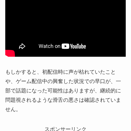
もしかすると、初配信時に声が枯れていたこと
や、ゲーム配信中の興奮した状況での早口が、一
部で話題になった可能性はありますが、継続的に
問題視されるような滑舌の悪さは確認されていま
せん。
スポンサーリンク