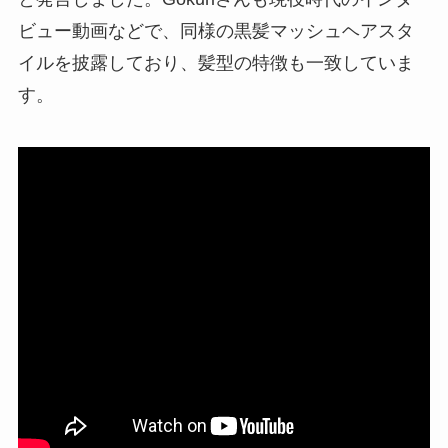
ビュー動画などで、同様の黒髪マッシュヘアスタ
イルを披露しており、髪型の特徴も一致していま
す。