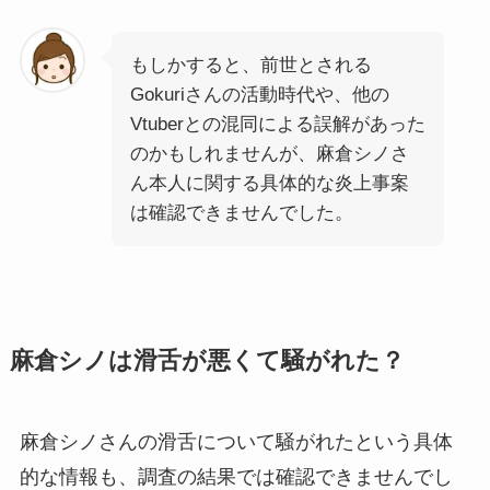
もしかすると、前世とされる
Gokuriさんの活動時代や、他の
Vtuberとの混同による誤解があった
のかもしれませんが、麻倉シノさ
ん本人に関する具体的な炎上事案
は確認できませんでした。
麻倉シノは滑舌が悪くて騒がれた？
麻倉シノさんの滑舌について騒がれたという具体
的な情報も、調査の結果では確認できませんでし