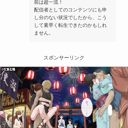
前は超一流！
配信者としてのコンテンツにも申
し分のない状況でしたから、こう
して素早く転生できたのかもしれ
ません。
スポンサーリンク