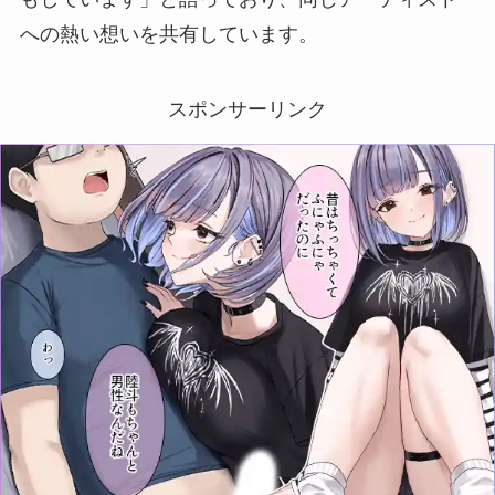
への熱い想いを共有しています。
スポンサーリンク