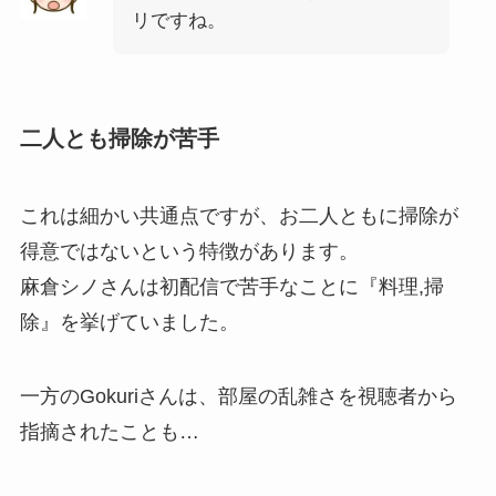
リですね。
二人とも掃除が苦手
これは細かい共通点ですが、お二人ともに掃除が
得意ではないという特徴があります。
麻倉シノさんは初配信で苦手なことに『料理,掃
除』を挙げていました。
一方のGokuriさんは、部屋の乱雑さを視聴者から
指摘されたことも…