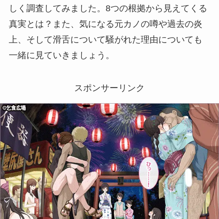
しく調査してみました。8つの根拠から見えてくる
真実とは？また、気になる元カノの噂や過去の炎
上、そして滑舌について騒がれた理由についても
一緒に見ていきましょう。
スポンサーリンク