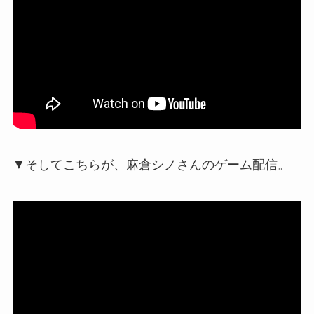
▼そしてこちらが、麻倉シノさんのゲーム配信。