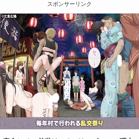
スポンサーリンク