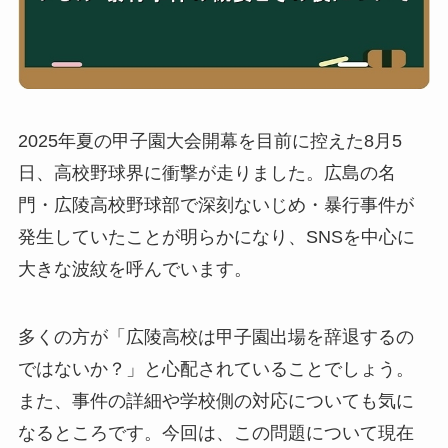
2025年夏の甲子園大会開幕を目前に控えた8月5
日、高校野球界に衝撃が走りました。広島の名
門・広陵高校野球部で深刻ないじめ・暴行事件が
発生していたことが明らかになり、SNSを中心に
大きな波紋を呼んでいます。
多くの方が「広陵高校は甲子園出場を辞退するの
ではないか？」と心配されていることでしょう。
また、事件の詳細や学校側の対応についても気に
なるところです。今回は、この問題について現在