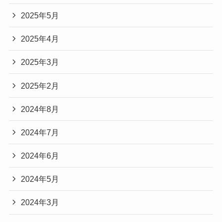
2025年5月
2025年4月
2025年3月
2025年2月
2024年8月
2024年7月
2024年6月
2024年5月
2024年3月