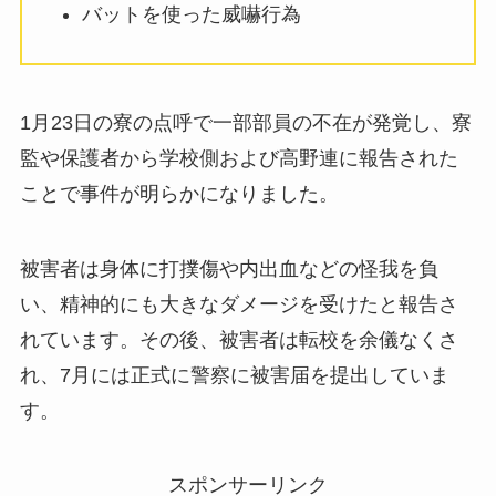
バットを使った威嚇行為
1月23日の寮の点呼で一部部員の不在が発覚し、寮
監や保護者から学校側および高野連に報告された
ことで事件が明らかになりました。
被害者は身体に打撲傷や内出血などの怪我を負
い、精神的にも大きなダメージを受けたと報告さ
れています。その後、被害者は転校を余儀なくさ
れ、7月には正式に警察に被害届を提出していま
す。
スポンサーリンク