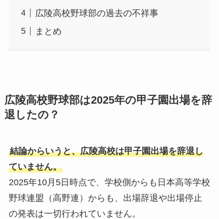
広陵高校野球部の過去の不祥事
まとめ
広陵高校野球部は2025年の甲子園出場を辞
退したの？
結論からいうと、広陵高校は甲子園出場を辞退し
ていません。
2025年10月5日時点で、学校側からも日本高等学校
野球連盟（高野連）からも、出場辞退や出場停止
の発表は一切行われていません。