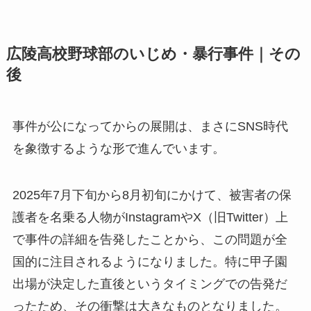
広陵高校野球部のいじめ・暴行事件｜その
後
事件が公になってからの展開は、まさにSNS時代
を象徴するような形で進んでいます。
2025年7月下旬から8月初旬にかけて、被害者の保
護者を名乗る人物がInstagramやX（旧Twitter）上
で事件の詳細を告発したことから、この問題が全
国的に注目されるようになりました。特に甲子園
出場が決定した直後というタイミングでの告発だ
ったため、その衝撃は大きなものとなりました。