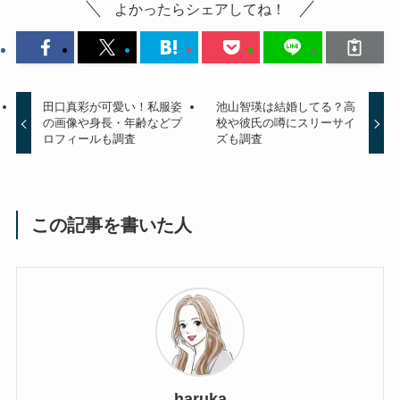
よかったらシェアしてね！
田口真彩が可愛い！私服姿
池山智瑛は結婚してる？高
の画像や身長・年齢などプ
校や彼氏の噂にスリーサイ
ロフィールも調査
ズも調査
この記事を書いた人
haruka