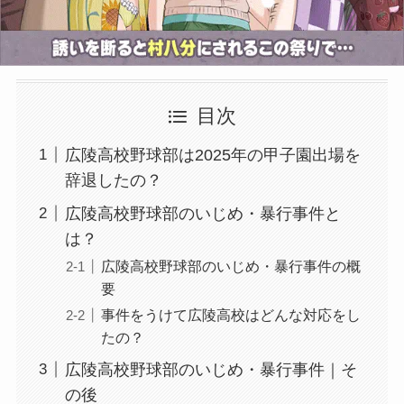
目次
広陵高校野球部は2025年の甲子園出場を
辞退したの？
広陵高校野球部のいじめ・暴行事件と
は？
広陵高校野球部のいじめ・暴行事件の概
要
事件をうけて広陵高校はどんな対応をし
たの？
広陵高校野球部のいじめ・暴行事件｜そ
の後