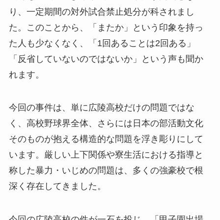
り、一定期間の対外試合禁止処分が科されまし
た。このことから、「またか」という印象を持っ
た人も少なくなく、「1回あることは2回ある」
「反省していないのではないか」という声も聞か
れます。
今回の事件は、単に広陵高校だけの問題ではな
く、高校野球界全体、さらには日本の部活動文化
そのものが抱える構造的な問題を浮き彫りにして
います。厳しい上下関係や寮生活における指導と
称した暴力・いじめの問題は、多くの強豪校で根
深く存在してきました。
今回の広陵高校の件が一石を投じ、「甲子園出場