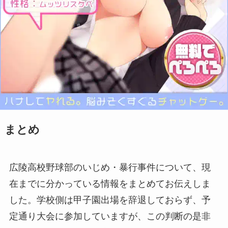
まとめ
広陵高校野球部のいじめ・暴行事件について、現
在までに分かっている情報をまとめてお伝えしま
した。学校側は甲子園出場を辞退しておらず、予
定通り大会に参加していますが、この判断の是非