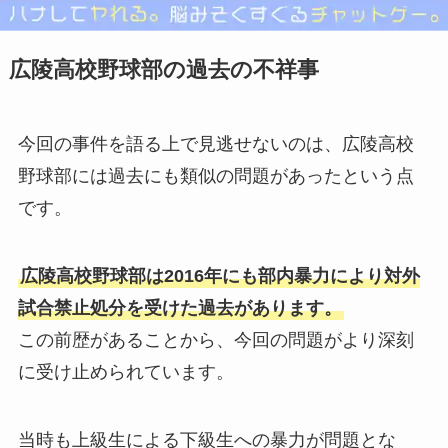
広陵高校野球部の過去の不祥事
今回の事件を語る上で見逃せないのは、広陵高校
野球部には過去にも類似の問題があったという点
です。
広陵高校野球部は2016年にも部内暴力により対外
試合禁止処分を受けた過去があります。
この前歴があることから、今回の問題がより深刻
に受け止められています。
当時も上級生による下級生への暴力が問題とな