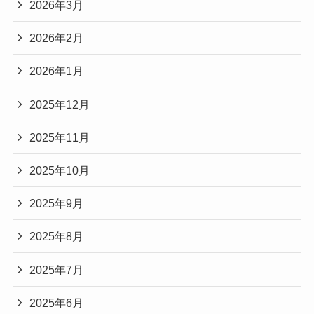
2026年3月
2026年2月
2026年1月
2025年12月
2025年11月
2025年10月
2025年9月
2025年8月
2025年7月
2025年6月