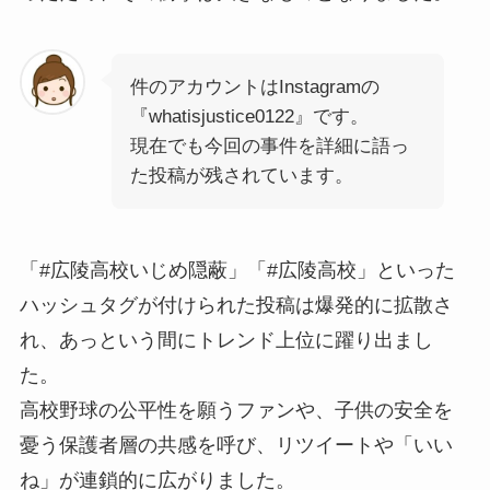
件のアカウントはInstagramの
『whatisjustice0122』です。
現在でも今回の事件を詳細に語っ
た投稿が残されています。
「#広陵高校いじめ隠蔽」「#広陵高校」といった
ハッシュタグが付けられた投稿は爆発的に拡散さ
れ、あっという間にトレンド上位に躍り出まし
た。
高校野球の公平性を願うファンや、子供の安全を
憂う保護者層の共感を呼び、リツイートや「いい
ね」が連鎖的に広がりました。