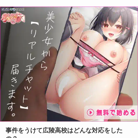
事件をうけて広陵高校はどんな対応をした