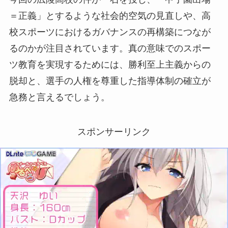
＝正義」とするような社会的空気の見直しや、高
校スポーツにおけるガバナンスの再構築につなが
るのかが注目されています。真の意味でのスポー
ツ教育を実現するためには、勝利至上主義からの
脱却と、選手の人権を尊重した指導体制の確立が
急務と言えるでしょう。
スポンサーリンク