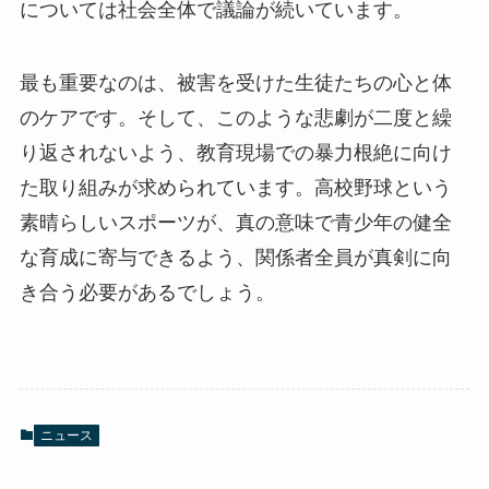
については社会全体で議論が続いています。
最も重要なのは、被害を受けた生徒たちの心と体
のケアです。そして、このような悲劇が二度と繰
り返されないよう、教育現場での暴力根絶に向け
た取り組みが求められています。高校野球という
素晴らしいスポーツが、真の意味で青少年の健全
な育成に寄与できるよう、関係者全員が真剣に向
き合う必要があるでしょう。
ニュース