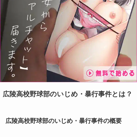
広陵高校野球部のいじめ・暴行事件とは？
広陵高校野球部のいじめ・暴行事件の概要