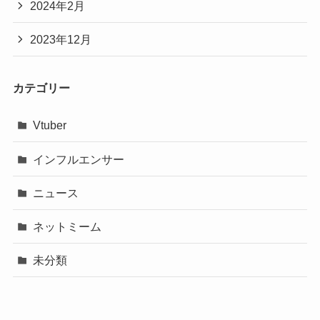
2024年2月
2023年12月
カテゴリー
Vtuber
インフルエンサー
ニュース
ネットミーム
未分類