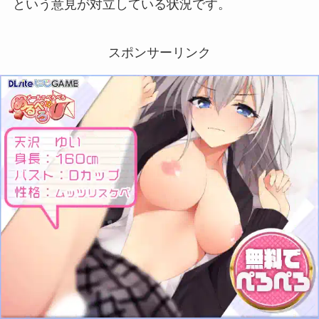
という意見が対立している状況です。
スポンサーリンク