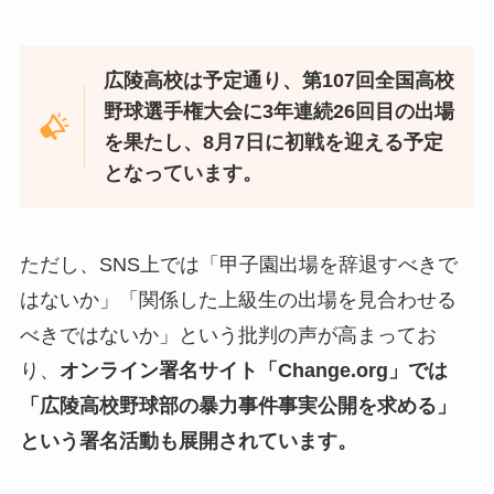
広陵高校は予定通り、第107回全国高校
野球選手権大会に3年連続26回目の出場
を果たし、8月7日に初戦を迎える予定
となっています。
ただし、SNS上では「甲子園出場を辞退すべきで
はないか」「関係した上級生の出場を見合わせる
べきではないか」という批判の声が高まってお
り、
オンライン署名サイト「Change.org」では
「広陵高校野球部の暴力事件事実公開を求める」
という署名活動も展開されています。