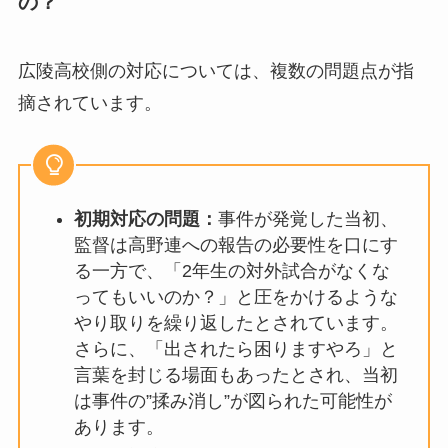
の？
広陵高校側の対応については、複数の問題点が指
摘されています。
初期対応の問題：
事件が発覚した当初、
監督は高野連への報告の必要性を口にす
る一方で、「2年生の対外試合がなくな
ってもいいのか？」と圧をかけるような
やり取りを繰り返したとされています。
さらに、「出されたら困りますやろ」と
言葉を封じる場面もあったとされ、当初
は事件の”揉み消し”が図られた可能性が
あります。