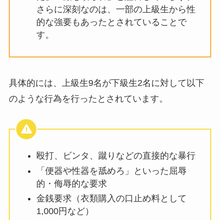
さらに深刻なのは、一部の上級生から性
的な強要もあったとされていることで
す。
具体的には、上級生9名が下級生2名に対して以下
のような行為を行ったとされています。
殴打、ビンタ、蹴りなどの直接的な暴行
「便器や性器を舐めろ」といった屈辱
的・侮辱的な要求
金銭要求（衣類購入の口止め料として
1,000円など）