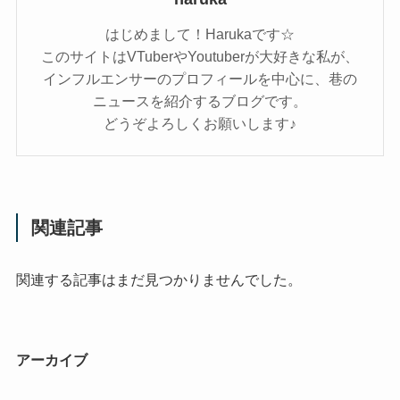
はじめまして！Harukaです☆
このサイトはVTuberやYoutuberが大好きな私が、
インフルエンサーのプロフィールを中心に、巷の
ニュースを紹介するブログです。
どうぞよろしくお願いします♪
関連記事
関連する記事はまだ見つかりませんでした。
アーカイブ