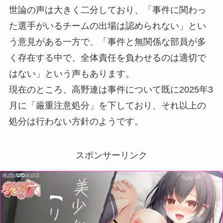
世論の声は大きく二分しており、「事件に関わっ
た選手がいるチームの出場は認められない」とい
う意見がある一方で、「事件と無関係な部員が多
く存在する中で、全体責任を負わせるのは適切で
はない」という声もあります。
現在のところ、高野連は事件について既に2025年3
月に「厳重注意処分」を下しており、それ以上の
処分は行わない方針のようです。
スポンサーリンク