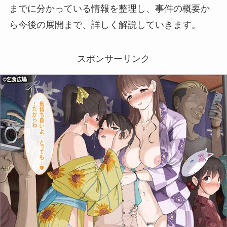
までに分かっている情報を整理し、事件の概要か
ら今後の展開まで、詳しく解説していきます。
スポンサーリンク