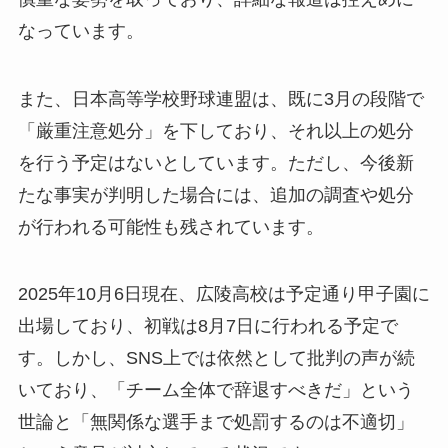
なっています。
また、日本高等学校野球連盟は、既に3月の段階で
「厳重注意処分」を下しており、それ以上の処分
を行う予定はないとしています。ただし、今後新
たな事実が判明した場合には、追加の調査や処分
が行われる可能性も残されています。
2025年10月6日現在、広陵高校は予定通り甲子園に
出場しており、初戦は8月7日に行われる予定で
す。しかし、SNS上では依然として批判の声が続
いており、「チーム全体で辞退すべきだ」という
世論と「無関係な選手まで処罰するのは不適切」