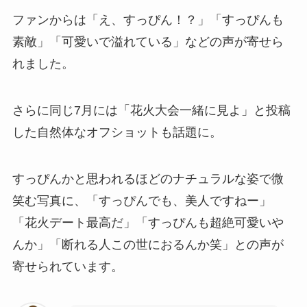
ファンからは「え、すっぴん！？」「すっぴんも
素敵」「可愛いで溢れている」などの声が寄せら
れました。
さらに同じ7月には「花火大会一緒に見よ」と投稿
した自然体なオフショットも話題に。
すっぴんかと思われるほどのナチュラルな姿で微
笑む写真に、「すっぴんでも、美人ですねー」
「花火デート最高だ」「すっぴんも超絶可愛いや
んか」「断れる人この世におるんか笑」との声が
寄せられています。