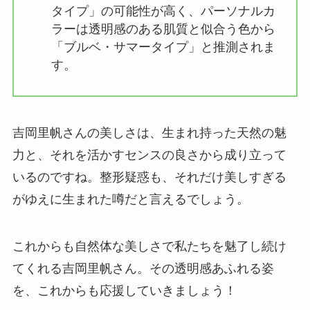
タイプ」の可能性が高く、パーソナルカ
ラーは透明感のある肌質と似合う色から
「ブルベ・サマータイプ」と推測されま
す。
吉岡里帆さんの美しさは、生まれ持った天然の魅
力と、それを活かすセンスの良さから成り立って
いるのですね。整形疑惑も、それだけ美しすぎる
がゆえに生まれた噂だと言えるでしょう。
これからも自然体な美しさで私たちを魅了し続け
てくれる吉岡里帆さん。その透明感あふれる姿
を、これからも応援していきましょう！