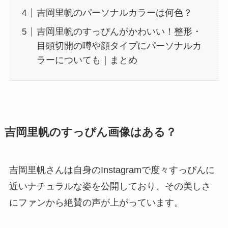
吉岡里帆のパーソナルカラーは何色？
吉岡里帆のすっぴんがかわいい！整形・
目頭切開の噂や顔タイプにパーソナルカ
ラーについても｜まとめ
吉岡里帆のすっぴん画像はある？
吉岡里帆さんは自身のInstagramで度々すっぴんに
近いナチュラルな姿を公開しており、その美しさ
にファンから絶賛の声が上がっています。