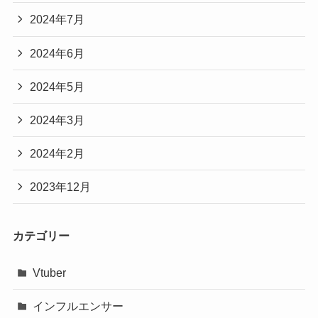
2024年7月
2024年6月
2024年5月
2024年3月
2024年2月
2023年12月
カテゴリー
Vtuber
インフルエンサー