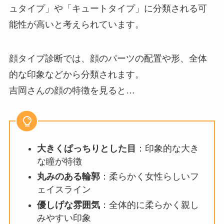
ュタイプ」や「キュートタイプ」に分類される可
能性が高いと考えられています。
顔タイプ診断では、顔のパーツの配置や形、全体
的な印象などから分類されます。
吉岡さんの顔の特徴を見ると…
大きくぱっちりとした目
：印象的な大き
な瞳が特徴
丸みのある輪郭
：柔らかく女性らしいフ
ェイスライン
優しげな雰囲気
：全体的に柔らかく親し
みやすい印象