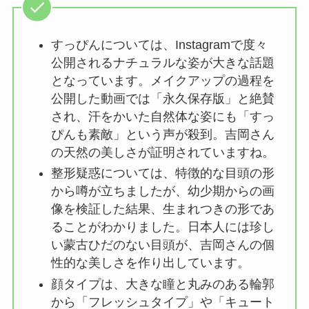
すっぴんについては、Instagramで度々
公開されるナチュラルな姿が大きな話題
となっています。メイクアップの過程を
公開した動画では「永久保存版」と絶賛
され、汗をかいた自然体な姿にも「すっ
ぴんも素敵」という声が殺到。吉岡さん
の天然の美しさが証明されていますね。
整形疑惑については、特徴的な目頭の形
から噂が立ちましたが、幼少期からの画
像を検証した結果、生まれつきの形であ
ることがわかりました。日本人には珍し
い蒙古ひだのない目頭が、吉岡さんの個
性的な美しさを作り出しています。
顔タイプは、大きな瞳と丸みのある輪郭
から「フレッシュタイプ」や「キュート