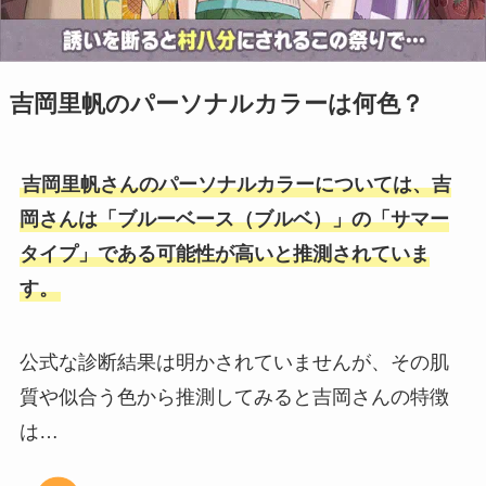
吉岡里帆のパーソナルカラーは何色？
吉岡里帆さんのパーソナルカラーについては、吉
岡さんは「ブルーベース（ブルベ）」の「サマー
タイプ」である可能性が高いと推測されていま
す。
公式な診断結果は明かされていませんが、その肌
質や似合う色から推測してみると吉岡さんの特徴
は…