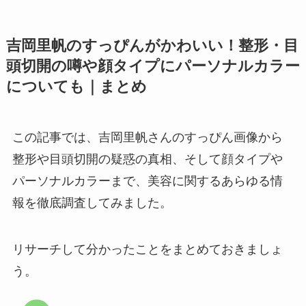
吉岡里帆のすっぴんがかわいい！整形・目
頭切開の噂や顔タイプにパーソナルカラー
についても｜まとめ
この記事では、吉岡里帆さんのすっぴん画像から
整形や目頭切開の疑惑の真相、そして顔タイプや
パーソナルカラーまで、美容に関するあらゆる情
報を徹底調査してみました。
リサーチして分かったことをまとめておきましょ
う。