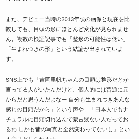
また、デビュー当時の2013年頃の画像と現在を比
較しても、目頭の形にほとんど変化が見られませ
ん。複数の検証記事でも「整形の可能性は低い」
「生まれつきの形」という結論が出されていま
す。
SNS上でも「吉岡里帆ちゃんの目頭は整形だとか
言ってる人がいたんだけど、個人的には普通に元
からだと思うんだよなー 自分も生まれつきあんな
感じの目頭だから」という声や、「日本人でもナ
チュラルに目頭切れ込んで蒙古襞ない人だってお
るわ しかも昔の写真と全然変わってないし」とい