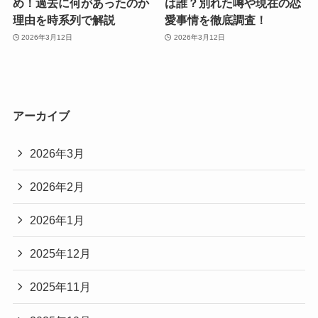
め！過去に何があったのか
は誰？別れた噂や現在の恋
理由を時系列で解説
愛事情を徹底調査！
2026年3月12日
2026年3月12日
アーカイブ
2026年3月
2026年2月
2026年1月
2025年12月
2025年11月