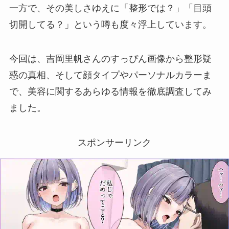
一方で、その美しさゆえに「整形では？」「目頭
切開してる？」という噂も度々浮上しています。
今回は、吉岡里帆さんのすっぴん画像から整形疑
惑の真相、そして顔タイプやパーソナルカラーま
で、美容に関するあらゆる情報を徹底調査してみ
ました。
スポンサーリンク