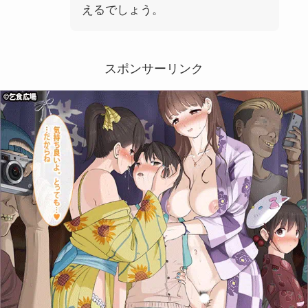
えるでしょう。
スポンサーリンク