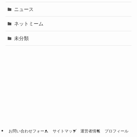
ニュース
ネットミーム
未分類
お問い合わせフォーム
サイトマップ
運営者情報
プロフィール