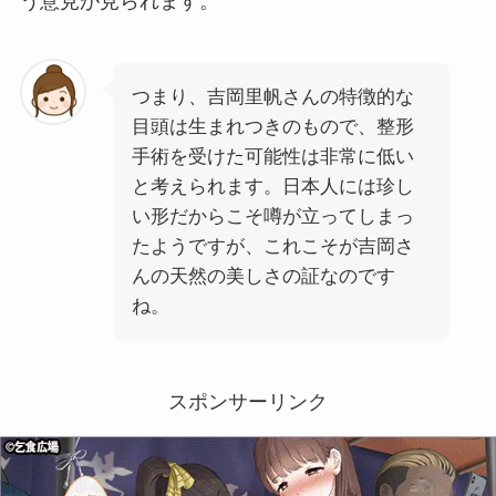
う意見が見られます。
つまり、吉岡里帆さんの特徴的な
目頭は生まれつきのもので、整形
手術を受けた可能性は非常に低い
と考えられます。日本人には珍し
い形だからこそ噂が立ってしまっ
たようですが、これこそが吉岡さ
んの天然の美しさの証なのです
ね。
スポンサーリンク