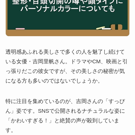
透明感あふれる美しさで多くの人を魅了し続けて
いる女優・吉岡里帆さん。ドラマやCM、映画と引
っ張りだこの彼女ですが、その美しさの秘密が気
になる方も多いのではないでしょうか。
特に注目を集めているのが、吉岡さんの「すっぴ
ん」姿です。SNSで公開されるナチュラルな姿に
「かわいすぎる！」と絶賛の声が殺到していま
す。