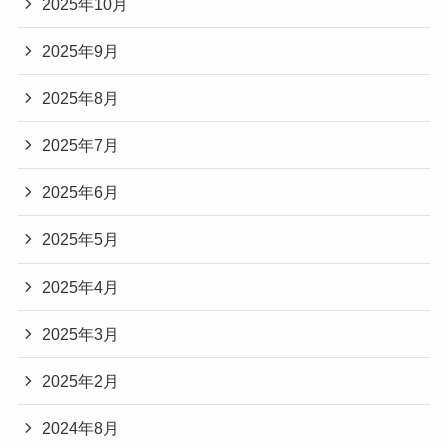
2025年10月
2025年9月
2025年8月
2025年7月
2025年6月
2025年5月
2025年4月
2025年3月
2025年2月
2024年8月