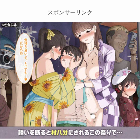
スポンサーリンク