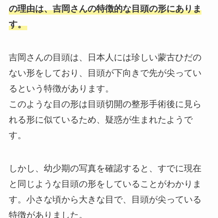
の理由は、吉岡さんの特徴的な目頭の形にありま
す。
吉岡さんの目頭は、日本人には珍しい蒙古ひだの
ない形をしており、目頭が下向きで先が尖ってい
るという特徴があります。
このような目の形は目頭切開の整形手術後に見ら
れる形に似ているため、疑惑が生まれたようで
す。
しかし、幼少期の写真を確認すると、すでに現在
と同じような目頭の形をしていることがわかりま
す。小さな頃から大きな目で、目頭が尖っている
特徴がありました。