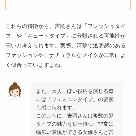
これらの特徴から、吉岡さんは「フレッシュタイ
プ」や「キュートタイプ」に分類される可能性が
高いと考えられます。実際、清楚で透明感のある
ファッションや、ナチュラルなメイクが非常によ
く似合っていますよね。
また、大人っぽい役柄を演じる際
には「フェミニンタイプ」の要素
も感じられます。
このように、吉岡さんは複数の顔
タイプの魅力を併せ持つ、非常に
幅広い表現ができる女優さんと言