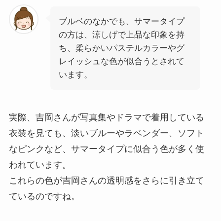
ブルベのなかでも、サマータイプ
の方は、涼しげで上品な印象を持
ち、柔らかいパステルカラーやグ
レイッシュな色が似合うとされて
います。
実際、吉岡さんが写真集やドラマで着用している
衣装を見ても、淡いブルーやラベンダー、ソフト
なピンクなど、サマータイプに似合う色が多く使
われています。
これらの色が吉岡さんの透明感をさらに引き立て
ているのですね。