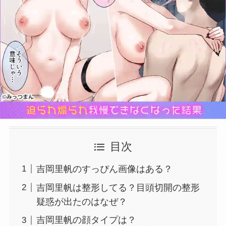
目次
吉岡里帆のすっぴん画像はある？
吉岡里帆は整形してる？目頭切開の整形
疑惑が出たのはなぜ？
吉岡里帆の顔タイプは？