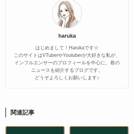
haruka
はじめまして！Harukaです☆
このサイトはVTuberやYoutuberが大好きな私が、
インフルエンサーのプロフィールを中心に、巷の
ニュースを紹介するブログです。
どうぞよろしくお願いします♪
関連記事