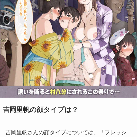
吉岡里帆の顔タイプは？
吉岡里帆さんの顔タイプについては、「フレッシ