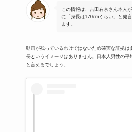
この情報は、吉田右京さん本人が
に「身長は170cmくらい」と
ます。
動画が残っているわけではないため確実な証拠は
長というイメージはありません。日本人男性の平均
と言えるでしょう。