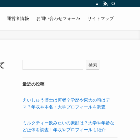
運営者情報
お問い合わせフォーム
サイトマップ
て
検索
最近の投稿
えいしゅう博士は何者？学歴や東大の噂はデ
マ？年収や本名・大学プロフィールを調査
ミルクティー飲みたいの素顔は？大学や年齢な
ど正体を調査！年収やプロフィールも紹介