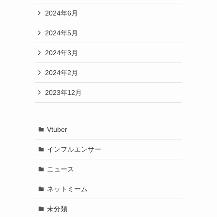
2024年6月
2024年5月
2024年3月
2024年2月
2023年12月
Vtuber
インフルエンサー
ニュース
ネットミーム
未分類