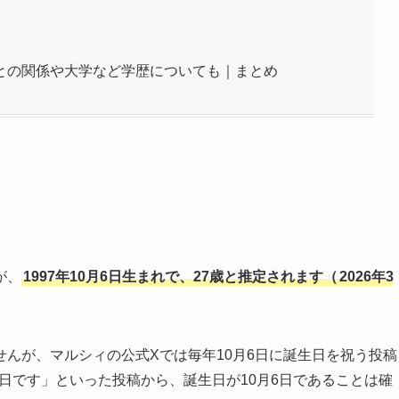
との関係や大学など学歴についても｜まとめ
が、
1997年10月6日生まれで、27歳と推定されます（
2026年3
んが、マルシィの公式Xでは毎年10月6日に誕生日を祝う投稿
誕生日です」といった投稿から、誕生日が10月6日であることは確