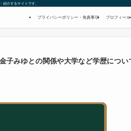
査・紹介するサイトです。
プライバシーポリシー・免責事項
プロフィール
？金子みゆとの関係や大学など学歴につい