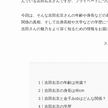
んでいる吉田右京さんですが、プライベートにつ
今回は、そんな吉田右京さんの年齢や身長などの
関係の真相、そして出身高校や大学などの学歴に
吉田さんの魅力をより深く知るための情報をお届
ス
吉田右京の年齢は何歳？
吉田右京の身長は何cm
吉田右京と金子みゆはどんな関係？
吉田右京の学歴