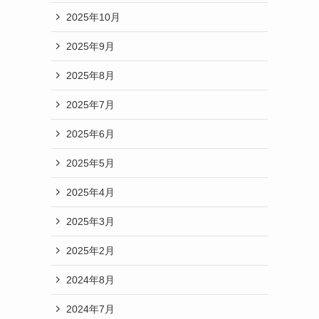
2025年10月
2025年9月
2025年8月
2025年7月
2025年6月
2025年5月
2025年4月
2025年3月
2025年2月
2024年8月
2024年7月