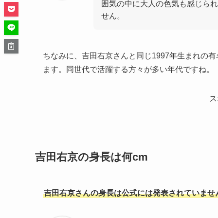
囲気の中に大人の色気も感じられ
せん。
ちなみに、吉田右京さんと同じ1997年生まれの
ます。同世代で活躍する方々が多い年代ですね。
ス
吉田右京の身長は何cm
吉田右京さんの身長は公式には発表されていません