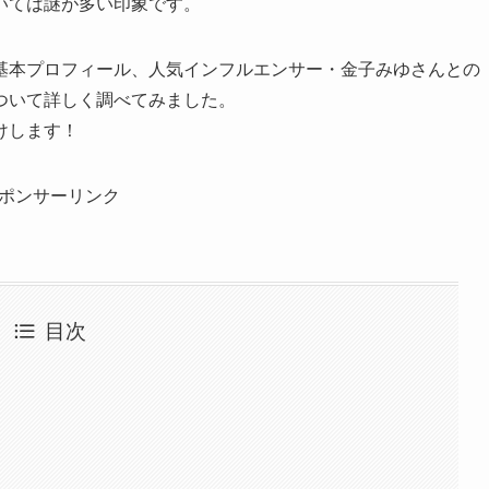
いては謎が多い印象です。
基本プロフィール、人気インフルエンサー・金子みゆさんとの
ついて詳しく調べてみました。
けします！
ポンサーリンク
目次