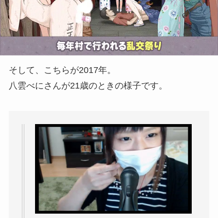
そして、こちらが2017年。
八雲べにさんが21歳のときの様子です。