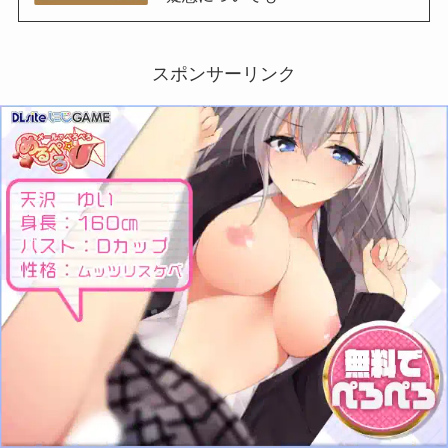
スポンサーリンク