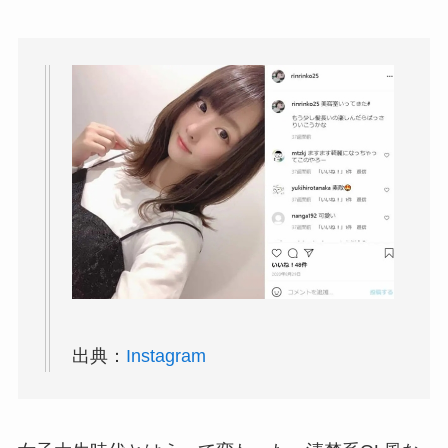
出典：
Instagram