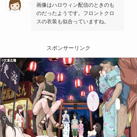
画像はハロウィン配信のときのも
のだったようです。フロントクロ
スの衣装も似合っていますね。
スポンサーリンク