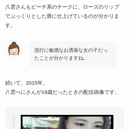
八雲さんもピーチ系のチークに、ローズのリップ
でぷっくりとした唇に仕上げているのが分かりま
す。
流行に敏感なお洒落な女の子だっ
たことが分かりますね。
続いて、2015年。
八雲べにさんが19歳だったときの配信画像です。