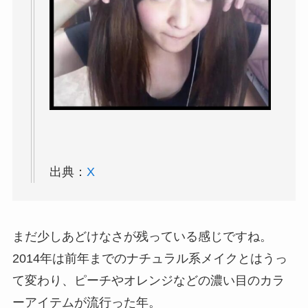
出典：
X
まだ少しあどけなさが残っている感じですね。
2014年は前年までのナチュラル系メイクとはうっ
て変わり、ピーチやオレンジなどの濃い目のカラ
ーアイテムが流行った年。