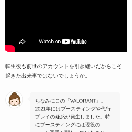
転生後も前世のアカウントを引き継いだからこそ
起きた出来事ではないでしょうか。
ちなみにこの『VALORANT』。
2021年にはブースティングや代行
プレイの疑惑が発生しました。特
にブースティングには現役の