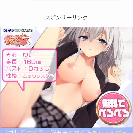
スポンサーリンク