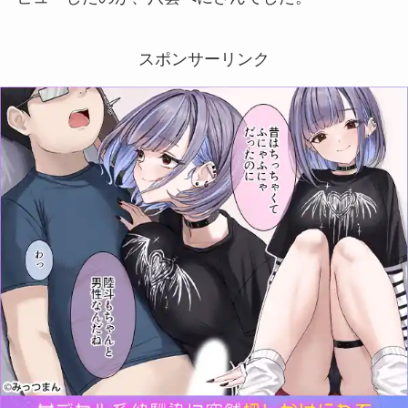
スポンサーリンク