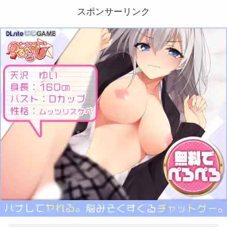
スポンサーリンク