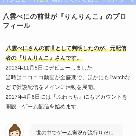
八雲べにの前世が『りんりんこ』のプロ
フィール
八雲べにさんの前世として判明したのが、元配信
者の『りんりんこ』さんです。
2013年11月5日にデビューしました。
当時はニコニコ動画が全盛期で、ほかにもTwitchな
どで雑談配信をメインに活動を展開。
2017年4月6日には『ふわっち』にもアカウントを
開設。ゲーム配信を始めます。
世の中でゲーム実況が流行りだし