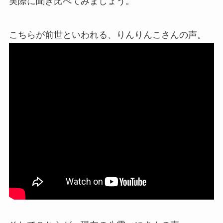
実際に聞き比べてみましょう。
こちらが前世といわれる、りんりんこさんの声。