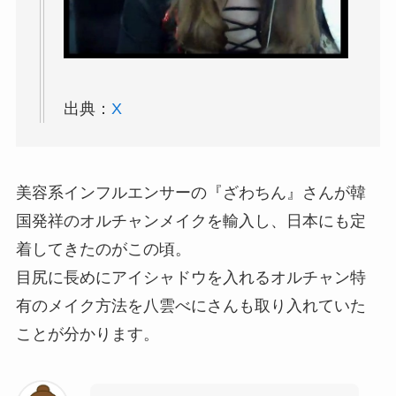
出典：
X
美容系インフルエンサーの『ざわちん』さんが韓
国発祥のオルチャンメイクを輸入し、日本にも定
着してきたのがこの頃。
目尻に長めにアイシャドウを入れるオルチャン特
有のメイク方法を八雲べにさんも取り入れていた
ことが分かります。