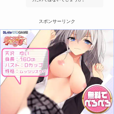
スポンサーリンク