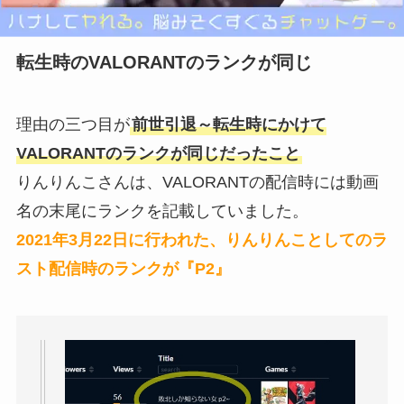
転生時のVALORANTのランクが同じ
理由の三つ目が
前世引退～転生時にかけて
VALORANTのランクが同じだったこと
りんりんこさんは、VALORANTの配信時には動画
名の末尾にランクを記載していました。
2021年3月22日に行われた、りんりんことしてのラ
スト配信時のランクが『P2』