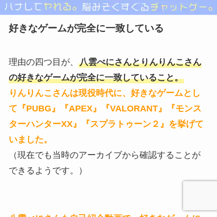
好きなゲームが完全に一致している
理由の四つ目が、
八雲べにさんとりんりんこさん
の好きなゲームが完全に一致していること。
りんりんこさんは現役時代に、好きなゲームとし
て『PUBG』『APEX』『VALORANT』『モンス
ターハンターXX』『スプラトゥーン２』を挙げて
いました。
（現在でも当時のアーカイブから確認することが
できるようです。）