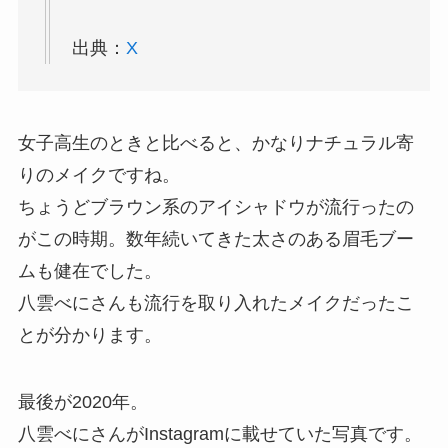
出典：
X
女子高生のときと比べると、かなりナチュラル寄
りのメイクですね。
ちょうどブラウン系のアイシャドウが流行ったの
がこの時期。数年続いてきた太さのある眉毛ブー
ムも健在でした。
八雲べにさんも流行を取り入れたメイクだったこ
とが分かります。
最後が2020年。
八雲べにさんがInstagramに載せていた写真です。