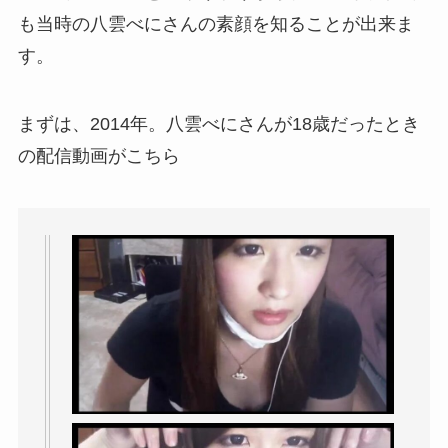
も当時の八雲べにさんの素顔を知ることが出来ま
す。
まずは、2014年。八雲べにさんが18歳だったとき
の配信動画がこちら