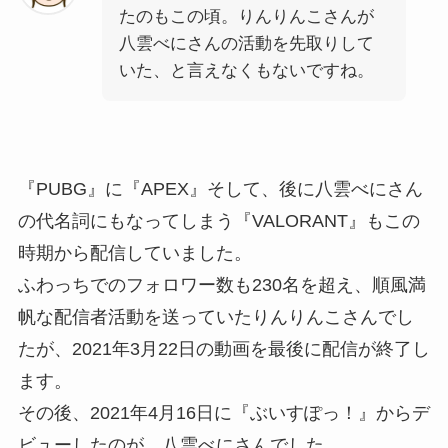
たのもこの頃。りんりんこさんが
八雲べにさんの活動を先取りして
いた、と言えなくもないですね。
『PUBG』に『APEX』そして、後に八雲べにさん
の代名詞にもなってしまう『VALORANT』もこの
時期から配信していました。
ふわっちでのフォロワー数も230名を超え、順風満
帆な配信者活動を送っていたりんりんこさんでし
たが、2021年3月22日の動画を最後に配信が終了し
ます。
その後、2021年4月16日に『ぶいすぽっ！』からデ
ビューしたのが、八雲べにさんでした。