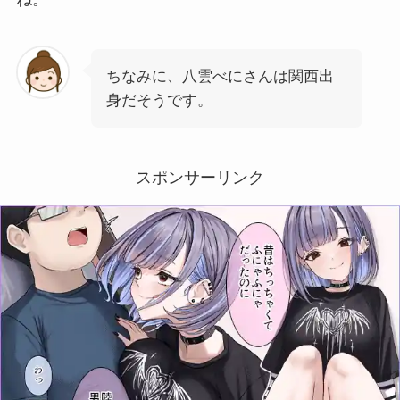
ちなみに、八雲べにさんは関西出
身だそうです。
スポンサーリンク