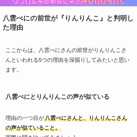
八雲べにの前世が『りんりんこ』と判明し
た理由
ここからは、八雲べにさんの前世がりんりんこさ
んといわれる5つの理由を深掘りしてみたいと思い
ます。
八雲べにとりんりんこの声が似ている
理由の一つ目が
八雲べにさんと、りんりんこさん
の声が似ていること。