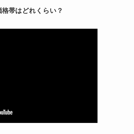
価格帯はどれくらい？