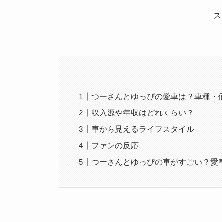
ス
つーさんとゆっぴの愛車は？車種・
収入源や年収はどれくらい？
車から見えるライフスタイル
ファンの反応
つーさんとゆっぴの車がすごい？愛