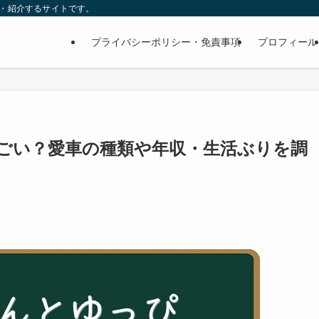
査・紹介するサイトです。
プライバシーポリシー・免責事項
プロフィール
ごい？愛車の種類や年収・生活ぶりを調