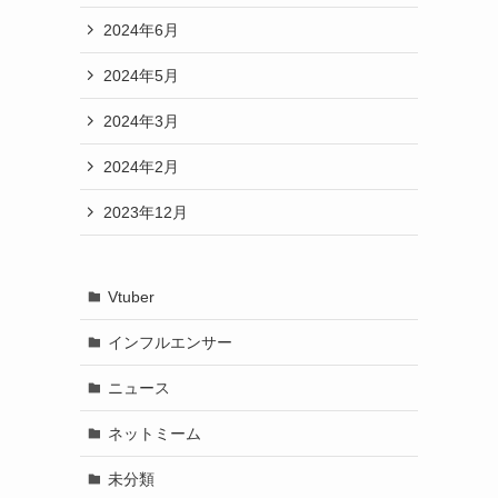
2024年6月
2024年5月
2024年3月
2024年2月
2023年12月
Vtuber
インフルエンサー
ニュース
ネットミーム
未分類