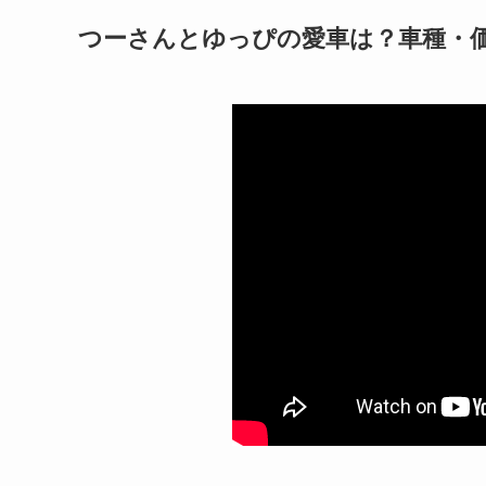
つーさんとゆっぴの愛車は？車種・