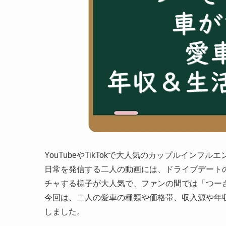
YouTubeやTikTokで大人気のカップルイン
日常を発信する二人の動画には、ドライブデート
チャする様子が大人気で、ファンの間では「つー
今回は、二人の愛車の種類や価格帯、収入源や年
しました。