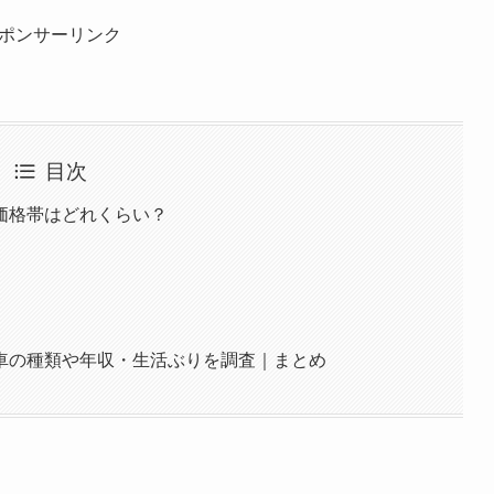
ポンサーリンク
目次
価格帯はどれくらい？
車の種類や年収・生活ぶりを調査｜まとめ