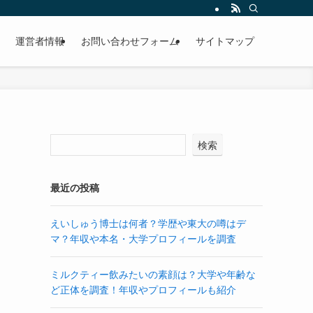
運営者情報
お問い合わせフォーム
サイトマップ
検索
最近の投稿
えいしゅう博士は何者？学歴や東大の噂はデ
マ？年収や本名・大学プロフィールを調査
ミルクティー飲みたいの素顔は？大学や年齢な
ど正体を調査！年収やプロフィールも紹介