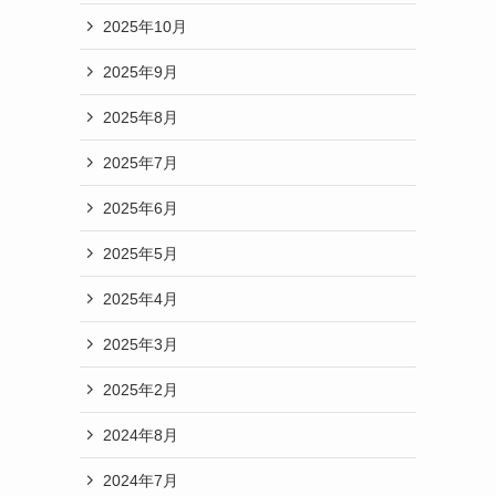
2025年10月
2025年9月
2025年8月
2025年7月
2025年6月
2025年5月
2025年4月
2025年3月
2025年2月
2024年8月
2024年7月