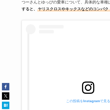
つーさんとゆっぴの愛車について、具体的な車種
すると、
ヤリスクロスやキックスなどのコンパク
この投稿をInstagramで見