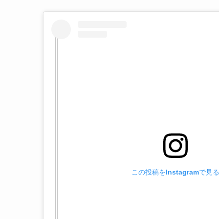
この投稿をInstagramで見