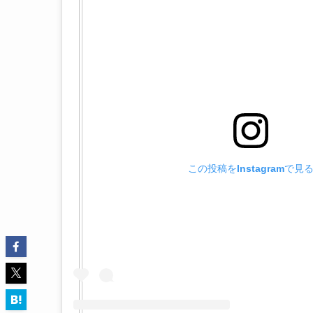
この投稿をInstagramで見