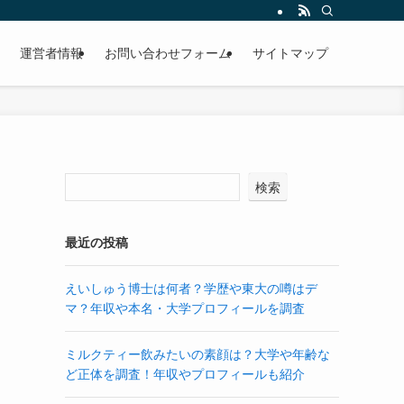
運営者情報
お問い合わせフォーム
サイトマップ
検索
最近の投稿
えいしゅう博士は何者？学歴や東大の噂はデ
マ？年収や本名・大学プロフィールを調査
ミルクティー飲みたいの素顔は？大学や年齢な
ど正体を調査！年収やプロフィールも紹介