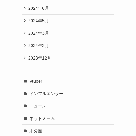
2024年6月
2024年5月
2024年3月
2024年2月
2023年12月
Vtuber
インフルエンサー
ニュース
ネットミーム
未分類