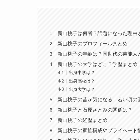
新山桃子は何者？話題になった理由
新山桃子のプロフィールまとめ
新山桃子の年齢は？同世代の芸能人
新山桃子の大学はどこ？学歴まとめ
出身中学は？
出身高校は？
出身大学は？
新山桃子の昔が気になる！若い頃の
新山桃子と石原さとみの関係は？
新山桃子の経歴まとめ
新山桃子の家族構成やプライベート