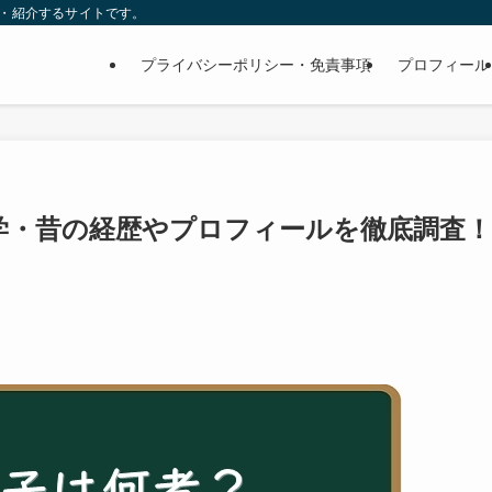
査・紹介するサイトです。
プライバシーポリシー・免責事項
プロフィール
学・昔の経歴やプロフィールを徹底調査！