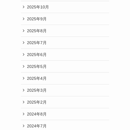
2025年10月
2025年9月
2025年8月
2025年7月
2025年6月
2025年5月
2025年4月
2025年3月
2025年2月
2024年8月
2024年7月