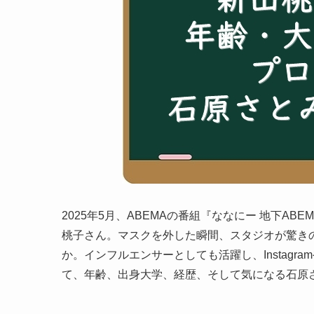
2025年5月、ABEMAの番組『ななにー 地下A
桃子さん。マスクを外した瞬間、スタジオが驚き
か。インフルエンサーとしても活躍し、Instagra
て、年齢、出身大学、経歴、そして気になる石原