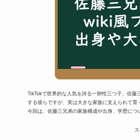
TikTokで世界的な人気を誇る一卵性三つ子、
する彼らですが、実は大きな家族に支えられて育
今回は、佐藤三兄弟の家族構成や出身、学歴につ
ス