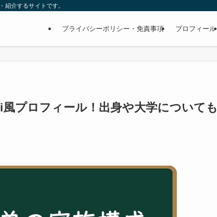
査・紹介するサイトです。
プライバシーポリシー・免責事項
プロフィール
ki風プロフィール！出身や大学について