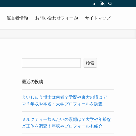
運営者情報
お問い合わせフォーム
サイトマップ
検索
も
最近の投稿
えいしゅう博士は何者？学歴や東大の噂はデ
マ？年収や本名・大学プロフィールを調査
ミルクティー飲みたいの素顔は？大学や年齢な
ど正体を調査！年収やプロフィールも紹介