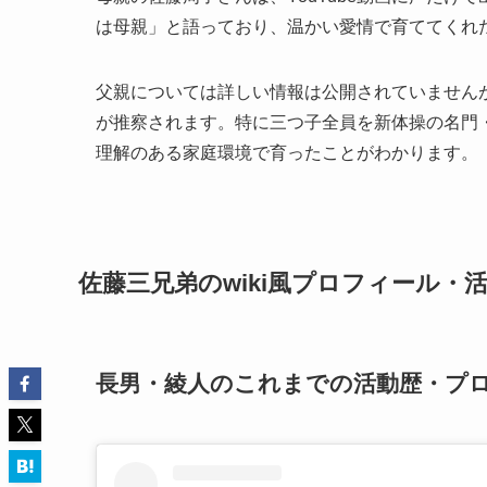
は母親」と語っており、温かい愛情で育ててくれ
父親については詳しい情報は公開されていません
が推察されます。特に三つ子全員を新体操の名門
理解のある家庭環境で育ったことがわかります。
佐藤三兄弟のwiki風プロフィール・
長男・綾人のこれまでの活動歴・プ