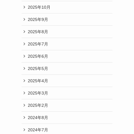
2025年10月
2025年9月
2025年8月
2025年7月
2025年6月
2025年5月
2025年4月
2025年3月
2025年2月
2024年8月
2024年7月