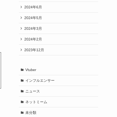
2024年6月
2024年5月
2024年3月
2024年2月
2023年12月
Vtuber
インフルエンサー
ニュース
ネットミーム
未分類