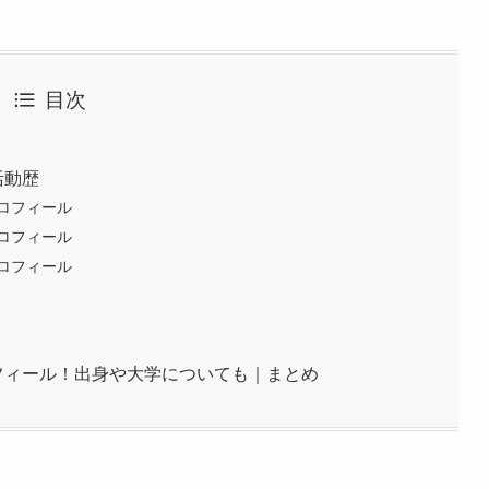
目次
活動歴
ロフィール
ロフィール
ロフィール
ロフィール！出身や大学についても｜まとめ