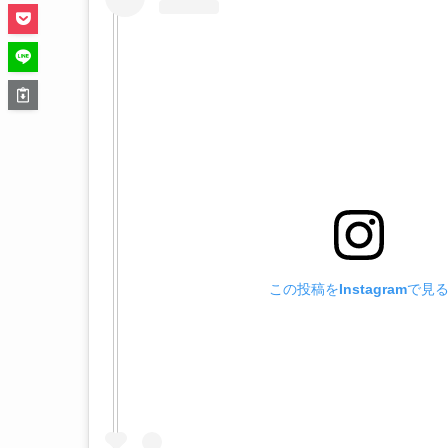
この投稿をInstagramで見