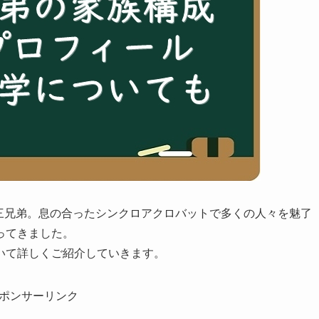
佐藤三兄弟。息の合ったシンクロアクロバットで多くの人々を魅了
ってきました。
いて詳しくご紹介していきます。
ポンサーリンク