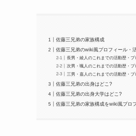
佐藤三兄弟の家族構成
佐藤三兄弟のwiki風プロフィール・
長男・綾人のこれまでの活動歴・プ
次男・颯人のこれまでの活動歴・プ
三男・嘉人のこれまでの活動歴・プ
佐藤三兄弟の出身はどこ?
佐藤三兄弟の出身大学はどこ?
佐藤三兄弟の家族構成をwiki風プ