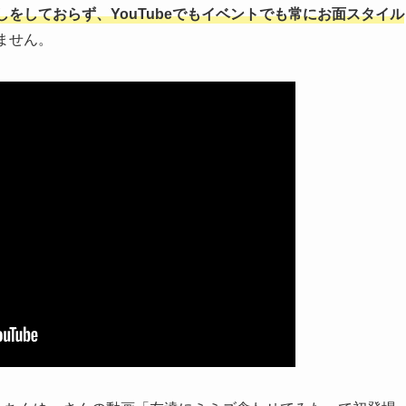
をしておらず、YouTubeでもイベントでも常にお面スタイル
ません。