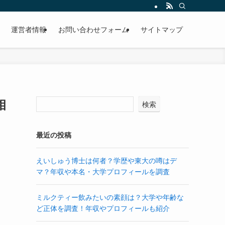
運営者情報
お問い合わせフォーム
サイトマップ
相
検索
最近の投稿
えいしゅう博士は何者？学歴や東大の噂はデ
マ？年収や本名・大学プロフィールを調査
ミルクティー飲みたいの素顔は？大学や年齢な
ど正体を調査！年収やプロフィールも紹介