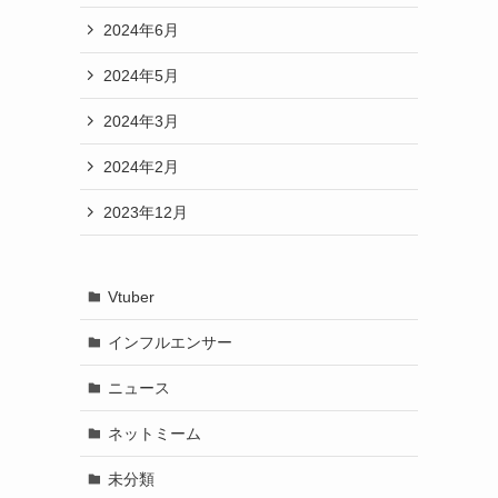
2024年6月
2024年5月
2024年3月
2024年2月
2023年12月
Vtuber
インフルエンサー
ニュース
ネットミーム
未分類