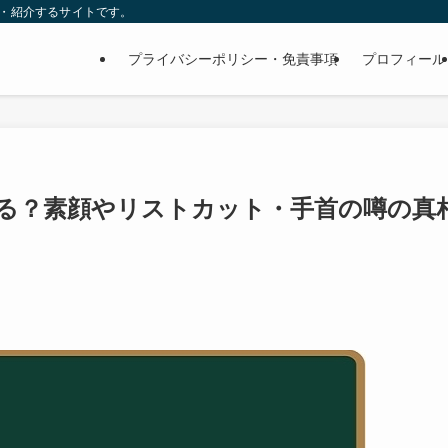
査・紹介するサイトです。
プライバシーポリシー・免責事項
プロフィール
る？素顔やリストカット・手首の噂の真