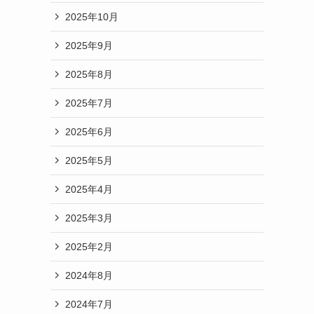
2025年10月
2025年9月
2025年8月
2025年7月
2025年6月
2025年5月
2025年4月
2025年3月
2025年2月
2024年8月
2024年7月