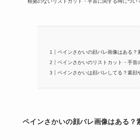
根拠のないリストカット・手首に関する噂につい
ペインさかいの顔バレ画像はある？
ペインさかいのリストカット・手首
ペインさかいは顔バレしてる？素顔
ペインさかいの顔バレ画像はある？