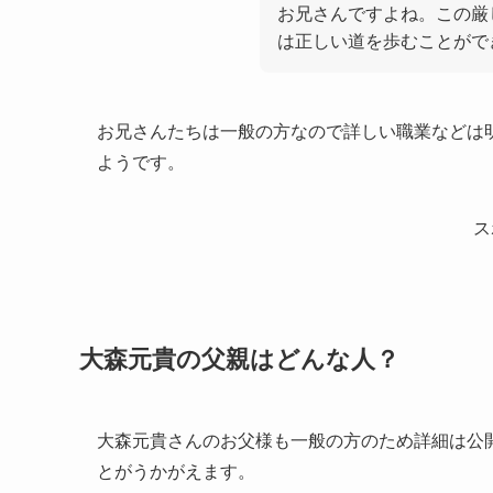
お兄さんですよね。この厳
は正しい道を歩むことがで
お兄さんたちは一般の方なので詳しい職業などは
ようです。
ス
大森元貴の父親はどんな人？
大森元貴さんのお父様も一般の方のため詳細は公
とがうかがえます。