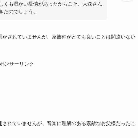
しくも温かい愛情があったからこそ、大森さん
きたのでしょう。
明かされていませんが、家族仲がとても良いことは間違いない
ポンサーリンク
開されていませんが、音楽に理解のある素敵なお父様だったこ