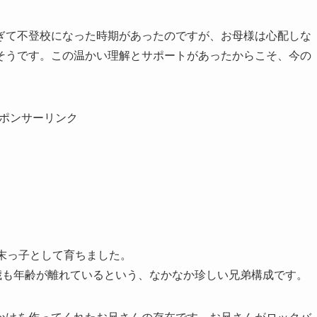
ぎて不登校になった時期があったのですが、お母様は心配しな
そうです。この温かい理解とサポートがあったからこそ、今の
ポンサーリンク
末っ子として育ちました。
歳も年齢が離れているという、なかなか珍しい兄弟構成です。