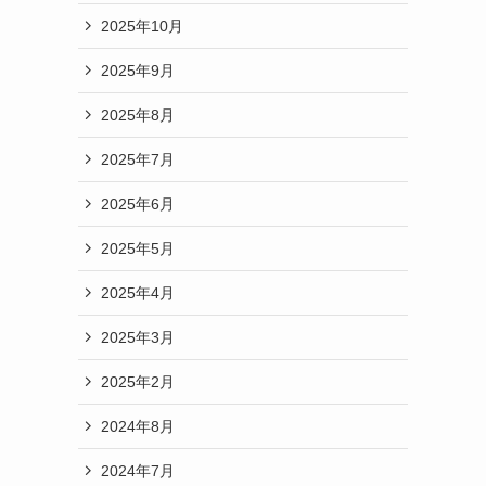
2025年10月
2025年9月
2025年8月
2025年7月
2025年6月
2025年5月
2025年4月
2025年3月
2025年2月
2024年8月
2024年7月