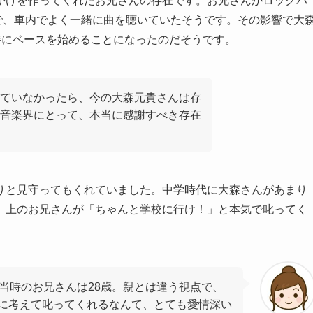
かけを作ってくれたお兄さんの存在です。お兄さんがロックバ
ァンで、車内でよく一緒に曲を聴いていたそうです。その影響で大
の時にベースを始めることになったのだそうです。
ていなかったら、今の大森元貴さんは存
音楽界にとって、本当に感謝すべき存在
りと見守ってもくれていました。中学時代に大森さんがあまり
、上のお兄さんが「ちゃんと学校に行け！」と本気で叱ってく
、当時のお兄さんは28歳。親とは違う視点で、
に考えて叱ってくれるなんて、とても愛情深い