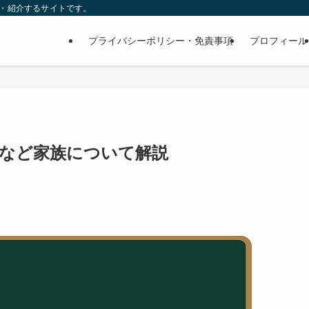
査・紹介するサイトです。
プライバシーポリシー・免責事項
プロフィール
弟など家族について解説