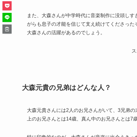
また、大森さんが中学時代に音楽制作に没頭しす
がらも息子の才能を信じて支え続けてくださった
大森さんの活躍があるのでしょう。
ス
大森元貴の兄弟はどんな人？
大森元貴さんには2人のお兄さんがいて、3兄弟の
上のお兄さんとは14歳、真ん中のお兄さんとは7