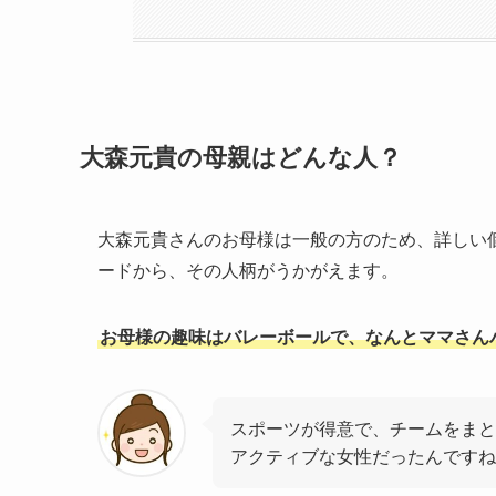
大森元貴の母親はどんな人？
大森元貴さんのお母様は一般の方のため、詳しい
ードから、その人柄がうかがえます。
お母様の趣味はバレーボールで、なんとママさん
スポーツが得意で、チームをまと
アクティブな女性だったんですね