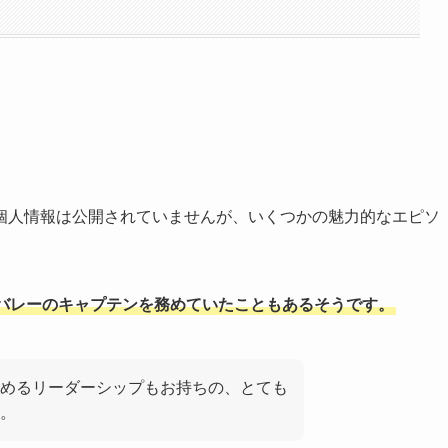
個人情報は公開されていませんが、いくつかの魅力的なエピソ
バレーのキャプテンを務めていたこともあるそうです。
めるリーダーシップもお持ちの、とても
。