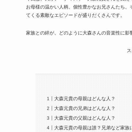
お母様の温かい人柄、個性豊かなお兄さんたち、
てくる素敵なエピソードが盛りだくさんです。
家族との絆が、どのように大森さんの音楽性に影
ス
大森元貴の母親はどんな人？
大森元貴の兄弟はどんな人？
大森元貴の父親はどんな人？
大森元貴の母親は誰？兄弟など家族