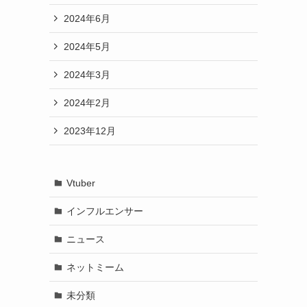
2024年6月
2024年5月
2024年3月
2024年2月
2023年12月
Vtuber
インフルエンサー
ニュース
ネットミーム
未分類