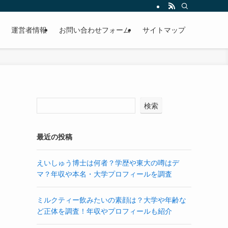
運営者情報
お問い合わせフォーム
サイトマップ
検索
最近の投稿
えいしゅう博士は何者？学歴や東大の噂はデ
マ？年収や本名・大学プロフィールを調査
ミルクティー飲みたいの素顔は？大学や年齢な
ど正体を調査！年収やプロフィールも紹介