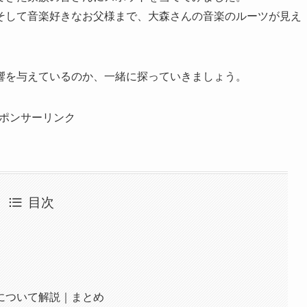
そして音楽好きなお父様まで、大森さんの音楽のルーツが見え
響を与えているのか、一緒に探っていきましょう。
ポンサーリンク
目次
について解説｜まとめ