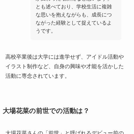
とも述べており、学校生活に複雑
な思いを抱えながらも、成長につ
ながった経験として捉えているよ
うです。
高校卒業後は大学には進学せず、アイドル活動や
イラスト制作など、自身の興味や才能を活かした
活動に専念されています。
大場花菜の前世での活動は？
大場花菜さんの「前世」と呼ばれるデビュー前の