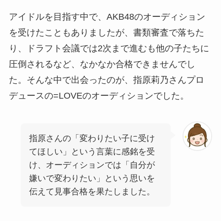
アイドルを目指す中で、AKB48のオーディション
を受けたこともありましたが、書類審査で落ちた
り、ドラフト会議では2次まで進むも他の子たちに
圧倒されるなど、なかなか合格できませんでし
た。そんな中で出会ったのが、指原莉乃さんプロ
デュースの=LOVEのオーディションでした。
指原さんの「変わりたい子に受け
てほしい」という言葉に感銘を受
け、オーディションでは「自分が
嫌いで変わりたい」という思いを
伝えて見事合格を果たしました。