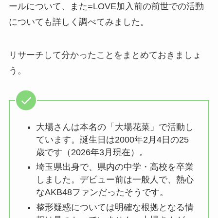
ールについて、また=LOVE加入前の前世での活動
についても詳しく調べてみました。
リサーチして分かったことをまとめておきましょ
う。
大場さんは本名の「大場花菜」で活動し
ています。誕生日は2000年2月4日の25
歳です（2026年3月現在）。
埼玉県出身で、県内の中学・高校を卒業
しました。デビュー前は一般人で、熱心
なAKB48ファンだったそうです。
整形疑惑については明確な根拠となる情