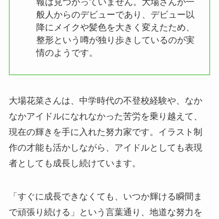
報は見つかっていません。大場さんが一
般人からのデビューであり、デビュー以
降にメイクや髪色を大きく変えたため、
整形という噂が独り歩きしているのが実
情のようです。
大場花菜さんは、中学時代の不登校経験や、なか
なかアイドルになれなかった苦労を乗り越えて、
現在の輝きを手に入れた努力家です。イラスト制
作の才能も活かしながら、アイドルとしても表現
者としても成長し続けています。
「すぐに成長できなくても、いつか輝ける瞬間ま
で頑張り続ける」という言葉通り、地道な努力を