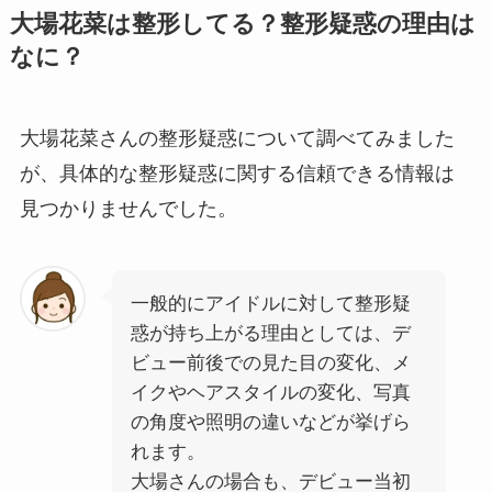
大場花菜は整形してる？整形疑惑の理由は
なに？
大場花菜さんの整形疑惑について調べてみました
が、具体的な整形疑惑に関する信頼できる情報は
見つかりませんでした。
一般的にアイドルに対して整形疑
惑が持ち上がる理由としては、デ
ビュー前後での見た目の変化、メ
イクやヘアスタイルの変化、写真
の角度や照明の違いなどが挙げら
れます。
大場さんの場合も、デビュー当初