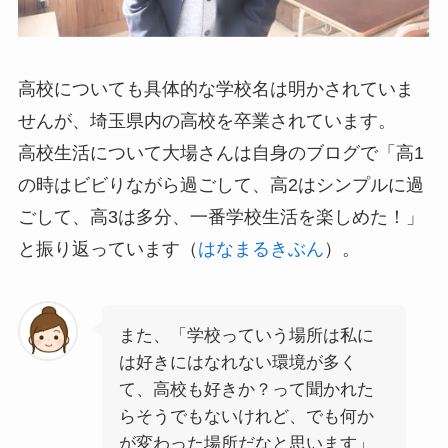
高校についても具体的な学校名は明かされていま
せんが、埼玉県内の高校を卒業されています。
高校生活について大場さんは自身のブログで「高1
の時はビビりながら過ごして、高2はシンプルに過
ごして、高3は多分、一番学校生活を楽しめた！」
と振り返っています（
はなまるきぶん
）。
また、「学校っていう場所は私に
は好きにはなれない環境が多く
て、高校も好きか？って聞かれた
らそうでもないけれど、でも何か
が変わった場所だなと思います」