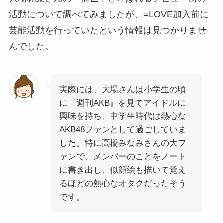
活動について調べてみましたが、=LOVE加入前に
芸能活動を行っていたという情報は見つかりませ
んでした。
実際には、大場さんは小学生の頃
に『週刊AKB』を見てアイドルに
興味を持ち、中学生時代は熱心な
AKB48ファンとして過ごしていま
した。特に高橋みなみさんの大フ
ァンで、メンバーのことをノート
に書き出し、似顔絵も描いて覚え
るほどの熱心なオタクだったそう
です。