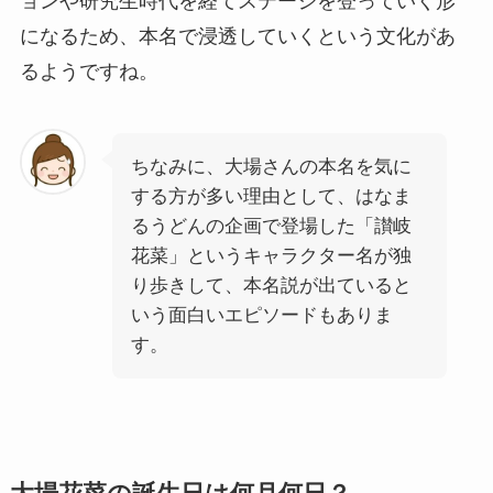
ョンや研究生時代を経てステージを登っていく形
になるため、本名で浸透していくという文化があ
るようですね。
ちなみに、大場さんの本名を気に
する方が多い理由として、はなま
るうどんの企画で登場した「讃岐
花菜」というキャラクター名が独
り歩きして、本名説が出ていると
いう面白いエピソードもありま
す。