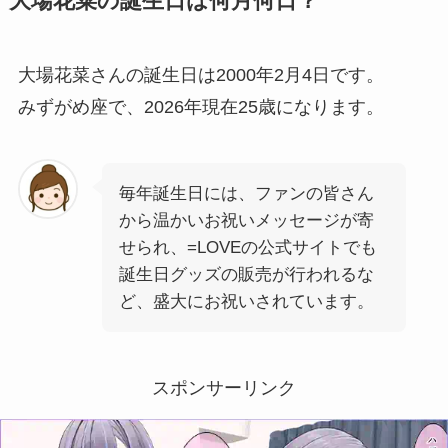
大場花菜の誕生日は何月何日？
大場花菜さんの誕生日は2000年2月4日です。
みずがめ座で、2026年現在25歳になります。
毎年誕生日には、ファンの皆さん
から温かいお祝いメッセージが寄
せられ、=LOVEの公式サイトでも
誕生日グッズの販売が行われるな
ど、盛大にお祝いされています。
スポンサーリンク