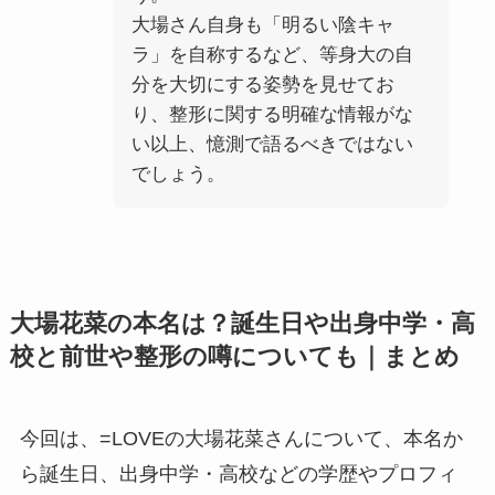
大場さん自身も「明るい陰キャ
ラ」を自称するなど、等身大の自
分を大切にする姿勢を見せてお
り、整形に関する明確な情報がな
い以上、憶測で語るべきではない
でしょう。
大場花菜の本名は？誕生日や出身中学・高
校と前世や整形の噂についても｜まとめ
今回は、=LOVEの大場花菜さんについて、本名か
ら誕生日、出身中学・高校などの学歴やプロフィ