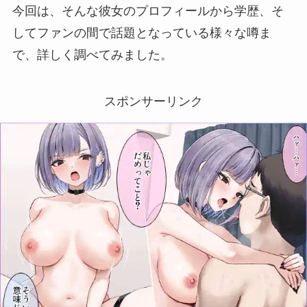
今回は、そんな彼女のプロフィールから学歴、そ
してファンの間で話題となっている様々な噂ま
で、詳しく調べてみました。
スポンサーリンク