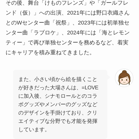
その後、舞台「けものフレンズ」や「ガールフレ
ンド（仮）」への出演、2021年には野口衣織さん
とのWセンター曲「祝祭」、2023年には初単独セ
ンター曲「ラブロケ」、2024年には「海とレモン
ティー」で再び単独センターを務めるなど、着実
にキャリアを積み重ねてきました。
また、小さい頃から絵を描くこと
が好きだった大場さんは、=LOVE
に加入後、シナモロールとのコラ
ボグッズやメンバーのグッズなど
のデザインを手掛けており、クリ
エイティブな分野でも才能を発揮
しています。