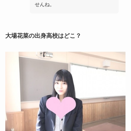
せんね。
大場花菜の出身高校はどこ？