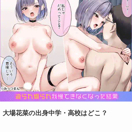
大場花菜の出身中学・高校はどこ？