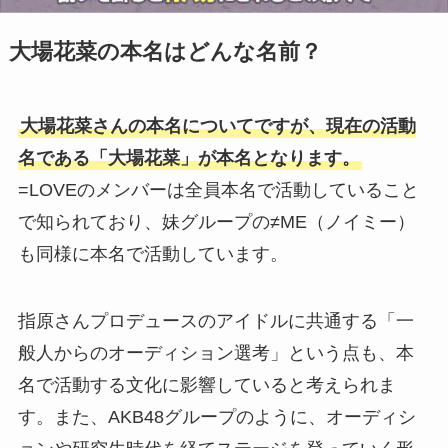
大場花菜の本名はどんな名前？
大場花菜さんの本名についてですが、現在の活動
名である「大場花菜」が本名となります。
=LOVEのメンバーは全員本名で活動していること
で知られており、妹グループの≠ME（ノイミー）
も同様に本名で活動しています。
指原さんプロデュースのアイドルに共通する「一
般人からのオーディション選考」という点も、本
名で活動する文化に影響していると考えられま
す。また、AKB48グループのように、オーディシ