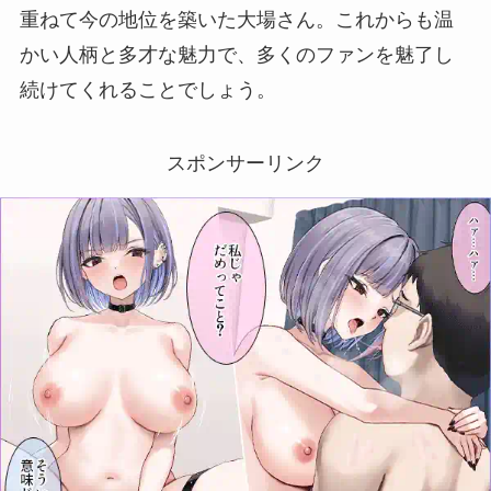
重ねて今の地位を築いた大場さん。これからも温
かい人柄と多才な魅力で、多くのファンを魅了し
続けてくれることでしょう。
スポンサーリンク