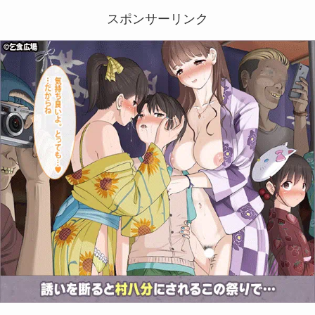
スポンサーリンク