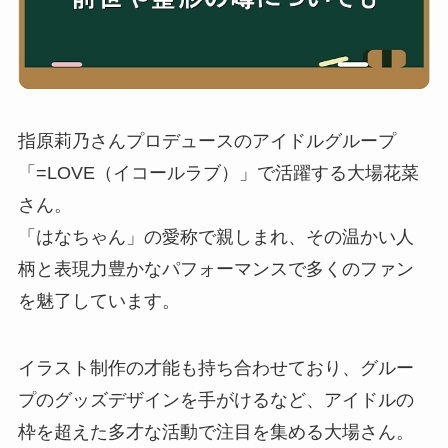
指原莉乃さんプロデュースのアイドルグループ
「=LOVE（イコールラブ）」で活躍する大場花菜
さん。
「はなちゃん」の愛称で親しまれ、その温かい人
柄と表現力豊かなパフォーマンスで多くのファン
を魅了しています。
イラスト制作の才能も持ち合わせており、グルー
プのグッズデザインを手がけるなど、アイドルの
枠を超えた多才な活動で注目を集める大場さん。