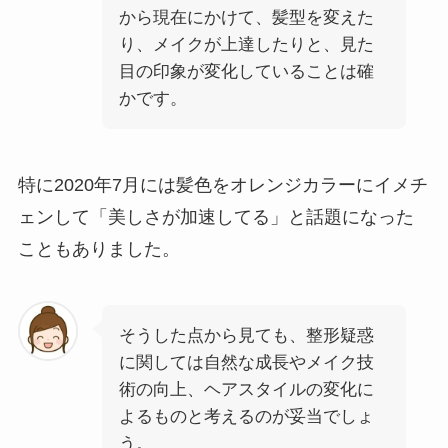
から現在にかけて、髪型を変えた
り、メイクが上達したりと、見た
目の印象が変化していることは確
かです。
特に2020年7月には髪色をオレンジカラーにイメチ
ェンして「美しさが加速してる」と話題になった
こともありました。
そうした点から見ても、整形疑惑
に関しては自然な成長やメイク技
術の向上、ヘアスタイルの変化に
よるものと考えるのが妥当でしょ
う。