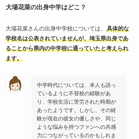
大場花菜の出身中学はどこ？
大場花菜さんの出身中学校については、
具体的な
学校名は公表されていませんが、埼玉県出身であ
ることから県内の中学校に通っていたと考えられ
ます。
中学時代については、本人も語っ
ているように不登校の経験があ
り、学校生活に苦労された時期が
あったようです。しかし、その経
験が現在の彼女の優しさや、同じ
ような悩みを持つファンへの共感
力につながっているのかもしれま