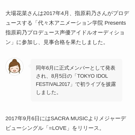
大場花菜さんは2017年4月、指原莉乃さんがプロデ
ュースする「代々木アニメーション学院 Presents
指原莉乃プロデュース声優アイドルオーディショ
ン」に参加し、見事合格を果たしました。
同年6月に正式メンバーとして発表
され、8月5日の「TOKYO IDOL
FESTIVAL2017」で初ライブを披露
しました。
2017年9月6日にはSACRA MUSICよりメジャーデ
ビューシングル「=LOVE」をリリース。