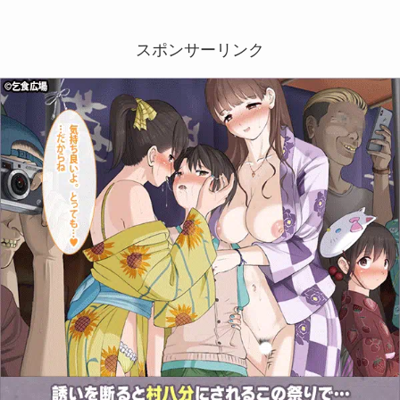
スポンサーリンク