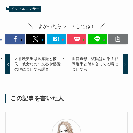
インフルエンサー
よかったらシェアしてね！
大谷映美里は永瀬廉と彼
田口真彩に彼氏はいる？谷
氏・彼女なの？文春や熱愛
岡選手と付き合ってる噂に
の噂についても調査
ついても
この記事を書いた人