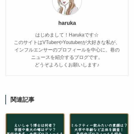
haruka
はじめまして！Harukaです☆
このサイトはVTuberやYoutuberが大好きな私が、
インフルエンサーのプロフィールを中心に、巷の
ニュースを紹介するブログです。
どうぞよろしくお願いします♪
関連記事