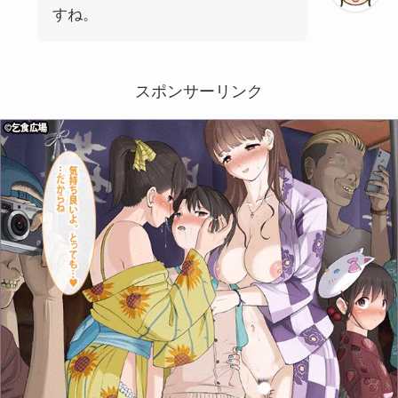
すね。
スポンサーリンク