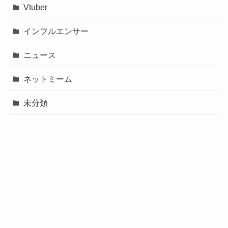
Vtuber
インフルエンサー
ニュース
ネットミーム
未分類