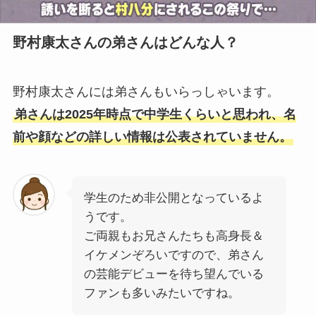
野村康太さんの弟さんはどんな人？
野村康太さんには弟さんもいらっしゃいます。
弟さんは2025年時点で中学生くらいと思われ、名
前や顔などの詳しい情報は公表されていません。
学生のため非公開となっているよ
うです。
ご両親もお兄さんたちも高身長＆
イケメンぞろいですので、弟さん
の芸能デビューを待ち望んでいる
ファンも多いみたいですね。