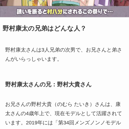
野村康太の兄弟はどんな人？
野村康太さんは3人兄弟の次男で、お兄さんと弟さ
んがいらっしゃいます。
野村康太さんの
兄：野村大貴さん
お兄さんの野村大貴（のむら たいき）さんは、康
太さんの4歳年上で、現在モデルとして活躍されて
います。2019年には「第34回メンズノンノモデル