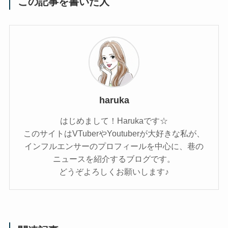
この記事を書いた人
haruka
はじめまして！Harukaです☆
このサイトはVTuberやYoutuberが大好きな私が、
インフルエンサーのプロフィールを中心に、巷の
ニュースを紹介するブログです。
どうぞよろしくお願いします♪