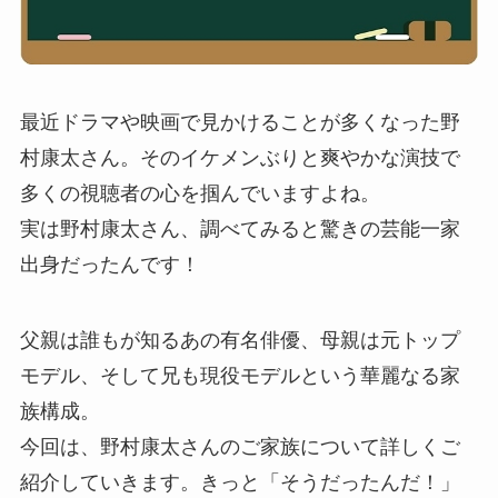
最近ドラマや映画で見かけることが多くなった野
村康太さん。そのイケメンぶりと爽やかな演技で
多くの視聴者の心を掴んでいますよね。
実は野村康太さん、調べてみると驚きの芸能一家
出身だったんです！
父親は誰もが知るあの有名俳優、母親は元トップ
モデル、そして兄も現役モデルという華麗なる家
族構成。
今回は、野村康太さんのご家族について詳しくご
紹介していきます。きっと「そうだったんだ！」