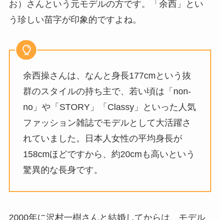
お）さんという元モデルの方です。「余西」とい
う珍しい苗字が印象的ですよね。
余西操さんは、なんと身長177cmという抜
群のスタイルの持ち主で、若い頃は「non-
no」や「STORY」「Classy」といった人気
ファッション雑誌でモデルとして大活躍さ
れていました。日本人女性の平均身長が
158cmほどですから、約20cmも高いという
驚異的な長身です。
2000年に沢村一樹さんと結婚してからは、モデル