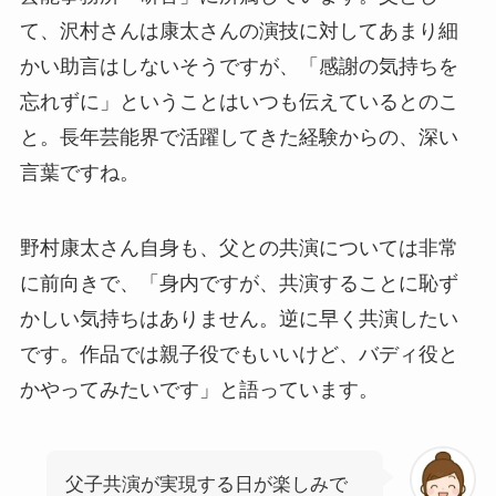
て、沢村さんは康太さんの演技に対してあまり細
かい助言はしないそうですが、「感謝の気持ちを
忘れずに」ということはいつも伝えているとのこ
と。長年芸能界で活躍してきた経験からの、深い
言葉ですね。
野村康太さん自身も、父との共演については非常
に前向きで、「身内ですが、共演することに恥ず
かしい気持ちはありません。逆に早く共演したい
です。作品では親子役でもいいけど、バディ役と
かやってみたいです」と語っています。
父子共演が実現する日が楽しみで