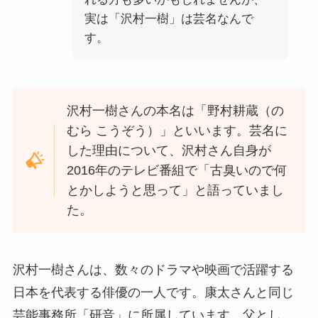
実は「沢村一樹」は芸名なんで
す。
沢村一樹さんの本名は「野村耕蔵（の
むら こうぞう）」といいます。芸名に
した理由について、沢村さん自身が
2016年のテレビ番組で「古臭いので何
とかしようと思って」と語っていまし
た。
沢村一樹さんは、数々のドラマや映画で活躍する
日本を代表する俳優の一人です。康太さんと同じ
芸能事務所「研音」に所属しています。父とし