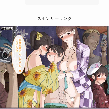
スポンサーリンク