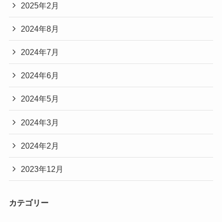
2025年2月
2024年8月
2024年7月
2024年6月
2024年5月
2024年3月
2024年2月
2023年12月
カテゴリー