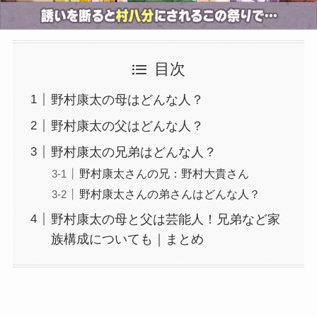
目次
野村康太の母はどんな人？
野村康太の父はどんな人？
野村康太の兄弟はどんな人？
野村康太さんの兄：野村大貴さん
野村康太さんの弟さんはどんな人？
野村康太の母と父は芸能人！兄弟など家
族構成についても｜まとめ