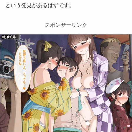
という発見があるはずです。
スポンサーリンク