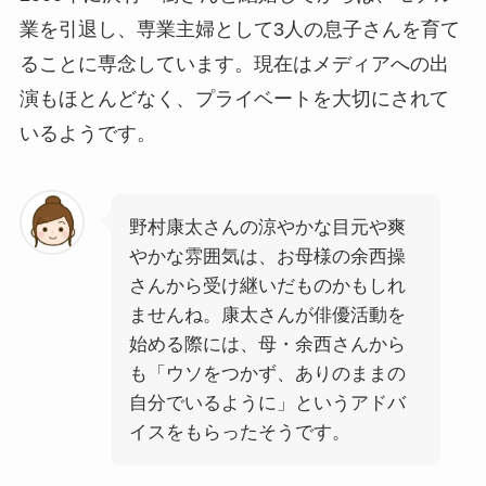
業を引退し、専業主婦として3人の息子さんを育て
ることに専念しています。現在はメディアへの出
演もほとんどなく、プライベートを大切にされて
いるようです。
野村康太さんの涼やかな目元や爽
やかな雰囲気は、お母様の余西操
さんから受け継いだものかもしれ
ませんね。康太さんが俳優活動を
始める際には、母・余西さんから
も「ウソをつかず、ありのままの
自分でいるように」というアドバ
イスをもらったそうです。