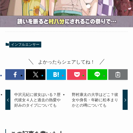
インフルエンサー
よかったらシェアしてね！
中沢元紀に彼女はいる？歴
野村康太の大学はどこ？彼
代彼女４人と過去の熱愛や
女や身長・年齢に松本まり
好みのタイプについても
かとの噂についても