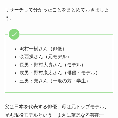
リサーチして分かったことをまとめておきましょ
う。
沢村一樹さん（俳優）
余西操さん（元モデル）
長男：野村大貴さん（モデル）
次男：野村康太さん（俳優・モデル）
三男：弟さん（一般の方・学生）
父は日本を代表する俳優、母は元トップモデル、
兄も現役モデルという、まさに華麗なる芸能一