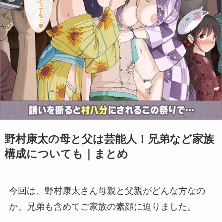
野村康太の母と父は芸能人！兄弟など家族
構成についても｜まとめ
今回は、野村康太さん母親と父親がどんな方なの
か。兄弟も含めてご家族の素顔に迫りました。