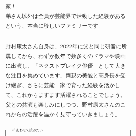
家！
弟さん以外は全員が芸能界で活動した経験がある
という、本当に珍しいファミリーです。
野村康太さん自身は、2022年に父と同じ研音に所
属してから、わずか数年で数多くのドラマや映画
に出演し、「ネクストブレイク俳優」として大き
な注目を集めています。両親の美貌と高身長を受
け継ぎ、さらに芸能一家で育った経験を活かし
て、これからますます活躍されることでしょう。
父との共演も楽しみにしつつ、野村康太さんのこ
れからの活躍を温かく見守っていきましょう。
あわせて読みたい