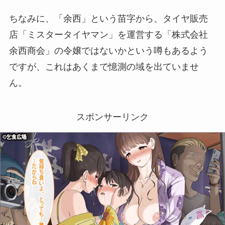
ちなみに、「余西」という苗字から、タイヤ販売
店「ミスタータイヤマン」を運営する「株式会社
余西商会」の令嬢ではないかという噂もあるよう
ですが、これはあくまで憶測の域を出ていませ
ん。
スポンサーリンク