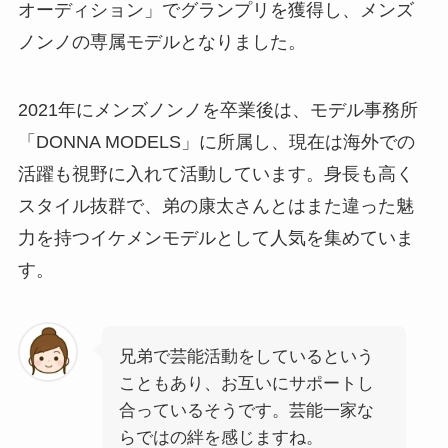
オーディション」でグランプリを獲得し、メンズ
ノンノの専属モデルとなりました。
2021年にメンズノンノを卒業後は、モデル事務所
「DONNA MODELS」に所属し、現在は海外での
活躍も視野に入れて活動しています。身長も高く
スタイル抜群で、弟の康太さんとはまた違った魅
力を持つイケメンモデルとして人気を集めていま
す。
兄弟で芸能活動をしているという
こともあり、お互いにサポートし
合っているそうです。芸能一家な
らではの絆を感じますね。