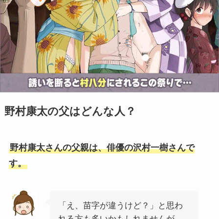
野村康太の父はどんな人？
野村康太さんの父親は、俳優の沢村一樹さんで
す。
「え、苗字が違うけど？」と思わ
れる方も多いかもしれませんが、