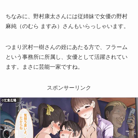
ちなみに、野村康太さんには従姉妹で女優の野村
麻純（のむら ますみ）さんもいらっしゃいます。
つまり沢村一樹さんの姪にあたる方で、フラーム
という事務所に所属し、女優として活躍されてい
ます。まさに芸能一家ですね。
スポンサーリンク