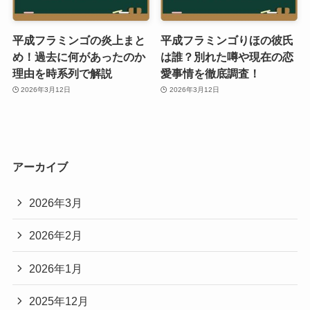
平成フラミンゴの炎上まと
平成フラミンゴりほの彼氏
め！過去に何があったのか
は誰？別れた噂や現在の恋
理由を時系列で解説
愛事情を徹底調査！
2026年3月12日
2026年3月12日
アーカイブ
2026年3月
2026年2月
2026年1月
2025年12月