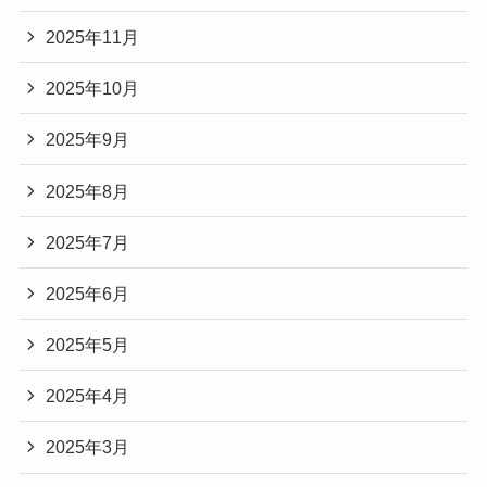
2025年11月
2025年10月
2025年9月
2025年8月
2025年7月
2025年6月
2025年5月
2025年4月
2025年3月