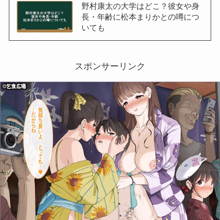
野村康太の大学はどこ？彼女や身
長・年齢に松本まりかとの噂につ
いても
スポンサーリンク