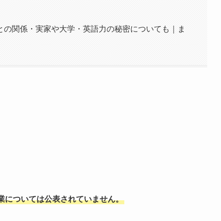
との関係・実家や大学・英語力の秘密についても｜ま
？
業については公表されていません。