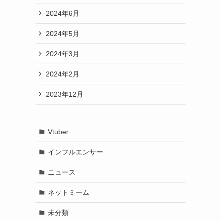
2024年6月
2024年5月
2024年3月
2024年2月
2023年12月
Vtuber
インフルエンサー
ニュース
ネットミーム
未分類