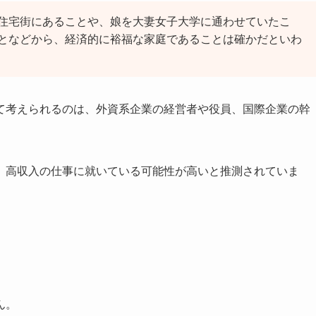
住宅街にあることや、娘を大妻女子大学に通わせていたこ
となどから、経済的に裕福な家庭であることは確かだといわ
て考えられるのは、外資系企業の経営者や役員、国際企業の幹
、高収入の仕事に就いている可能性が高いと推測されていま
ん。