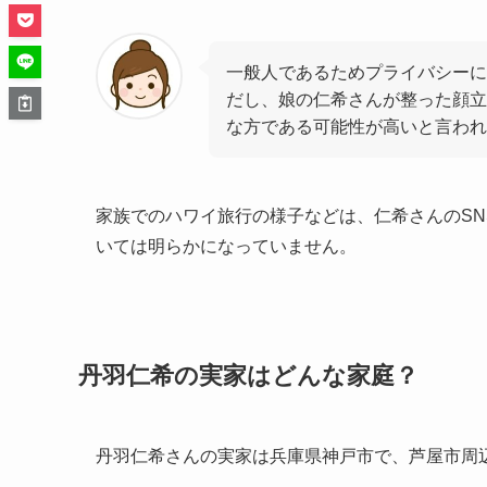
一般人であるためプライバシーに
だし、娘の仁希さんが整った顔立
な方である可能性が高いと言われ
家族でのハワイ旅行の様子などは、仁希さんのS
いては明らかになっていません。
丹羽仁希の実家はどんな家庭？
丹羽仁希さんの実家は兵庫県神戸市で、芦屋市周