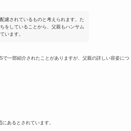
配慮されているものと考えられます。た
ちをしていることから、父親もハンサム
ています。
NSで一部紹介されたことがありますが、父親の詳しい容姿につ
辺にあるとされています。