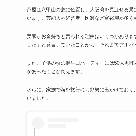
芦屋は六甲山の麓に位置し、大阪湾を見渡せる景
います。芸能人や経営者、医師など富裕層が多く
実家がお金持ちと言われる理由はいくつかありま
した」と発言していたことから、それまでアルバ
また、子供の頃の誕生日パーティーには50人も
があったことが伺えます。
さらに、家族で海外旅行にも頻繁に出かけており、
いました。