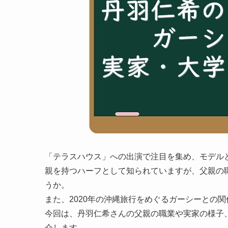
「テラスハウス」への出演で注目を集め、モデル
親を持つハーフとして知られていますが、父親の
うか。
また、2020年の沖縄旅行をめぐるガーシーとの
今回は、丹羽仁希さんの父親の職業や実家の様子
介します。