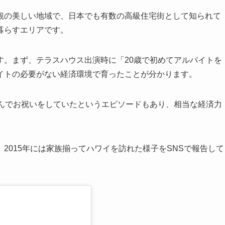
観の美しい地域で、日本でも有数の高級住宅街として知られて
暮らすエリアです。
す。まず、テラスハウス出演時に「20歳で初めてアルバイトを
イトの必要がない経済環境で育ったことが分かります。
呼んでお祝いをしていたというエピソードもあり、相当な経済力
2015年には家族揃ってハワイを訪れた様子をSNSで報告して