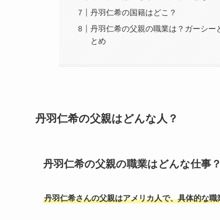
丹羽仁希の国籍はどこ？
丹羽仁希の父親の職業は？ガーシー
とめ
丹羽仁希の父親はどんな人？
丹羽仁希の父親の職業はどんな仕事
丹羽仁希さんの父親はアメリカ人で、具体的な職