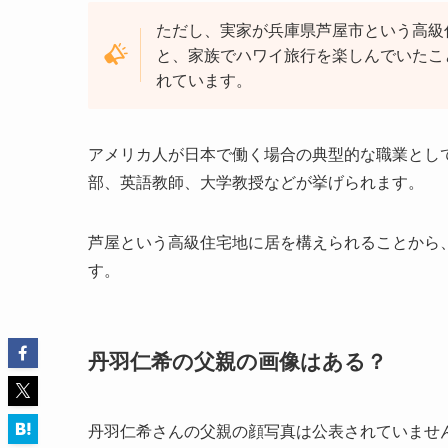
ただし、実家が兵庫県芦屋市という高級
と、家族でハワイ旅行を楽しんでいたこ
れています。
アメリカ人が日本で働く場合の典型的な職業とし
部、英語教師、大学教授などが挙げられます。
芦屋という高級住宅地に居を構えられることから
す。
丹羽仁希の父親の画像はある？
丹羽仁希さんの父親の顔写真は公表されていませ