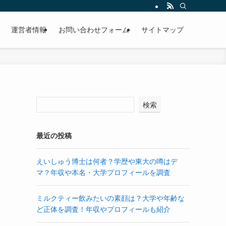
運営者情報
お問い合わせフォーム
サイトマップ
検索
最近の投稿
えいしゅう博士は何者？学歴や東大の噂はデ
マ？年収や本名・大学プロフィールを調査
ミルクティー飲みたいの素顔は？大学や年齢な
ど正体を調査！年収やプロフィールも紹介