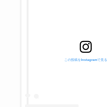
この投稿をInstagramで見