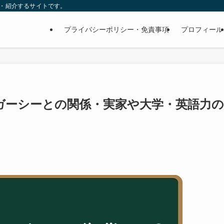
査・紹介するサイトです。
プライバシーポリシー・免責事項
プロフィール
ガーシーとの関係・実家や大学・英語力の