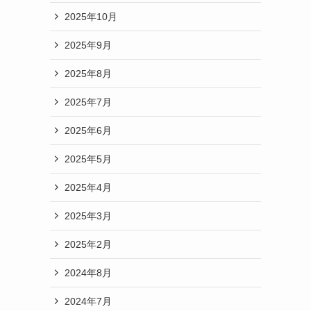
2025年10月
2025年9月
2025年8月
2025年7月
2025年6月
2025年5月
2025年4月
2025年3月
2025年2月
2024年8月
2024年7月