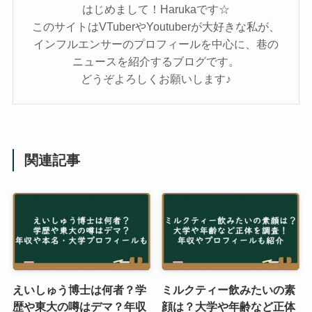
はじめまして！Harukaです☆
このサイトはVTuberやYoutuberが大好きな私が、
インフルエンサーのプロフィールを中心に、巷の
ニュースを紹介するブログです。
どうぞよろしくお願いします♪
関連記事
えいしゅう博士は何者？学
ミルクティー飲みたいの素
歴や東大の噂はデマ？年収
顔は？大学や年齢など正体