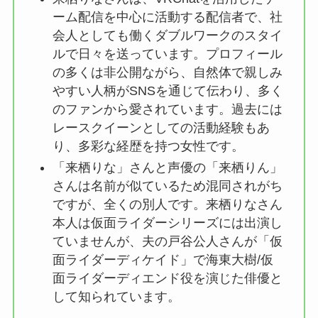
ーム配信を中心に活動する配信者で、社
会人としても働くダブルワークのスタイ
ルで日々を送っています。プロフィール
の多くは非公開ながら、自然体で親しみ
やすい人柄がSNSを通じて伝わり、多く
のファンから愛されています。過去には
レースクイーンとしての活動経験もあ
り、多彩な経歴を持つ女性です。
「来栖りな」さんと声優の「来栖りん」
さんは名前が似ているため混同されがち
ですが、全くの別人です。来栖りなさん
本人は仮面ライダーシリーズには出演し
ていませんが、夫の戸谷公人さんが「仮
面ライダーディケイド」で海東大樹/仮
面ライダーディエンド役を演じた俳優と
して知られています。