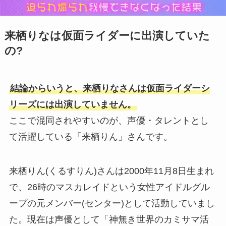
来栖りなは仮面ライダーに出演していた
の?
結論からいうと、来栖りなさんは仮面ライダーシ
リーズには出演していません。
ここで混同されやすいのが、声優・タレントとし
て活躍している「来栖りん」さんです。
来栖りん(くるすりん)さんは2000年11月8日生まれ
で、26時のマスカレイドという女性アイドルグル
ープの元メンバー(センター)として活動していまし
た。現在は声優として「神無き世界のカミサマ活