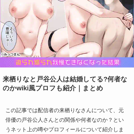
来栖りなと戸谷公人は結婚してる?何者な
のかwiki風プロフも紹介｜まとめ
この記事では配信者の来栖りなさんについて、元
俳優の戸谷公人さんとの関係や何者なのか？とい
うネット上の噂やプロフィールについて紹介しま