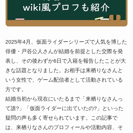
2025年4月、仮面ライダーシリーズで人気を博した
俳優・戸谷公人さんが結婚を前提とした交際を発
表し、その後わずか6日で入籍を報告したことが大
きな話題となりました。お相手は来栖りなさんと
いう女性で、ゲーム配信者として活動されている
方です。
結婚当初から現在にいたるまで「来栖りなさんっ
て誰?」「仮面ライダーに出ていたの?」といった
疑問の声も多く寄せられています。この記事で
は、来栖りなさんのプロフィールや活動内容、そ