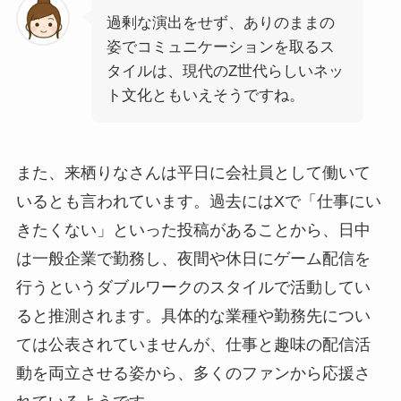
過剰な演出をせず、ありのままの
姿でコミュニケーションを取るス
タイルは、現代のZ世代らしいネッ
ト文化ともいえそうですね。
また、来栖りなさんは平日に会社員として働いて
いるとも言われています。過去にはXで「仕事にい
きたくない」といった投稿があることから、日中
は一般企業で勤務し、夜間や休日にゲーム配信を
行うというダブルワークのスタイルで活動してい
ると推測されます。具体的な業種や勤務先につい
ては公表されていませんが、仕事と趣味の配信活
動を両立させる姿から、多くのファンから応援さ