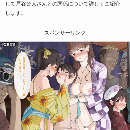
して戸谷公人さんとの関係について詳しくご紹介
します。
スポンサーリンク