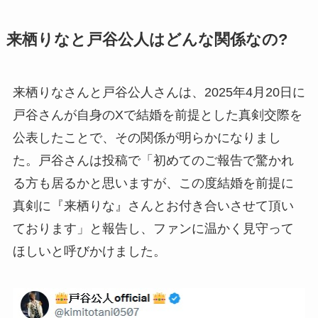
来栖りなと戸谷公人はどんな関係なの?
来栖りなさんと戸谷公人さんは、2025年4月20日に
戸谷さんが自身のXで結婚を前提とした真剣交際を
公表したことで、その関係が明らかになりまし
た。戸谷さんは投稿で「初めてのご報告で驚かれ
る方も居るかと思いますが、この度結婚を前提に
真剣に『来栖りな』さんとお付き合いさせて頂い
ております」と報告し、ファンに温かく見守って
ほしいと呼びかけました。