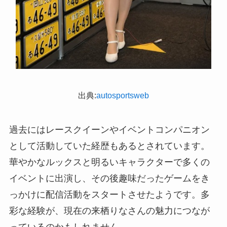
出典:
autosportsweb
過去にはレースクイーンやイベントコンパニオン
として活動していた経歴もあるとされています。
華やかなルックスと明るいキャラクターで多くの
イベントに出演し、その後趣味だったゲームをき
っかけに配信活動をスタートさせたようです。多
彩な経験が、現在の来栖りなさんの魅力につなが
っているのかもしれません。