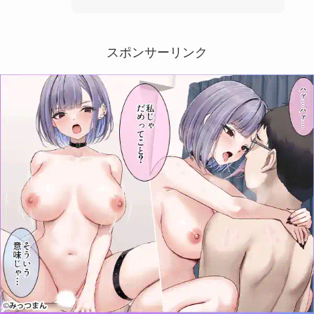
スポンサーリンク