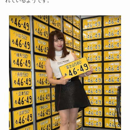
れているようです。