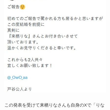
この発表を受けて来栖りなさんも自身のXで「りな