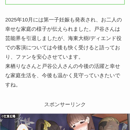
2025年10月には第一子妊娠も発表され、お二人の
幸せな家庭の様子が伝えられました。戸谷さんは
芸能界を引退しましたが、海東大樹/ディエンド役
での客演については今後も快く受けると語ってお
り、ファンを安心させています。
来栖りなさんと戸谷公人さんの今後の活躍と幸せ
な家庭生活を、今後も温かく見守っていきたいで
すね。
スポンサーリンク