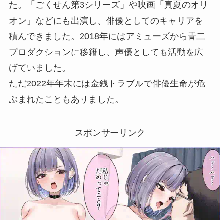
た。「ごくせん第3シリーズ」や映画「真夏のオリ
オン」などにも出演し、俳優としてのキャリアを
積んできました。2018年にはアミューズから青二
プロダクションに移籍し、声優としても活動を広
げていました。
ただ2022年年末には金銭トラブルで俳優生命が危
ぶまれたこともありました。
スポンサーリンク