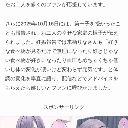
たお二人を多くのファンが応援しています。
さらに2025年10月16日には、第一子を授かったこ
とも報告され、お二人の幸せな家庭の様子が伝え
られました。妊娠報告では来栖りなさんも「好き
な食べ物が見るだけで無理になったり好きじゃな
い食べ物が好きになったり血圧もめちゃくちゃ低
いし体の変化が凄いけど変わらず元気です」と体
調の変化を率直に語り、配信などでアドバイスを
もらえたら嬉しいとファンに呼びかけました。
スポンサーリンク