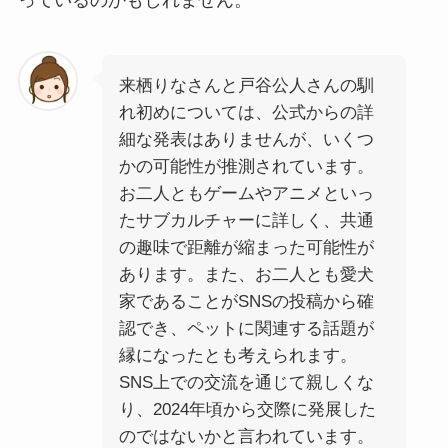
来栖りなさんと戸谷公人さんの馴
れ初めについては、公式からの詳
細な発表はありませんが、いくつ
かの可能性が推測されています。
お二人ともゲームやアニメといっ
たサブカルチャーに詳しく、共通
の趣味で距離が縮まった可能性が
あります。また、お二人とも愛犬
家であることがSNSの投稿から確
認でき、ペットに関連する話題が
縁になったとも考えられます。
SNS上での交流を通じて親しくな
り、2024年頃から交際に発展した
のではないかと言われています。