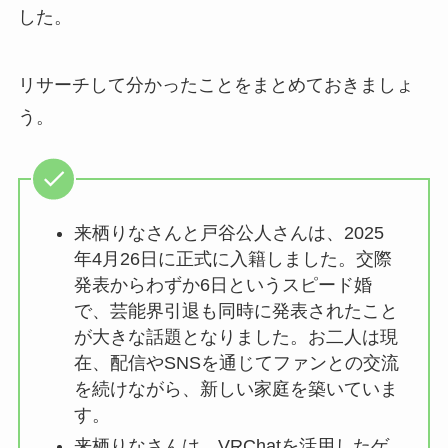
した。
リサーチして分かったことをまとめておきましょ
う。
来栖りなさんと戸谷公人さんは、2025
年4月26日に正式に入籍しました。交際
発表からわずか6日というスピード婚
で、芸能界引退も同時に発表されたこと
が大きな話題となりました。お二人は現
在、配信やSNSを通じてファンとの交流
を続けながら、新しい家庭を築いていま
す。
来栖りなさんは、VRChatを活用したゲ