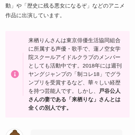
動」や「歴史に残る悪女になるぞ」などのアニメ
作品に出演しています。
来栖りんさんは東京俳優生活協同組合
に所属する声優・歌手で、蓮ノ空女学
院スクールアイドルクラブのメンバー
としても活動中です。2018年には週刊
ヤングジャンプの「制コレ18」でグラ
ンプリを受賞するなど、華々しい経歴
を持つ芸能人です。しかし、
戸谷公人
さんの妻である「来栖りな」さんとは
全くの別人です。