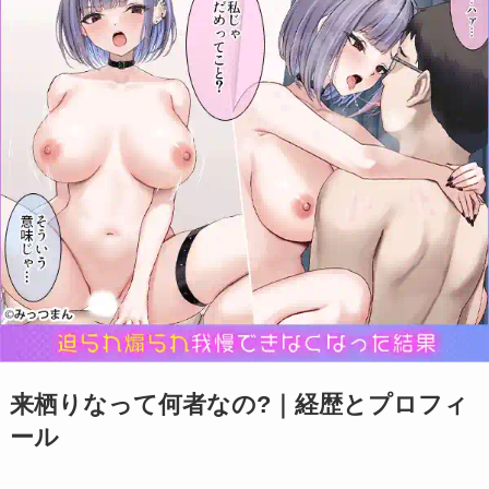
来栖りなって何者なの?｜経歴とプロフィ
ール