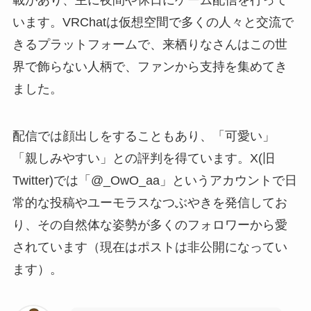
います。VRChatは仮想空間で多くの人々と交流で
きるプラットフォームで、来栖りなさんはこの世
界で飾らない人柄で、ファンから支持を集めてき
ました。
配信では顔出しをすることもあり、「可愛い」
「親しみやすい」との評判を得ています。X(旧
Twitter)では「@_OwO_aa」というアカウントで日
常的な投稿やユーモラスなつぶやきを発信してお
り、その自然体な姿勢が多くのフォロワーから愛
されています（現在はポストは非公開になってい
ます）。