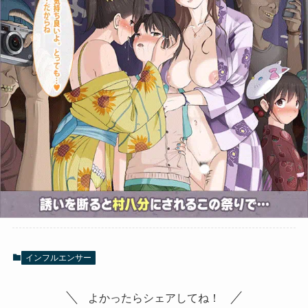
インフルエンサー
よかったらシェアしてね！