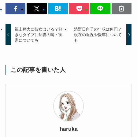
福山翔大に彼女はいる？好
渋野日向子の年収は何円？
きなタイプに熱愛の噂・実
現在の近況や愛車について
家についても
も
この記事を書いた人
haruka