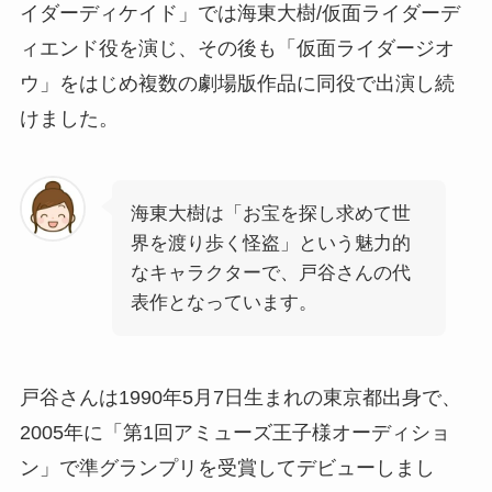
イダーディケイド」では海東大樹/仮面ライダーデ
ィエンド役を演じ、その後も「仮面ライダージオ
ウ」をはじめ複数の劇場版作品に同役で出演し続
けました。
海東大樹は「お宝を探し求めて世
界を渡り歩く怪盗」という魅力的
なキャラクターで、戸谷さんの代
表作となっています。
戸谷さんは1990年5月7日生まれの東京都出身で、
2005年に「第1回アミューズ王子様オーディショ
ン」で準グランプリを受賞してデビューしまし