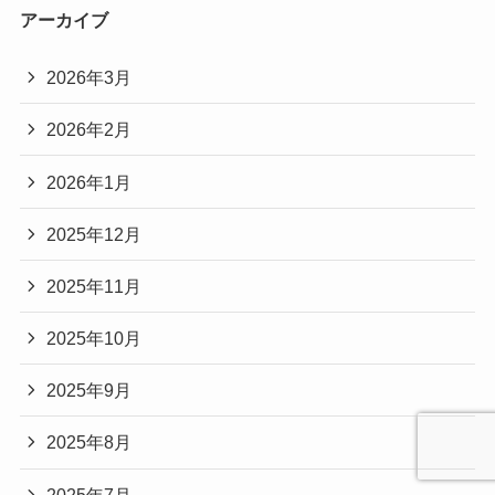
アーカイブ
2026年3月
2026年2月
2026年1月
2025年12月
2025年11月
2025年10月
2025年9月
2025年8月
2025年7月