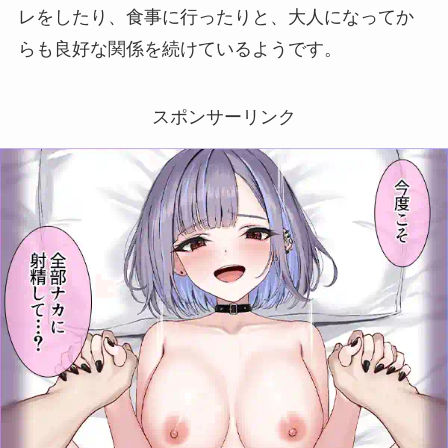
レをしたり、食事に行ったりと、大人になってか
らも良好な関係を続けているようです。
スポンサーリンク