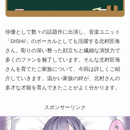
俳優として数々の話題作に出演し、音楽ユニット
「DISH//」のボーカルとしても活躍する北村匠海
さん。彫りの深い整った顔立ちと繊細な演技力で
多くのファンを魅了しています。そんな北村匠海
さんを育てたご家族について、今回は詳しくご紹
介していきます。温かい家族の絆が、北村さんの
多才な才能を育んできたことがよく分かります。
スポンサーリンク