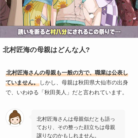
北村匠海の母親はどんな人?
北村匠海さんの母親も一般の方で、職業は公表し
ていません。
しかし、母親は秋田県大仙市の出身
で、いわゆる「秋田美人」だと言われています。
北村匠海さんは母親似だとも語っ
ており、その整った顔立ちは母親
譲りなのかもしれません。