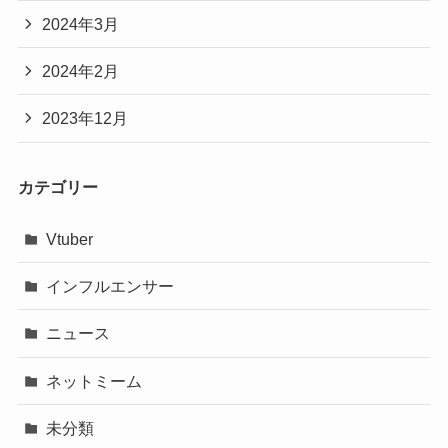
2024年3月
2024年2月
2023年12月
カテゴリー
Vtuber
インフルエンサー
ニュース
ネットミーム
未分類