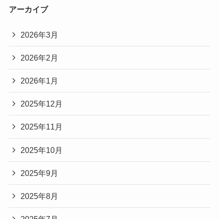
アーカイブ
2026年3月
2026年2月
2026年1月
2025年12月
2025年11月
2025年10月
2025年9月
2025年8月