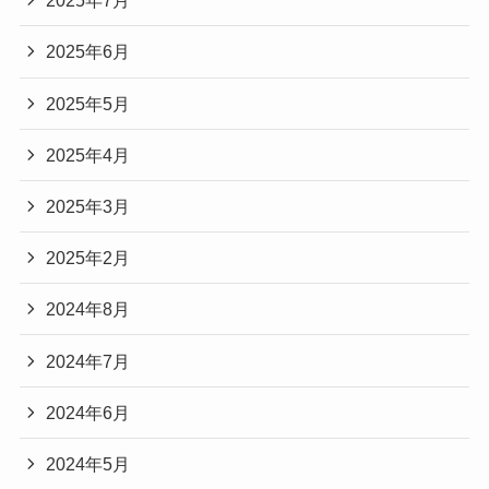
2025年7月
2025年6月
2025年5月
2025年4月
2025年3月
2025年2月
2024年8月
2024年7月
2024年6月
2024年5月