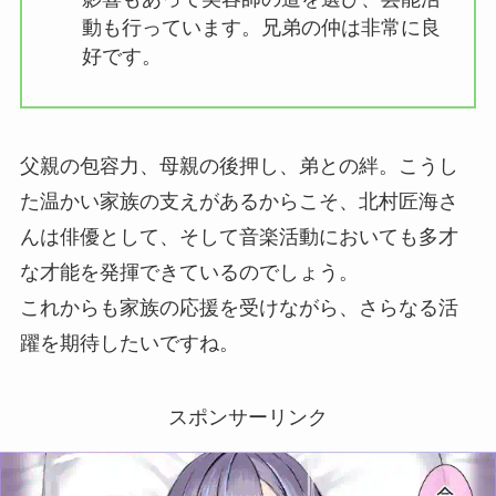
動も行っています。兄弟の仲は非常に良
好です。
父親の包容力、母親の後押し、弟との絆。こうし
た温かい家族の支えがあるからこそ、北村匠海さ
んは俳優として、そして音楽活動においても多才
な才能を発揮できているのでしょう。
これからも家族の応援を受けながら、さらなる活
躍を期待したいですね。
スポンサーリンク