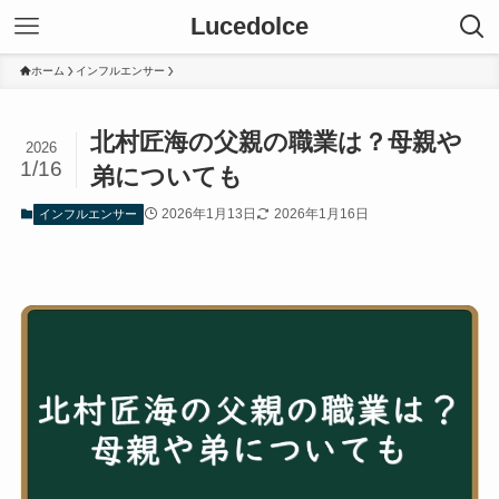
Lucedolce
ホーム
インフルエンサー
北村匠海の父親の職業は？母親や
2026
1/16
弟についても
2026年1月13日
2026年1月16日
インフルエンサー