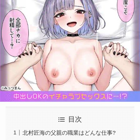
目次
北村匠海の父親の職業はどんな仕事?