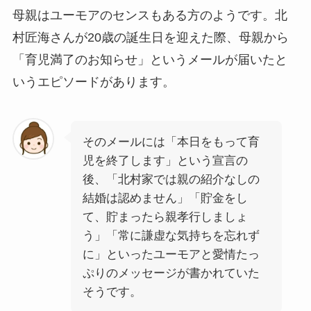
母親はユーモアのセンスもある方のようです。北
村匠海さんが20歳の誕生日を迎えた際、母親から
「育児満了のお知らせ」というメールが届いたと
いうエピソードがあります。
そのメールには「本日をもって育
児を終了します」という宣言の
後、「北村家では親の紹介なしの
結婚は認めません」「貯金をし
て、貯まったら親孝行しましょ
う」「常に謙虚な気持ちを忘れず
に」といったユーモアと愛情たっ
ぷりのメッセージが書かれていた
そうです。