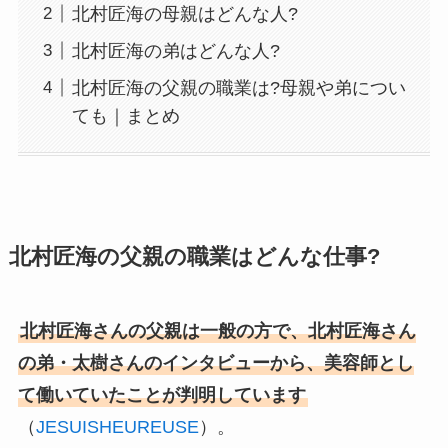
北村匠海の母親はどんな人?
北村匠海の弟はどんな人?
北村匠海の父親の職業は?母親や弟につい
ても｜まとめ
北村匠海の父親の職業はどんな仕事?
北村匠海さんの父親は一般の方で、北村匠海さん
の弟・太樹さんのインタビューから、美容師とし
て働いていたことが判明しています
（
JESUISHEUREUSE
）。