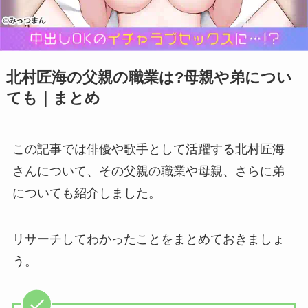
北村匠海の父親の職業は?母親や弟につい
ても｜まとめ
この記事では俳優や歌手として活躍する北村匠海
さんについて、その父親の職業や母親、さらに弟
についても紹介しました。
リサーチしてわかったことをまとめておきましょ
う。