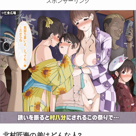
スポンサーリンク
北村匠海の弟はどんな人?