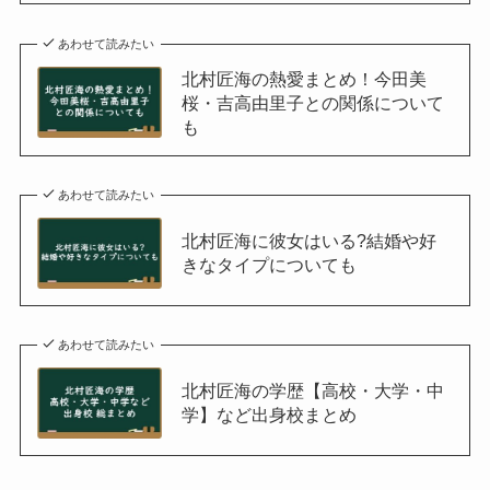
あわせて読みたい
北村匠海の熱愛まとめ！今田美
桜・吉高由里子との関係について
も
あわせて読みたい
北村匠海に彼女はいる?結婚や好
きなタイプについても
あわせて読みたい
北村匠海の学歴【高校・大学・中
学】など出身校まとめ