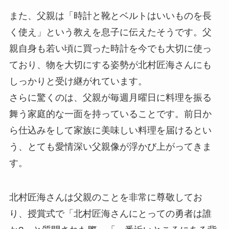
また、父親は「時計と靴とベルトはいいものを長
く使え」という教えを息子に伝えたそうです。父
親自身も若い頃に買った時計を今でも大切に使っ
ており、物を大切にする姿勢が北村匠海さんにも
しっかりと受け継がれています。
さらに驚くのは、父親が毎週月曜日に料理を振る
舞う家庭的な一面を持っていることです。前日か
ら仕込みをして家族に美味しい料理を届けるとい
う、とても愛情深い父親像が浮かび上がってきま
す。
北村匠海さんは父親のことを非常に尊敬してお
り、授賞式で「北村匠海さんにとっての勇者は誰