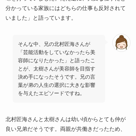
分かっている家族にはどちらの仕事も反対されて
いました」と語っています。
そんな中、兄の北村匠海さんが
「芸能活動をしていなかったら美
容師になりたかった」と語ったこ
とが、太樹さんが美容師を目指す
決め手になったそうです。兄の言
葉が弟の人生の選択に大きな影響
を与えたエピソードですね。
北村匠海さんと太樹さんは幼い頃からとても仲が
良い兄弟だそうです。両親が共働きだったため、