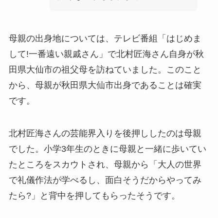
母親の出身地については、テレビ番組「はじめま
して!一番遠い親戚さん」で北村匠海さん自身が秋
田県大仙市の祖父母を訪ねていました。このこと
から、母親が秋田県大仙市出身であることは確実
です。
北村匠海さんの芸能界入りを後押ししたのは母親
でした。小学3年生のときに母親と一緒に歩いてい
たところをスカウトされ、母親から「大人の世界
で礼儀作法が学べるし、面白そうだからやってみ
たら?」と背中を押してもらったそうです。