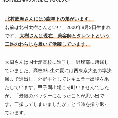
北村匠海さんには3歳年下の弟がいます。
名前は北村太樹さんといい、2000年8月3日生まれ
です。
太樹さんは現在、美容師とタレントという
二足のわらじを履いて活躍しています。
太樹さんは国士舘高校に進学し、野球部に所属し
ていました。高校3年生の夏には西東京大会の準決
勝まで進出し、外野手としてレギュラー出場を果
たしています。甲子園出場こそ叶いませんでした
が、「最後のバッターになったことが思い出で
す。三振してしまいましたが」と当時を振り返っ
ています。