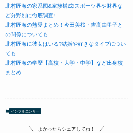
北村匠海の家系図&家族構成!スポーツ界や財界な
ど分野別に徹底調査!
北村匠海の熱愛まとめ！今田美桜・吉高由里子と
の関係についても
北村匠海に彼女はいる?結婚や好きなタイプについ
ても
北村匠海の学歴【高校・大学・中学】など出身校
まとめ
インフルエンサー
よかったらシェアしてね！