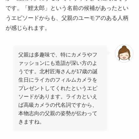
です。「鯉太郎」という名前の候補があったとい
うエピソードからも、父親のユーモアのある人柄
が感じられます。
父親は多趣味で、特にカメラやフ
ァッションにも造詣が深い方のよ
うです。北村匠海さんが17歳の誕
生日にライカのフィルムカメラを
プレゼントしてくれたというエピ
ソードがあります。ライカといえ
ば高級カメラの代名詞ですから、
本物志向の父親の姿勢が伝わって
きますね。