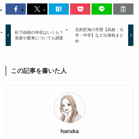
北村匠海の学歴【高校・大
松下由樹の年収はいくら？
学・中学】など出身校まと
実家や愛車についても調査
め
この記事を書いた人
haruka