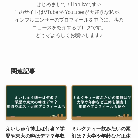
はじめまして！Harukaです☆
このサイトはVTuberやYoutuberが大好きな私が、
インフルエンサーのプロフィールを中心に、巷の
ニュースを紹介するブログです。
どうぞよろしくお願いします♪
関連記事
えいしゅう博士は何者？学
ミルクティー飲みたいの素
歴や東大の噂はデマ？年収
顔は？大学や年齢など正体