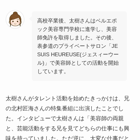
高校卒業後、太樹さんはベルエポ
ック美容専門学校に進学し、美容
師免許を取得しました。その後、
表参道のプライベートサロン「JE
SUIS HEUREUSE(ジェスィーウー
ル)」で美容師としての活動を開始
しています。
太樹さんがタレント活動を始めたきっかけは、兄
の北村匠海さんの特集番組に出演したことでし
た。インタビューで太樹さんは「美容師の両親
と、芸能活動をする兄を見てどちらの仕事にも興
味を持っていました。ただ逆に、大変な仕事だと