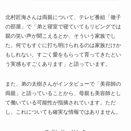
北村匠海さんは両親について、テレビ番組「徹子
の部屋」で「弟と寝室で寝ていてもリビングでは
親の笑い声が聞こえるとか、そういう家族でし
た。何でもすぐに打ち明けられるのは家族だけか
もしれない。すごく愛をもらって育ってきたとい
う実感もすごくあります」と語っています。
また、弟の太樹さんがインタビューで「美容師の
両親」と語っていることから、母親も美容師とし
て働いている可能性が指摘されています。ただ
し、これについても確実な情報ではありません。