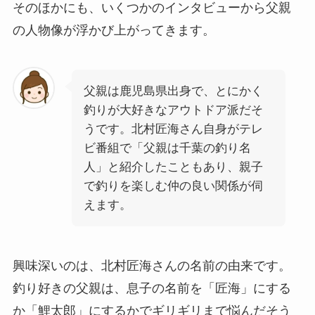
そのほかにも、いくつかのインタビューから父親
の人物像が浮かび上がってきます。
父親は鹿児島県出身で、とにかく
釣りが大好きなアウトドア派だそ
うです。北村匠海さん自身がテレ
ビ番組で「父親は千葉の釣り名
人」と紹介したこともあり、親子
で釣りを楽しむ仲の良い関係が伺
えます。
興味深いのは、北村匠海さんの名前の由来です。
釣り好きの父親は、息子の名前を「匠海」にする
か「鯉太郎」にするかでギリギリまで悩んだそう