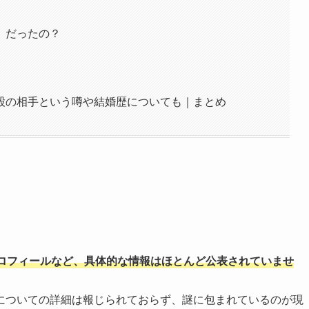
」だったの？
股の相手という噂や結婚歴についても｜まとめ
ロフィールなど、具体的な情報はほとんど公表されていませ
についての詳細は報じられておらず、謎に包まれているのが現