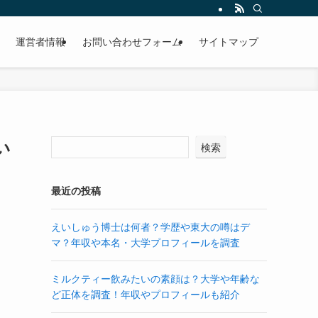
運営者情報
お問い合わせフォーム
サイトマップ
い
検索
最近の投稿
えいしゅう博士は何者？学歴や東大の噂はデ
マ？年収や本名・大学プロフィールを調査
ミルクティー飲みたいの素顔は？大学や年齢な
ど正体を調査！年収やプロフィールも紹介