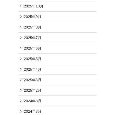
2025年10月
2025年9月
2025年8月
2025年7月
2025年6月
2025年5月
2025年4月
2025年3月
2025年2月
2024年8月
2024年7月