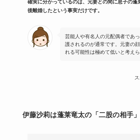
確実に分かっているのは、元妻との間に息子の蓬
後離婚したという事実だけです。
芸能人や有名人の元配偶者であっ
護されるのが通常です。元妻の顔
れる可能性は極めて低いと考えら
ス
伊藤沙莉は蓬莱竜太の「二股の相手