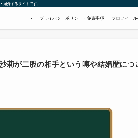
査・紹介するサイトです。
プライバシーポリシー・免責事項
プロフィール
藤沙莉が二股の相手という噂や結婚歴につ