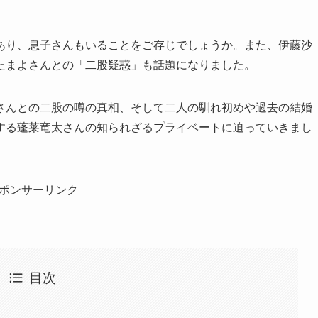
あり、息子さんもいることをご存じでしょうか。また、伊藤沙
たまよさんとの「二股疑惑」も話題になりました。
さんとの二股の噂の真相、そして二人の馴れ初めや過去の結婚
する蓬莱竜太さんの知られざるプライベートに迫っていきまし
ポンサーリンク
目次