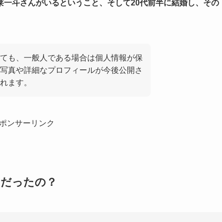
莱一斗さんがいるということ、そして20代前半に結婚し、その
ても、一般人である場合は個人情報が保
写真や詳細なプロフィールが今後公開さ
れます。
ポンサーリンク
」だったの？