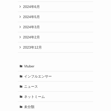
2024年6月
2024年5月
2024年3月
2024年2月
2023年12月
Vtuber
インフルエンサー
ニュース
ネットミーム
未分類