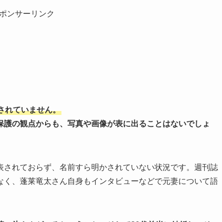
ポンサーリンク
されていません。
保護の観点からも、写真や画像が表に出ることはないでしょ
表されておらず、名前すら明かされていない状況です。週刊誌
なく、蓬莱竜太さん自身もインタビューなどで元妻について語