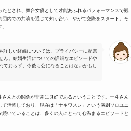
ったとされ、舞台女優として才能あふれるパフォーマンスで観
劇団内での共演を通じて知り合い、やがて交際をスタート。そ
す。
や詳しい経緯については、プライバシーに配慮
せん。結婚生活についての詳細なエピソードや
れておらず、今後も公になることはないかもし
斗さんとの関係が非常に良好であるということです。一斗さん
して活躍しており、現在は「ナキワスレ」という演劇ソロユニ
が続いていることは、多くの人にとって心温まるエピソードと