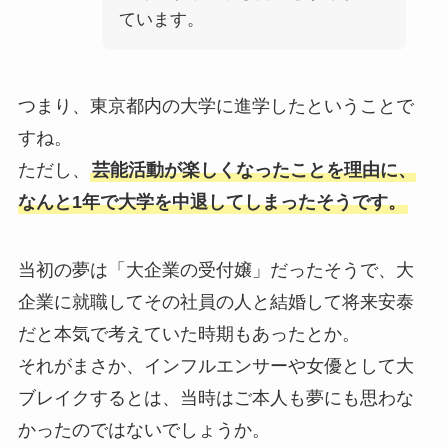
ています。
つまり、東京都内の大学に進学したということで
すね。
ただし、
芸能活動が楽しくなったことを理由に、
なんと1年で大学を中退してしまったそうです。
当初の夢は「大企業の受付嬢」だったそうで、大
企業に就職してその社員の人と結婚して将来安泰
だと本気で考えていた時期もあったとか。
それがまさか、インフルエンサーや女優として大
ブレイクするとは、当時はご本人も夢にも思わな
かったのではないでしょうか。