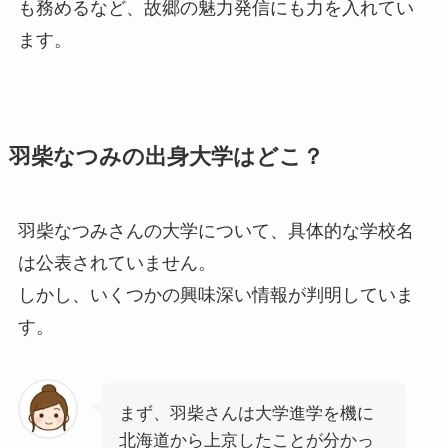
も務めるなど、故郷の魅力発信にも力を入れてい
ます。
羽柴なつみの出身大学はどこ？
羽柴なつみさんの大学について、具体的な学校名
は公表されていません。
しかし、いくつかの興味深い情報が判明していま
す。
まず、羽柴さんは大学進学を機に
北海道から上京したことが分かっ