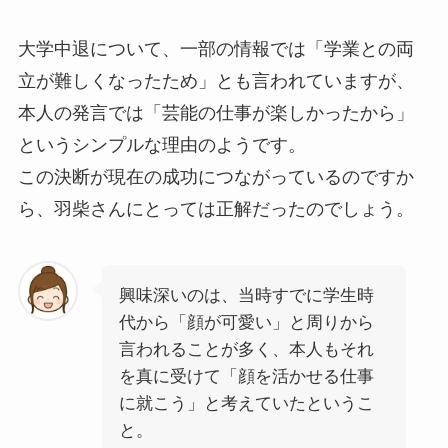
大学中退について、一部の情報では「学業との両
立が難しくなったため」とも言われていますが、
本人の発言では「芸能の仕事が楽しかったから」
というシンプルな理由のようです。
この決断が現在の成功につながっているのですか
ら、羽柴さんにとっては正解だったのでしょう。
興味深いのは、当時すでに学生時
代から「顔が可愛い」と周りから
言われることが多く、本人もそれ
を真に受けて「顔を活かせる仕事
に就こう」と考えていたというこ
と。