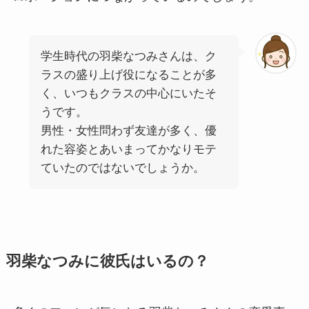
学生時代の羽柴なつみさんは、ク
ラスの盛り上げ役になることが多
く、いつもクラスの中心にいたそ
うです。
男性・女性問わず友達が多く、優
れた容姿とあいまってかなりモテ
ていたのではないでしょうか。
羽柴なつみに彼氏はいるの？