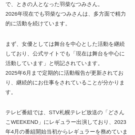
で、ときの人となった羽柴なつみさん。
2026年現在でも羽柴なつみさんは、多方面で精力
的に活動を続けています。
まず、女優としては舞台を中心とした活動を継続
しており、公式サイトでも「現在は舞台を中心に
活動しています」と明記されています。
2025年6月まで定期的に活動報告が更新されてお
り、継続的にお仕事をされていることが分かりま
す。
テレビ番組では、STV札幌テレビ放送の「どさん
こWEEKEND」にレギュラー出演しており、2023
年4月の番組開始当初からレギュラーを務めていま