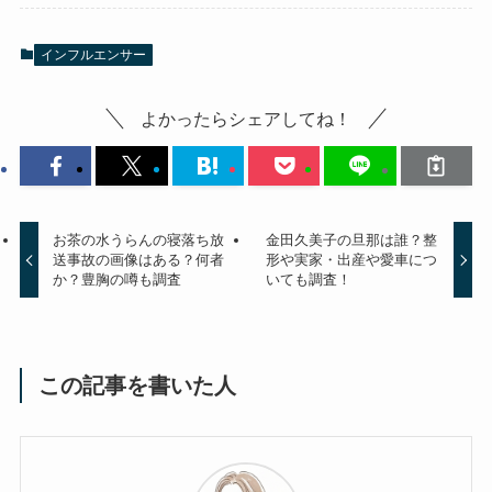
インフルエンサー
よかったらシェアしてね！
お茶の水うらんの寝落ち放
金田久美子の旦那は誰？整
送事故の画像はある？何者
形や実家・出産や愛車につ
か？豊胸の噂も調査
いても調査！
この記事を書いた人