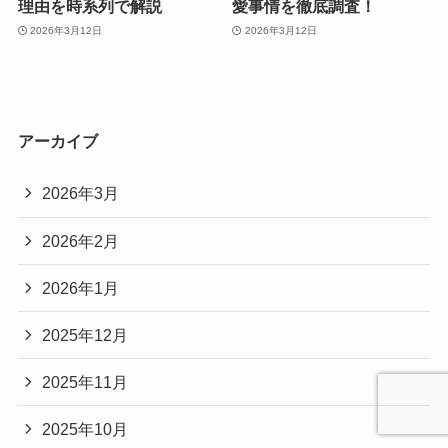
理由を時系列で解説
愛事情を徹底調査！
2026年3月12日
2026年3月12日
アーカイブ
2026年3月
2026年2月
2026年1月
2025年12月
2025年11月
2025年10月