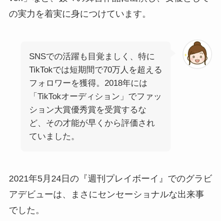
の実力を着実に身につけています。
SNSでの活躍も目覚ましく、特に
TikTokでは短期間で70万人を超える
フォロワーを獲得。2018年には
「TikTokオーディション」でファッ
ション大賞優秀賞を受賞するな
ど、その才能が早くから評価され
ていました。
2021年5月24日の『週刊プレイボーイ』でのグラビ
アデビューは、まさにセンセーショナルな出来事
でした。