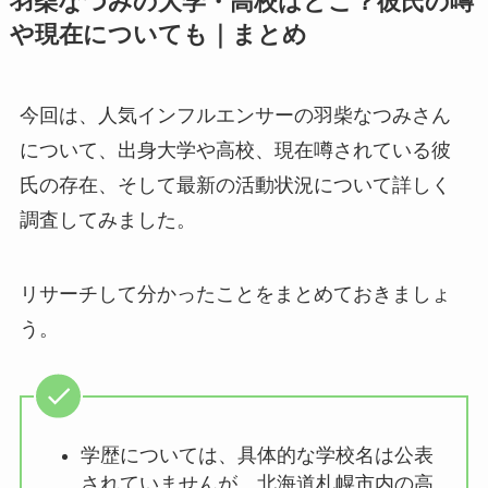
羽柴なつみの大学・高校はどこ？彼氏の噂
や現在についても｜まとめ
今回は、人気インフルエンサーの羽柴なつみさん
について、出身大学や高校、現在噂されている彼
氏の存在、そして最新の活動状況について詳しく
調査してみました。
リサーチして分かったことをまとめておきましょ
う。
学歴については、具体的な学校名は公表
されていませんが、北海道札幌市内の高