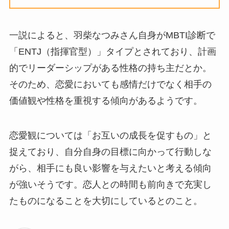
一説によると、羽柴なつみさん自身がMBTI診断で
「ENTJ（指揮官型）」タイプとされており、計画
的でリーダーシップがある性格の持ち主だとか。
そのため、恋愛においても感情だけでなく相手の
価値観や性格を重視する傾向があるようです。
恋愛観については「お互いの成長を促すもの」と
捉えており、自分自身の目標に向かって行動しな
がら、相手にも良い影響を与えたいと考える傾向
が強いそうです。恋人との時間も前向きで充実し
たものになることを大切にしているとのこと。