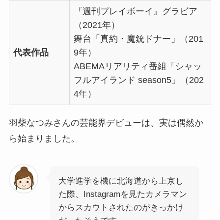
『週刊プレイボーイ』グラビア
（2021年）
舞台「真約・魔銃ドナー」（201
代表作品
9年）
ABEMAリアリティ番組「シャッ
フルアイランド season5」（202
4年）
羽柴なつみさんの芸能界デビューは、実は偶然か
ら始まりました。
大学進学を機に北海道から上京し
た際、Instagramを見たカメラマン
からスカウトされたのがきっかけ