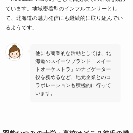
ています。地域密着型のインフルエンサーとし
て、北海道の魅力発信にも継続的に取り組んでい
るようです。
他にも商業的な活動としては、北
海道のスイーツブランド「スイー
トオーケストラ」のナビゲーター
役を務めるなど、地元企業とのコ
ラボレーションも積極的に行って
います。