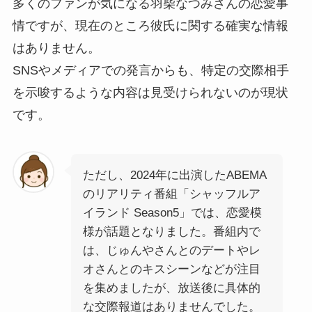
多くのファンが気になる羽柴なつみさんの恋愛事
情ですが、現在のところ彼氏に関する確実な情報
はありません。
SNSやメディアでの発言からも、特定の交際相手
を示唆するような内容は見受けられないのが現状
です。
ただし、2024年に出演したABEMA
のリアリティ番組「シャッフルア
イランド Season5」では、恋愛模
様が話題となりました。番組内で
は、じゅんやさんとのデートやレ
オさんとのキスシーンなどが注目
を集めましたが、放送後に具体的
な交際報道はありませんでした。