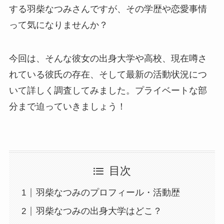
する羽柴なつみさんですが、その学歴や恋愛事情
って気になりませんか？
今回は、そんな彼女の出身大学や高校、現在噂さ
れている彼氏の存在、そして最新の活動状況につ
いて詳しく調査してみました。プライベートな部
分まで迫っていきましょう！
目次
羽柴なつみのプロフィール・活動歴
羽柴なつみの出身大学はどこ？