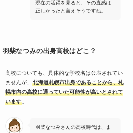
現在の活躍を見ると、その直感は
正しかったと言えそうですね。
羽柴なつみの出身高校はどこ？
高校についても、具体的な学校名は公表されてい
ませんが、
北海道札幌市出身であることから、札
幌市内の高校に通っていた可能性が高いとされて
います
。
羽柴なつみさんの高校時代は、ま