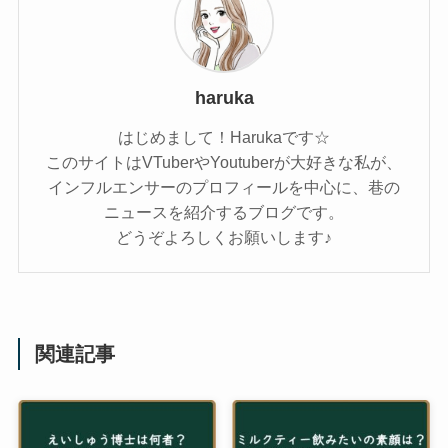
haruka
はじめまして！Harukaです☆
このサイトはVTuberやYoutuberが大好きな私が、
インフルエンサーのプロフィールを中心に、巷の
ニュースを紹介するブログです。
どうぞよろしくお願いします♪
関連記事