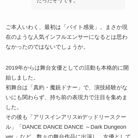
だったそうです。
ご本人いわく、最初は「バイト感覚」。まさか現
在のような人気インフルエンサーになるとは思わ
なかったのではないでしょうか。
2019年からは舞台女優としての活動も本格的に開
始しました。
初舞台は「真約・魔銃ドナー」で、演技経験がな
いにも関わらず、持ち前の表現力で注目を集めま
した。
その後も「アリスインアリスinデッドリースクー
ル」「DANCE DANCE DANCE ～Dark Dungeon
ver.」など、数々の舞台作品に出演し、女優として