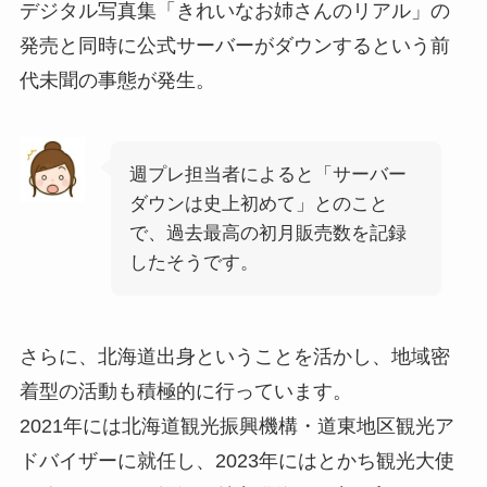
デジタル写真集「きれいなお姉さんのリアル」の
発売と同時に公式サーバーがダウンするという前
代未聞の事態が発生。
週プレ担当者によると「サーバー
ダウンは史上初めて」とのこと
で、過去最高の初月販売数を記録
したそうです。
さらに、北海道出身ということを活かし、地域密
着型の活動も積極的に行っています。
2021年には北海道観光振興機構・道東地区観光ア
ドバイザーに就任し、2023年にはとかち観光大使