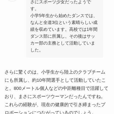
さにスポーツ少女だったようで
す。
小学5年生から始めたダンスでは、
なんと全道3位という素晴らしい成
績を収めています。高校では1年間
ダンス部に所属し、その後はサッ
カー部の主務として活動していま
した。
さらに驚くのは、小学生から陸上のクラブチーム
にも所属し、約10年間選手として活動していたこ
と。800メートル個人などの中距離種目で活躍して
おり、まさにスポーツウーマンだったんですね。
これらの経験が、現在の健康的で引き締まったプ
ロポーションにつながっているのでしょう。