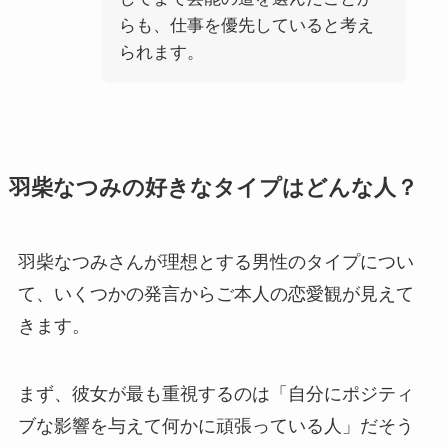
らも、仕事を優先していると考え
られます。
羽柴なつみの好きなタイプはどんな人？
羽柴なつみさんが理想とする男性のタイプについ
て、いくつかの発言からご本人の恋愛観が見えて
きます。
まず、彼女が最も重視するのは「自分にポジティ
ブな影響を与えて何かに頑張っている人」だそう