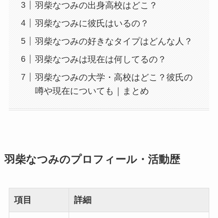
羽柴なつみの出身高校はどこ？
羽柴なつみに彼氏はいるの？
羽柴なつみの好きなタイプはどんな人？
羽柴なつみは現在は何してるの？
羽柴なつみの大学・高校はどこ？彼氏の
噂や現在についても｜まとめ
羽柴なつみのプロフィール・活動歴
項目
詳細