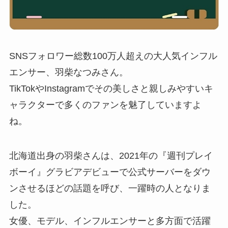
SNSフォロワー総数100万人超えの大人気インフル
エンサー、羽柴なつみさん。
TikTokやInstagramでその美しさと親しみやすいキ
ャラクターで多くのファンを魅了していますよ
ね。
北海道出身の羽柴さんは、2021年の『週刊プレイ
ボーイ』グラビアデビューで公式サーバーをダウ
ンさせるほどの話題を呼び、一躍時の人となりま
した。
女優、モデル、インフルエンサーと多方面で活躍