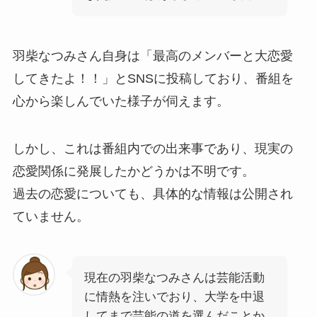
羽柴なつみさん自身は「最高のメンバーと大恋愛
してきたよ！！」とSNSに投稿しており、番組を
心から楽しんでいた様子が伺えます。
しかし、これは番組内での出来事であり、現実の
恋愛関係に発展したかどうかは不明です。
過去の恋愛についても、具体的な情報は公開され
ていません。
現在の羽柴なつみさんは芸能活動
に情熱を注いでおり、大学を中退
してまで芸能の道を選んだことか