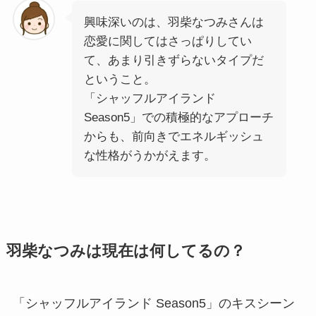
興味深いのは、羽柴なつみさんは
恋愛に関してはさっぱりしてい
て、あまり引きずらないタイプだ
ということ。
「シャッフルアイランド
Season5」での積極的なアプローチ
からも、前向きでエネルギッシュ
な性格がうかがえます。
羽柴なつみは現在は何してるの？
「シャッフルアイランド Season5」のキスシーン