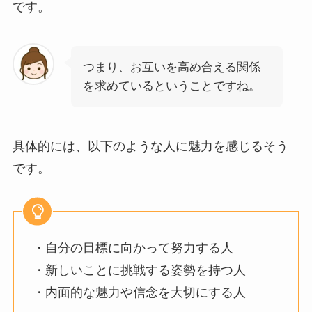
です。
つまり、お互いを高め合える関係
を求めているということですね。
具体的には、以下のような人に魅力を感じるそう
です。
・自分の目標に向かって努力する人
・新しいことに挑戦する姿勢を持つ人
・内面的な魅力や信念を大切にする人