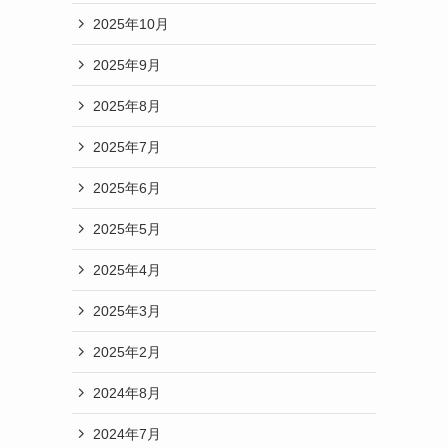
2025年10月
2025年9月
2025年8月
2025年7月
2025年6月
2025年5月
2025年4月
2025年3月
2025年2月
2024年8月
2024年7月