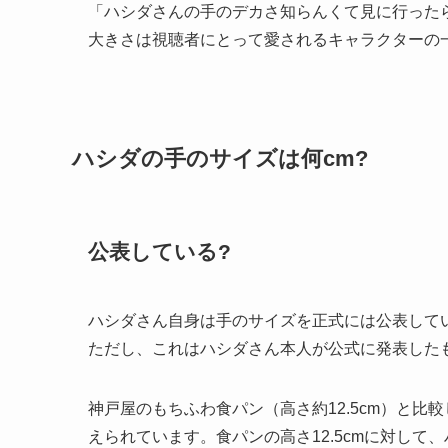
「ハシダさんの手のデカさ知らんくて見に行った
大きさは視聴者にとって愛されるキャラクターの
ハシダの手のサイズは何cm?
公表している?
ハシダさん自身は手のサイズを正式には公表してい
ただし、これはハシダさん本人が公式に発表した
神戸屋のもちふわ食パン（高さ約12.5cm）と比
えられています。食パンの高さ12.5cmに対し