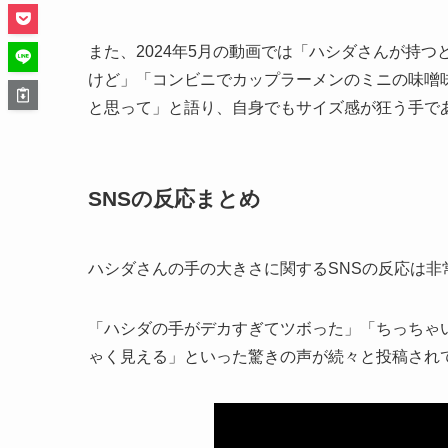
また、2024年5月の動画では「ハシダさんが持
けど」「コンビニでカップラーメンのミニの味噌
と思って」と語り、自身でもサイズ感が狂う手で
SNSの反応まとめ
ハシダさんの手の大きさに関するSNSの反応は非
「ハシダの手がデカすぎてツボった」「ちっちゃ
ゃく見える」といった驚きの声が続々と投稿され