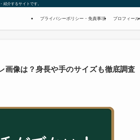
査・紹介するサイトです。
プライバシーポリシー・免責事項
プロフィール
レ画像は？身長や手のサイズも徹底調査