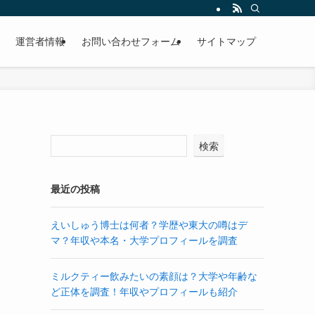
運営者情報
お問い合わせフォーム
サイトマップ
検索
最近の投稿
えいしゅう博士は何者？学歴や東大の噂はデ
マ？年収や本名・大学プロフィールを調査
ミルクティー飲みたいの素顔は？大学や年齢な
ど正体を調査！年収やプロフィールも紹介