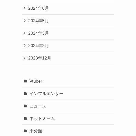
2024年6月
2024年5月
2024年3月
2024年2月
2023年12月
Vtuber
インフルエンサー
ニュース
ネットミーム
未分類