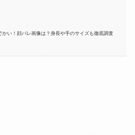
手がでかい！顔バレ画像は？身長や手のサイズも徹底調査