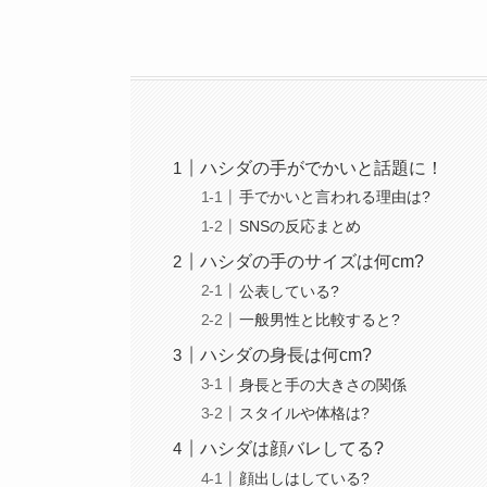
ハシダの手がでかいと話題に！
手でかいと言われる理由は?
SNSの反応まとめ
ハシダの手のサイズは何cm?
公表している?
一般男性と比較すると?
ハシダの身長は何cm?
身長と手の大きさの関係
スタイルや体格は?
ハシダは顔バレしてる?
顔出しはしている?