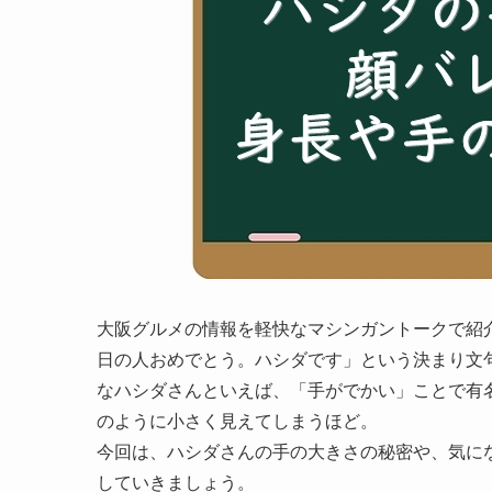
大阪グルメの情報を軽快なマシンガントークで紹介するグ
日の人おめでとう。ハシダです」という決まり文
なハシダさんといえば、「手がでかい」ことで有
のように小さく見えてしまうほど。
今回は、ハシダさんの手の大きさの秘密や、気に
していきましょう。