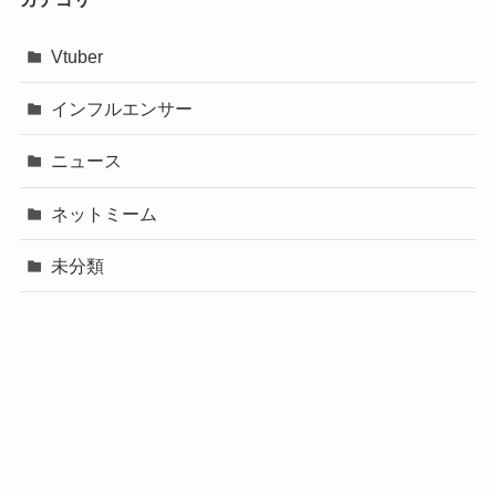
Vtuber
インフルエンサー
ニュース
ネットミーム
未分類