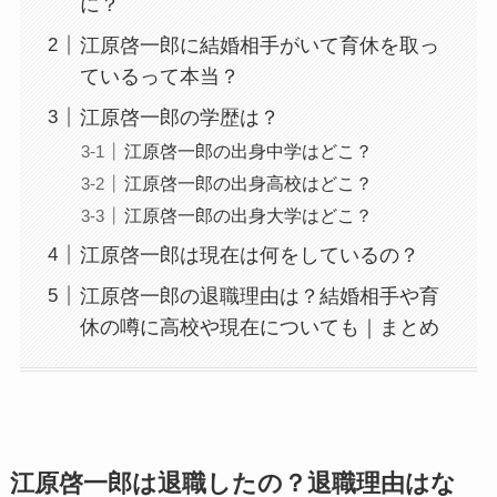
に？
江原啓一郎に結婚相手がいて育休を取っ
ているって本当？
江原啓一郎の学歴は？
江原啓一郎の出身中学はどこ？
江原啓一郎の出身高校はどこ？
江原啓一郎の出身大学はどこ？
江原啓一郎は現在は何をしているの？
江原啓一郎の退職理由は？結婚相手や育
休の噂に高校や現在についても｜まとめ
江原啓一郎は退職したの？退職理由はな