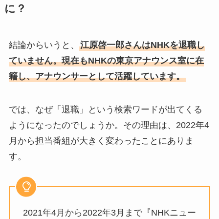
に？
結論からいうと、
江原啓一郎さんはNHKを退職し
ていません。現在もNHKの東京アナウンス室に在
籍し、アナウンサーとして活躍しています。
では、なぜ「退職」という検索ワードが出てくる
ようになったのでしょうか。その理由は、2022年4
月から担当番組が大きく変わったことにありま
す。
2021年4月から2022年3月まで『NHKニュー