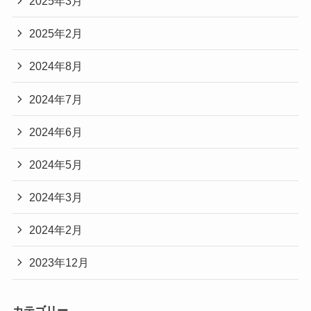
2025年3月
2025年2月
2024年8月
2024年7月
2024年6月
2024年5月
2024年3月
2024年2月
2023年12月
カテゴリー