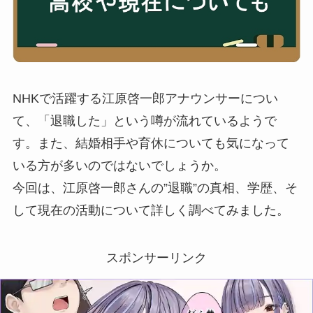
NHKで活躍する江原啓一郎アナウンサーについ
て、「退職した」という噂が流れているようで
す。また、結婚相手や育休についても気になって
いる方が多いのではないでしょうか。
今回は、江原啓一郎さんの”退職”の真相、学歴、そ
して現在の活動について詳しく調べてみました。
スポンサーリンク