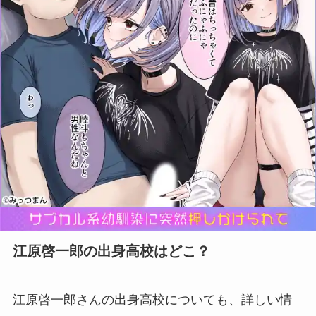
江原啓一郎の出身高校はどこ？
江原啓一郎さんの出身高校についても、詳しい情