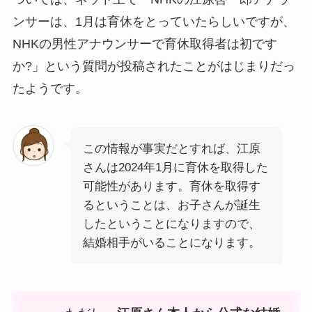
ンサーは、1月は育休をとっていたらしいですが、
NHKの男性アナウンサーで育休取得者は初です
か?」という質問が投稿されたことがはじまりだっ
たようです。
この情報が事実だとすれば、江原
さんは2024年1月に育休を取得した
可能性があります。育休を取得す
るということは、お子さんが誕生
したということになりますので、
結婚相手がいることになります。