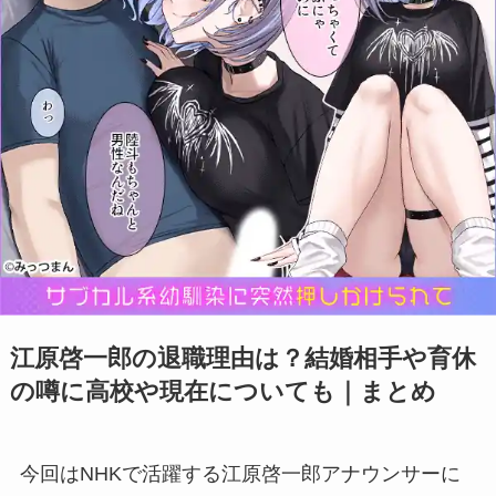
江原啓一郎の退職理由は？結婚相手や育休
の噂に高校や現在についても｜まとめ
今回はNHKで活躍する江原啓一郎アナウンサーに