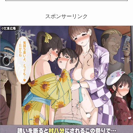
スポンサーリンク