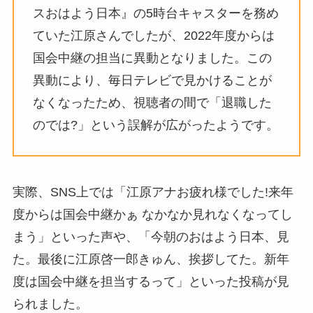
スおはよう日本』の5時台キャスターを務め
ていた江原さんでしたが、2022年度からは
国会中継の担当に異動となりました。この
異動により、毎日テレビで見かけることが
なくなったため、視聴者の間で「退職した
のでは?」という誤解が広がったようです。
実際、SNS上では「江原アナお疲れ様でした!来年
度からは国会中継かぁ なかなか見れなくなってし
まう」といった声や、「今朝のおはよう日本、見
た。最後に江原啓一郎きゅん、挨拶してた。新年
度は国会中継を担当するって」といった投稿が見
られました。