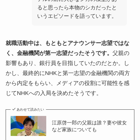
ると思ったら本物のシカだったと
いうエピソードを語っています。
就職活動中は、もともとアナウンサー志望ではな
く、金融機関が第一志望だったそうです。
父親の
影響もあり、銀行員を目指していたのだとか。し
かし、最終的にNHKと第一志望の金融機関の両方
から内定をもらい、メディアの役割に可能性を感
じてNHKへの入局を決めたそうです。
あわせて読みたい
江原啓一郎の父親は誰？妻や彼女
など家族についても