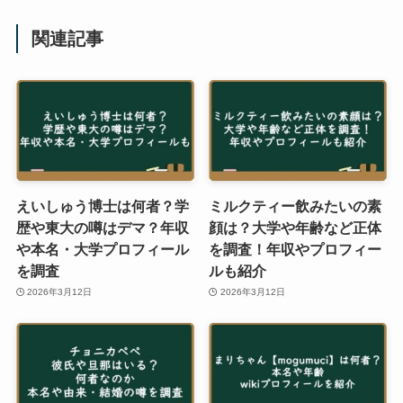
関連記事
えいしゅう博士は何者？学
ミルクティー飲みたいの素
歴や東大の噂はデマ？年収
顔は？大学や年齢など正体
や本名・大学プロフィール
を調査！年収やプロフィー
を調査
ルも紹介
2026年3月12日
2026年3月12日