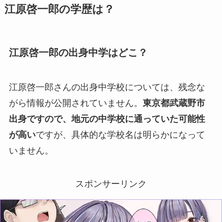
江原啓一郎の学歴は？
江原啓一郎の出身中学はどこ？
江原啓一郎さんの出身中学校については、残念な
がら情報が公開されていません。
東京都武蔵野市
出身ですので、地元の中学校に通っていた可能性
が高い
ですが、具体的な学校名は明らかになって
いません。
スポンサーリンク