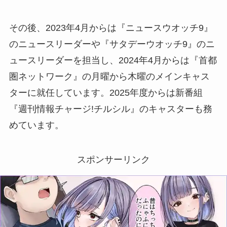
その後、2023年4月からは『ニュースウオッチ9』
のニュースリーダーや『サタデーウオッチ9』のニ
ュースリーダーを担当し、2024年4月からは『首都
圏ネットワーク』の月曜から木曜のメインキャス
ターに就任しています。2025年度からは新番組
『週刊情報チャージ!チルシル』のキャスターも務
めています。
スポンサーリンク