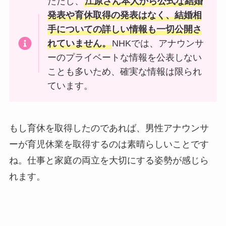
ただし、
江原さん本人から公式な結婚
発表や育休取得の発表はなく、結婚相
手についての詳しい情報も一切公開さ
れていません。
NHKでは、アナウンサ
ーのプライベートな情報を公表しない
ことも多いため、確実な情報は限られ
ています。
もし育休を取得したのであれば、男性アナウンサ
ーが育児休業を取得するのは素晴らしいことです
ね。仕事と家庭の両立を大切にする姿勢が感じら
れます。