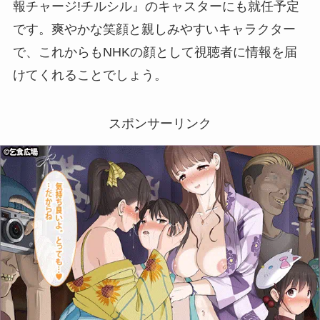
報チャージ!チルシル』のキャスターにも就任予定
です。爽やかな笑顔と親しみやすいキャラクター
で、これからもNHKの顔として視聴者に情報を届
けてくれることでしょう。
スポンサーリンク