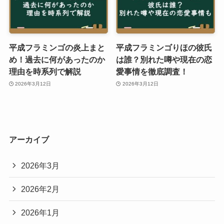
平成フラミンゴの炎上まと
平成フラミンゴりほの彼氏
め！過去に何があったのか
は誰？別れた噂や現在の恋
理由を時系列で解説
愛事情を徹底調査！
2026年3月12日
2026年3月12日
アーカイブ
2026年3月
2026年2月
2026年1月