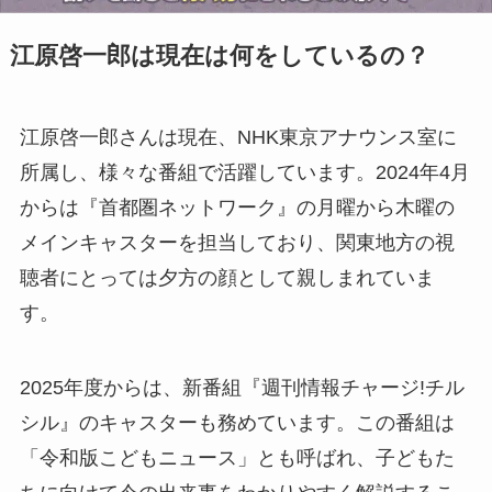
江原啓一郎は現在は何をしているの？
江原啓一郎さんは現在、NHK東京アナウンス室に
所属し、様々な番組で活躍しています。2024年4月
からは『首都圏ネットワーク』の月曜から木曜の
メインキャスターを担当しており、関東地方の視
聴者にとっては夕方の顔として親しまれていま
す。
2025年度からは、新番組『週刊情報チャージ!チル
シル』のキャスターも務めています。この番組は
「令和版こどもニュース」とも呼ばれ、子どもた