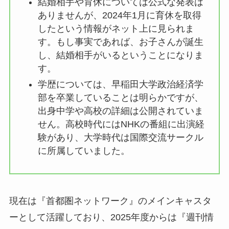
結婚相手や育休については公式な発表は
ありませんが、2024年1月に育休を取得
したという情報がネット上に見られま
す。もし事実であれば、お子さんが誕生
し、結婚相手がいるということになりま
す。
学歴については、早稲田大学政治経済学
部を卒業していることは明らかですが、
出身中学や高校の詳細は公開されていま
せん。高校時代にはNHKの番組に出演経
験があり、大学時代は国際交流サークル
に所属していました。
現在は『首都圏ネットワーク』のメインキャスタ
ーとして活躍しており、2025年度からは『週刊情