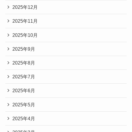
2025年12月
2025年11月
2025年10月
2025年9月
2025年8月
2025年7月
2025年6月
2025年5月
2025年4月