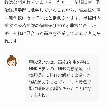
報は公開されていません。ただし、早稲田大学政
治経済学部に進学していることから、偏差値の高
い進学校に通っていたと推測されます。早稲田大
学政治経済学部の偏差値は70.0と非常に高いた
め、それに見合った高校を卒業していると考えら
れます。
興味深いのは、高校1年生の時に
NHK Eテレの『NHK高校講座・生
物基礎』に担任の紹介で出演した
経験があることです。この時点で
既にNHKとの縁があったことにな
りますね。