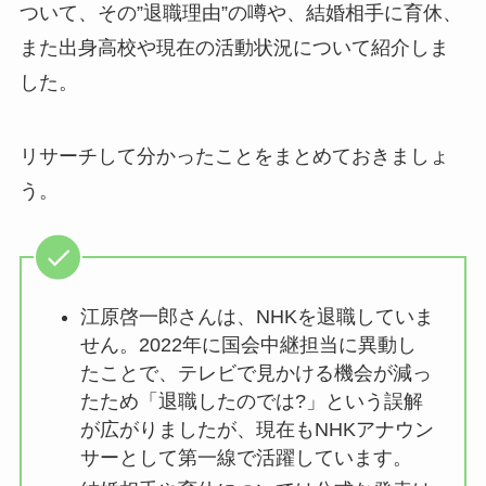
ついて、その”退職理由”の噂や、結婚相手に育休、
また出身高校や現在の活動状況について紹介しま
した。
リサーチして分かったことをまとめておきましょ
う。
江原啓一郎さんは、NHKを退職していま
せん。2022年に国会中継担当に異動し
たことで、テレビで見かける機会が減っ
たため「退職したのでは?」という誤解
が広がりましたが、現在もNHKアナウン
サーとして第一線で活躍しています。