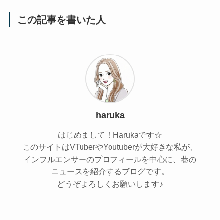
この記事を書いた人
haruka
はじめまして！Harukaです☆
このサイトはVTuberやYoutuberが大好きな私が、
インフルエンサーのプロフィールを中心に、巷の
ニュースを紹介するブログです。
どうぞよろしくお願いします♪