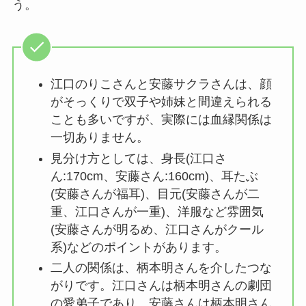
う。
江口のりこさんと安藤サクラさんは、顔
がそっくりで双子や姉妹と間違えられる
ことも多いですが、実際には血縁関係は
一切ありません。
見分け方としては、身長(江口さ
ん:170cm、安藤さん:160cm)、耳たぶ
(安藤さんが福耳)、目元(安藤さんが二
重、江口さんが一重)、洋服など雰囲気
(安藤さんが明るめ、江口さんがクール
系)などのポイントがあります。
二人の関係は、柄本明さんを介したつな
がりです。江口さんは柄本明さんの劇団
の愛弟子であり、安藤さんは柄本明さん