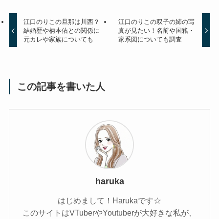
江口のりこの旦那は川西？
江口のりこの双子の姉の写
結婚歴や柄本佑との関係に
真が見たい！名前や国籍・
元カレや家族についても
家系図についても調査
この記事を書いた人
haruka
はじめまして！Harukaです☆
このサイトはVTuberやYoutuberが大好きな私が、