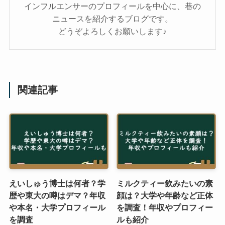
インフルエンサーのプロフィールを中心に、巷の
ニュースを紹介するブログです。
どうぞよろしくお願いします♪
関連記事
えいしゅう博士は何者？学
ミルクティー飲みたいの素
歴や東大の噂はデマ？年収
顔は？大学や年齢など正体
や本名・大学プロフィール
を調査！年収やプロフィー
を調査
ルも紹介