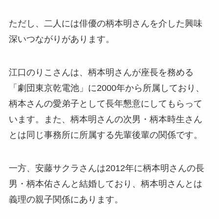
ただし、二人には俳優の柄本明さんを介した興味
深いつながりがあります。
江口のりこさんは、柄本明さんが座長を務める
「劇団東京乾電池」に2000年から所属しており、
柄本さんの愛弟子として長年懇意にしてもらって
います。また、柄本明さんの次男・柄本時生さん
とは同じ事務所に所属する先輩後輩の関係です。
一方、安藤サクラさんは2012年に柄本明さんの長
男・柄本佑さんと結婚しており、柄本明さんとは
義理の親子関係にあります。