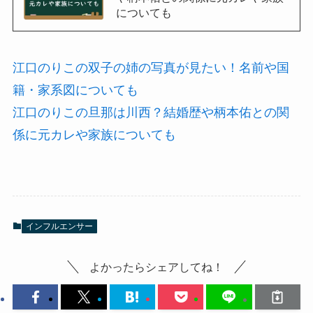
についても
江口のりこの双子の姉の写真が見たい！名前や国
籍・家系図についても
江口のりこの旦那は川西？結婚歴や柄本佑との関
係に元カレや家族についても
インフルエンサー
よかったらシェアしてね！