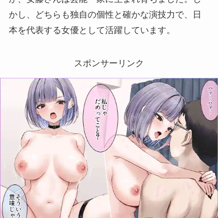
かし、どちらも独自の個性と確かな演技力で、日
本を代表する女優として活躍しています。
スポンサーリンク