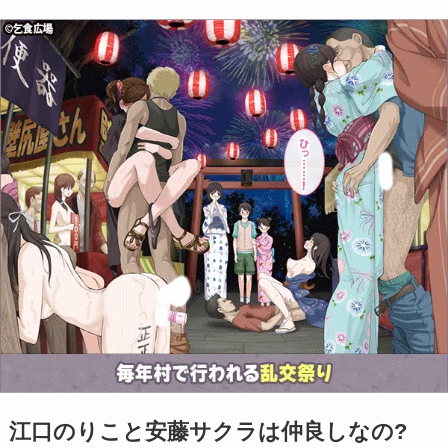
江口のりこと安藤サクラは仲良しなの?