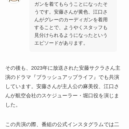
ガンを着てもらうことになったそ
うです。安藤さんが黄色、江口さ
んがグレーのカーディガンを着用
することで、ようやくスタッフも
見分けられるようになったという
エピソードがあります。
その後も、2023年に放送された安藤サクラさん主
演のドラマ『ブラッシュアップライフ』でも共演
しています。安藤さんが主人公の麻美役、江口さ
んが航空会社のスケジューラー・堀口役を演じま
した。
この共演の際、番組の公式インスタグラムでは二