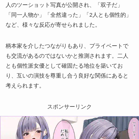
人のツーショット写真が公開され、「双子だ」
「同一人物か」「全然違った」「2人とも個性的」
など、様々な反応が寄せられました。
柄本家を介したつながりもあり、プライベートで
も交流があるのではないかと推測されます。二人
とも個性派女優として確固たる地位を築いてお
り、互いの演技を尊重し合う良好な関係にあると
考えられます。
スポンサーリンク