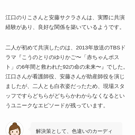
江口のりこさんと安藤サクラさんは、実際に共演
経験があり、良好な関係を築いているようです。
二人が初めて共演したのは、2013年放送のTBSド
ラマ『こうのとりのゆりかご〜「赤ちゃんポス
ト」の6年間と救われた92の命の未来〜』でした。
江口さんが看護師役、安藤さんが助産師役を演じ
ましたが、二人とも白衣姿だったため、現場スタ
ッフですらどちらがどちらかわからなくなるとい
うユニークなエピソードが残っています。
解決策として、色違いのカーディ