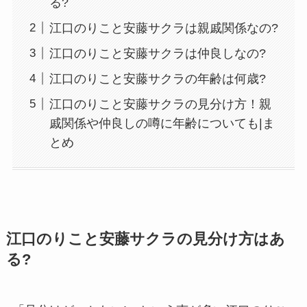
る?
江口のりこと安藤サクラは親戚関係なの?
江口のりこと安藤サクラは仲良しなの?
江口のりこと安藤サクラの年齢は何歳?
江口のりこと安藤サクラの見分け方！親
戚関係や仲良しの噂に年齢についても|ま
とめ
江口のりこと安藤サクラの見分け方はあ
る?