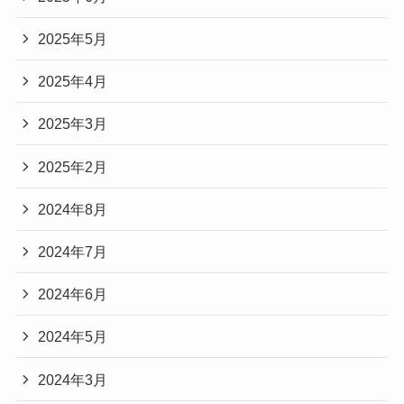
2025年5月
2025年4月
2025年3月
2025年2月
2024年8月
2024年7月
2024年6月
2024年5月
2024年3月