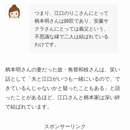
つまり、江口のりこさんにとって
柄本明さんは師匠であり、安藤サ
クラさんにとっては義父という、
不思議な縁で二人は結ばれている
わけです。
柄本明さんの妻だった故・角替和枝さんは、笑い
話として「夫と江口がいつも一緒にいるので、で
きているんじゃないかと疑ったこともある」と語
ったことがあるほど、江口さんと柄本家は深い絆
で結ばれています。
スポンサーリンク