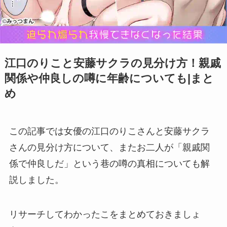
江口のりこと安藤サクラの見分け方！親戚
関係や仲良しの噂に年齢についても|まと
め
この記事では女優の江口のりこさんと安藤サクラ
さんの見分け方について、またお二人が「親戚関
係で仲良しだ」という巷の噂の真相についても解
説しました。
リサーチしてわかったこをまとめておきましょ