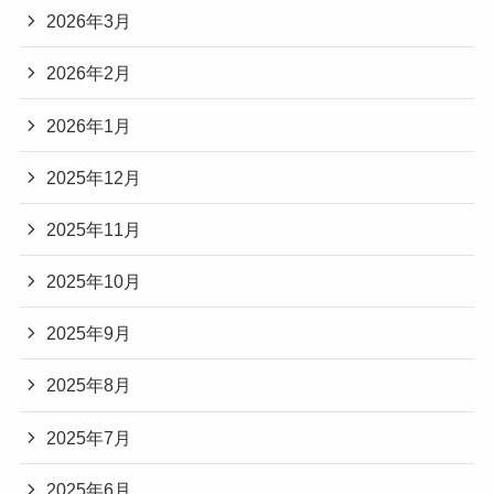
2026年3月
2026年2月
2026年1月
2025年12月
2025年11月
2025年10月
2025年9月
2025年8月
2025年7月
2025年6月