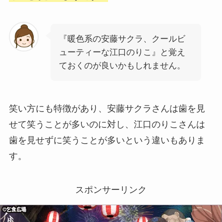
『暖色系の安藤サクラ、クールビ
ューティーな江口のりこ』と覚え
ておくのが良いかもしれません。
笑い方にも特徴があり、安藤サクラさんは歯を見
せて笑うことが多いのに対し、江口のりこさんは
歯を見せずに笑うことが多いという違いもありま
す。
スポンサーリンク