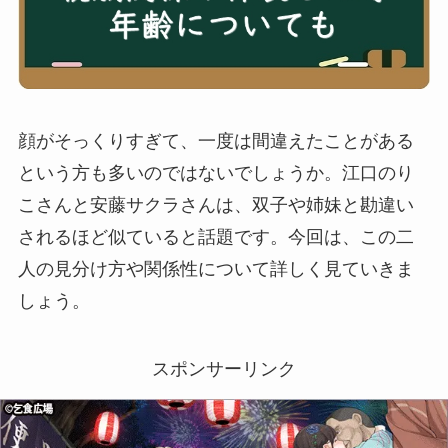
顔がそっくりすぎて、一度は間違えたことがある
という方も多いのではないでしょうか。江口のり
こさんと安藤サクラさんは、双子や姉妹と勘違い
されるほど似ていると話題です。今回は、この二
人の見分け方や関係性について詳しく見ていきま
しょう。
スポンサーリンク