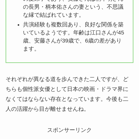
の長男・柄本佑さんの妻という、不思議
な縁で結ばれています。
共演経験も複数回あり、良好な関係を築
いているようです。年齢は江口さんが45
歳、安藤さんが39歳で、6歳の差があり
ます。
それぞれが異なる道を歩んできた二人ですが、ど
ちらも個性派女優として日本の映画・ドラマ界に
なくてはならない存在となっています。今後も二
人の活躍から目が離せませんね。
スポンサーリンク