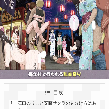
目次
江口のりこと安藤サクラの見分け方はあ