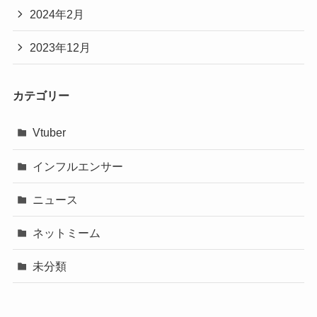
2024年2月
2023年12月
カテゴリー
Vtuber
インフルエンサー
ニュース
ネットミーム
未分類