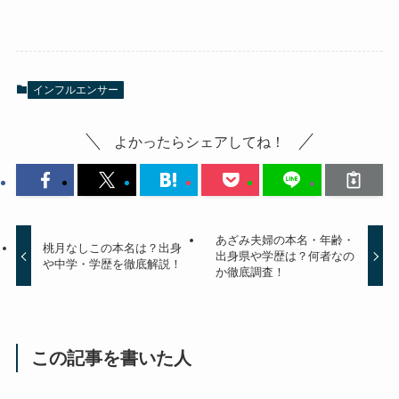
インフルエンサー
よかったらシェアしてね！
あざみ夫婦の本名・年齢・
桃月なしこの本名は？出身
出身県や学歴は？何者なの
や中学・学歴を徹底解説！
か徹底調査！
この記事を書いた人