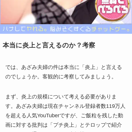
本当に炎上と言えるのか？考察
では、あざみ夫婦の件は本当に「炎上」と言える
のでしょうか。客観的に考察してみましょう。
まず、炎上の規模について考える必要がありま
す。あざみ夫婦は現在チャンネル登録者数119万人
を超える人気YouTuberですが、ご飯粒を残した動
画に対する批判は「プチ炎上」とテロップで紹介