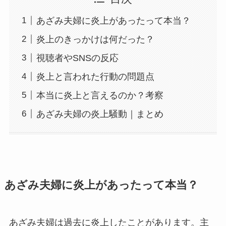
あざみ夫婦に炎上があったって本当？
炎上のきっかけは何だった？
視聴者やSNSの反応
炎上と言われた行動の問題点
本当に炎上と言えるのか？考察
あざみ夫婦の炎上騒動｜まとめ
あざみ夫婦に炎上があったって本当？
あざみ夫婦は過去に炎上したことがあります。主