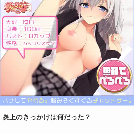
炎上のきっかけは何だった？