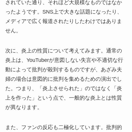
されていた通り、それほど大規模なものではなか
ったようです。SNS上で大きな話題になったり、
メディアで広く報道されたりしたわけではありま
せん。
次に、炎上の性質について考えてみます。通常の
炎上は、YouTuberが意図しない失言や不適切な行
動によって批判が殺到するものですが、あざみ夫
婦の場合は意図的に批判を集めるための演出でし
た。つまり、「炎上させられた」のではなく「炎
上を作った」という点で、一般的な炎上とは性質
が異なります。
また、ファンの反応も二極化しています。批判的