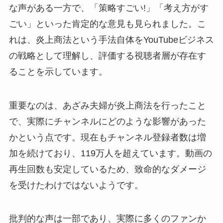
な声がある一方で、「策略すごい!」「考え方がす
ごい」といった肯定的な意見も見られました。こ
れは、炎上商法という手法自体をYouTubeビジネス
の戦略として理解し、評価する視聴者層が存在す
ることを示しています。
重要なのは、あざみ夫婦が炎上商法を行ったこと
で、実際にチャンネルにどのような影響があった
かという点です。現在もチャンネル登録者数は増
加を続けており、119万人を超えています。動画の
再生回数も安定しているため、致命的なダメージ
を受けたわけではないようです。
批判的な声は一部であり、実際に多くのファンか