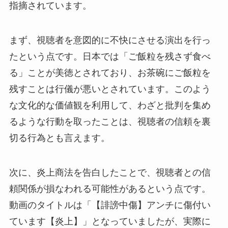
指摘されています。
まず、視聴者を意図的に不快にさせる演出を行っ
たという点です。日本では「ご飯粒を残さず食べ
る」ことが美徳とされており、お茶碗にご飯粒を
残すことは行儀が悪いとされています。このよう
な文化的な価値観を利用して、わざと批判を集め
るような行動を取ったことは、視聴者の信頼を裏
切る行為とも言えます。
次に、炎上商法を告白したことで、視聴者との信
頼関係が損なわれる可能性があるという点です。
動画のタイトルは「【誹謗中傷】アンチに傷付い
ています【炎上】」となっていましたが、実際に