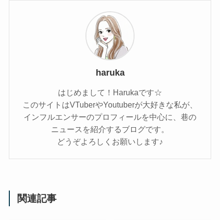
haruka
はじめまして！Harukaです☆
このサイトはVTuberやYoutuberが大好きな私が、
インフルエンサーのプロフィールを中心に、巷の
ニュースを紹介するブログです。
どうぞよろしくお願いします♪
関連記事