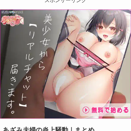
スポンサーリンク
あざみ夫婦の炎上騒動｜まとめ