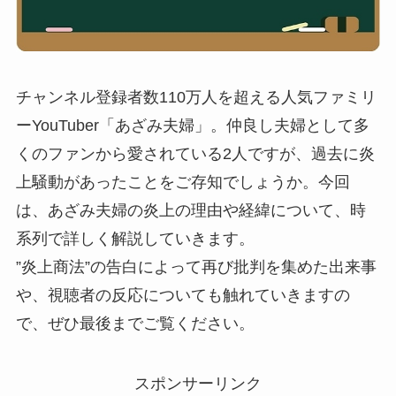
チャンネル登録者数110万人を超える人気ファミリ
ーYouTuber「あざみ夫婦」。仲良し夫婦として多
くのファンから愛されている2人ですが、過去に炎
上騒動があったことをご存知でしょうか。今回
は、あざみ夫婦の炎上の理由や経緯について、時
系列で詳しく解説していきます。
”炎上商法”の告白によって再び批判を集めた出来事
や、視聴者の反応についても触れていきますの
で、ぜひ最後までご覧ください。
スポンサーリンク