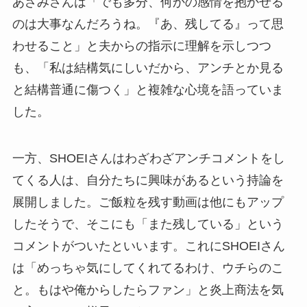
あざみさんは「でも多分、何かの感情を抱かせる
のは大事なんだろうね。『あ、残してる』って思
わせること」と夫からの指示に理解を示しつつ
も、「私は結構気にしいだから、アンチとか見る
と結構普通に傷つく」と複雑な心境を語っていま
した。
一方、SHOEIさんはわざわざアンチコメントをし
てくる人は、自分たちに興味があるという持論を
展開しました。ご飯粒を残す動画は他にもアップ
したそうで、そこにも「また残している」という
コメントがついたといいます。これにSHOEIさん
は「めっちゃ気にしてくれてるわけ、ウチらのこ
と。もはや俺からしたらファン」と炎上商法を気