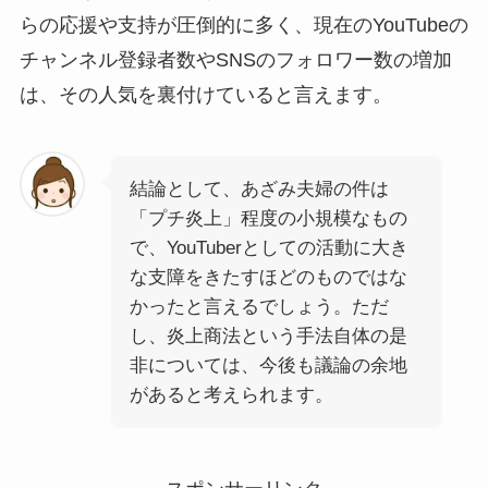
らの応援や支持が圧倒的に多く、現在のYouTubeの
チャンネル登録者数やSNSのフォロワー数の増加
は、その人気を裏付けていると言えます。
結論として、あざみ夫婦の件は
「プチ炎上」程度の小規模なもの
で、YouTuberとしての活動に大き
な支障をきたすほどのものではな
かったと言えるでしょう。ただ
し、炎上商法という手法自体の是
非については、今後も議論の余地
があると考えられます。