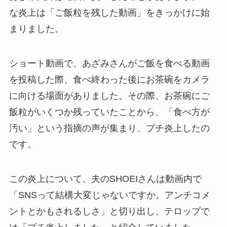
な炎上は「ご飯粒を残した動画」をきっかけに始
まりました。
ショート動画で、あざみさんがご飯を食べる動画
を投稿した際、食べ終わった後にお茶碗をカメラ
に向ける場面がありました。その際、お茶碗にご
飯粒がいくつか残っていたことから、「食べ方が
汚い」という指摘の声が集まり、プチ炎上したの
です。
この炎上について、夫のSHOEIさんは動画内で
「SNSって結構大変じゃないですか。アンチコメ
ントとかもされるしさ」と切り出し、テロップで