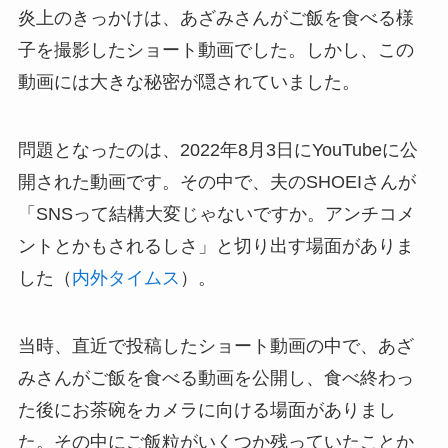
炎上のきっかけは、あざみさんがご飯を食べる様
子を撮影したショート動画でした。しかし、この
動画には大きな秘密が隠されていました。
問題となったのは、2022年8月3日にYouTubeに公
開された動画です。その中で、夫のSHOEIさんが
「SNSって結構大変じゃないですか。アンチコメ
ントとかもされるしさ」と切り出す場面がありま
した（
内外タイムス
）。
当時、直近で投稿したショート動画の中で、あざ
みさんがご飯を食べる動画を公開し、食べ終わっ
た後にお茶碗をカメラに向ける場面がありまし
た。その中にご飯粒がいくつか残っていたことか