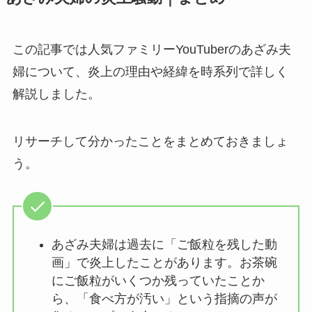
この記事では人気ファミリーYouTuberのあざみ夫
婦について、炎上の理由や経緯を時系列で詳しく
解説しました。
リサーチして分かったことをまとめておきましょ
う。
あざみ夫婦は過去に「ご飯粒を残した動
画」で炎上したことがあります。お茶碗
にご飯粒がいくつか残っていたことか
ら、「食べ方が汚い」という指摘の声が