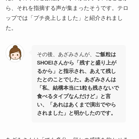
ら、それを指摘する声が集まったそうです。テロ
ップでは「プチ炎上しました」と紹介されまし
た。
その後、あざみさんが、
ご飯粒は
SHOEIさんから「残すと盛り上が
るから」と指示され、あえて残し
たとのことでした。あざみさんは
「私、結構本当に1粒も残さないで
食べるタイプなんだけど」と言
い、「あれはあくまで演出でやら
されました」と明かしたのです。