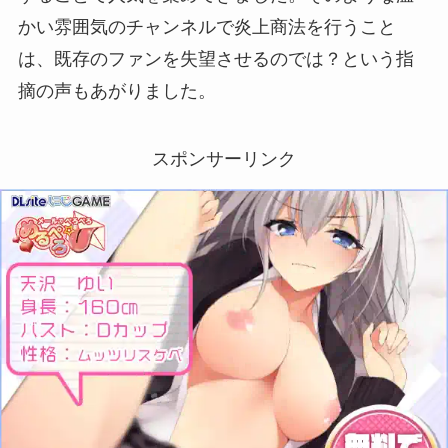
かい雰囲気のチャンネルで炎上商法を行うこと
は、既存のファンを失望させるのでは？という指
摘の声もあがりました。
スポンサーリンク