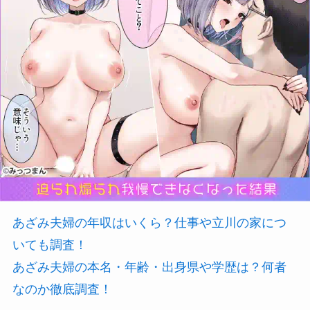
あざみ夫婦の年収はいくら？仕事や立川の家につ
いても調査！
あざみ夫婦の本名・年齢・出身県や学歴は？何者
なのか徹底調査！