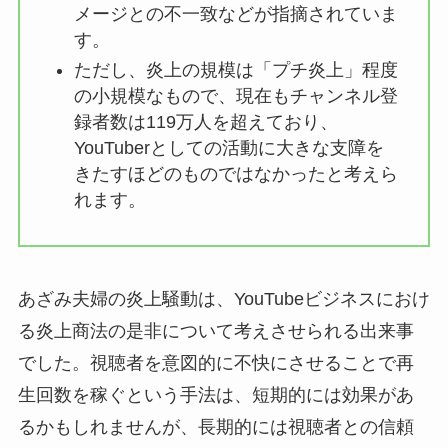
メージとの不一致などが指摘されていま
す。
ただし、炎上の規模は「プチ炎上」程度
の小規模なもので、現在もチャンネル登
録者数は119万人を超えており、
YouTuberとしての活動に大きな支障を
きたすほどのものではなかったと考えら
れます。
あざみ夫婦の炎上騒動は、YouTubeビジネスにおけ
る炎上商法の是非について考えさせられる出来事
でした。視聴者を意図的に不快にさせることで再
生回数を稼ぐという手法は、短期的には効果があ
るかもしれませんが、長期的には視聴者との信頼