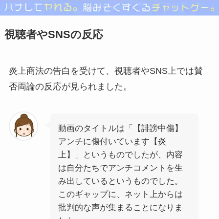
視聴者やSNSの反応
炎上商法の告白を受けて、視聴者やSNS上では賛
否両論の反応が見られました。
動画のタイトルは「【誹謗中傷】
アンチに傷付いています【炎
上】」というものでしたが、内容
は自分たちでアンチコメントを生
み出しているというものでした。
このギャップに、ネット上からは
批判的な声が集まることになりま