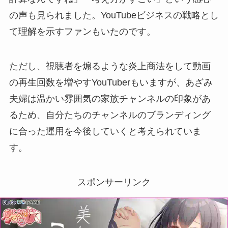
の声も見られました。YouTubeビジネスの戦略とし
て理解を示すファンもいたのです。
ただし、視聴者を煽るような炎上商法をして動画
の再生回数を増やすYouTuberもいますが、あざみ
夫婦は温かい雰囲気の家族チャンネルの印象があ
るため、自分たちのチャンネルのブランディング
に合った運用を今後していくと考えられていま
す。
スポンサーリンク