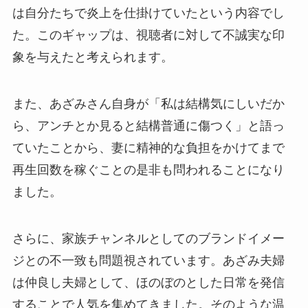
は自分たちで炎上を仕掛けていたという内容でし
た。このギャップは、視聴者に対して不誠実な印
象を与えたと考えられます。
また、あざみさん自身が「私は結構気にしいだか
ら、アンチとか見ると結構普通に傷つく」と語っ
ていたことから、妻に精神的な負担をかけてまで
再生回数を稼ぐことの是非も問われることになり
ました。
さらに、家族チャンネルとしてのブランドイメー
ジとの不一致も問題視されています。あざみ夫婦
は仲良し夫婦として、ほのぼのとした日常を発信
することで人気を集めてきました。そのような温