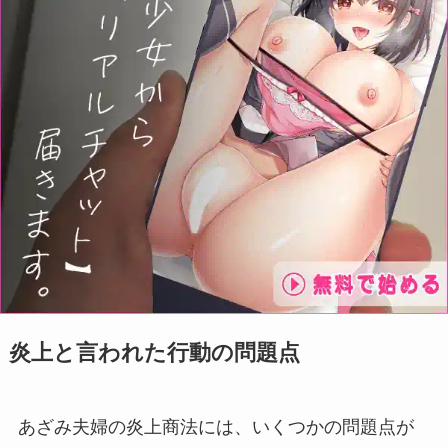
炎上と言われた行動の問題点
あざみ夫婦の炎上商法には、いくつかの問題点が