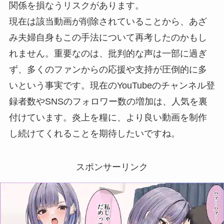
関係を損なうリスクがあります。
現在は該当動画が削除されていることから、あざ
み夫婦自身もこの手法について再考したのかもし
れません。重要なのは、批判的な声は一部に過ぎ
ず、多くのファンからの応援や支持が圧倒的に多
いという事実です。現在のYouTubeのチャンネル登
録者数やSNSのフォロワー数の増加は、人気を裏
付けています。炎上を糧に、より良い動画を制作
し続けてくれることを期待したいですね。
スポンサーリンク